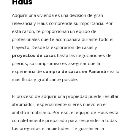
Haus
Adquirir una vivienda es una decisión de gran
relevancia y Haus comprende su importancia. Por
esta razón, te proporcionan un equipo de
profesionales que te acompañará durante todo el
trayecto. Desde la exploración de casas y
proyectos de casas
hasta las negociaciones de
precios, su compromiso es asegurar que la
experiencia de
compra de casas en Panamá
sea lo
más fluida y gratificante posible.
El proceso de adquirir una propiedad puede resultar
abrumador, especialmente si eres nuevo en el
ámbito inmobiliario. Por eso, el equipo de Haus está
completamente preparado para responder a todas
tus preguntas e inquietudes. Te guiarán en la