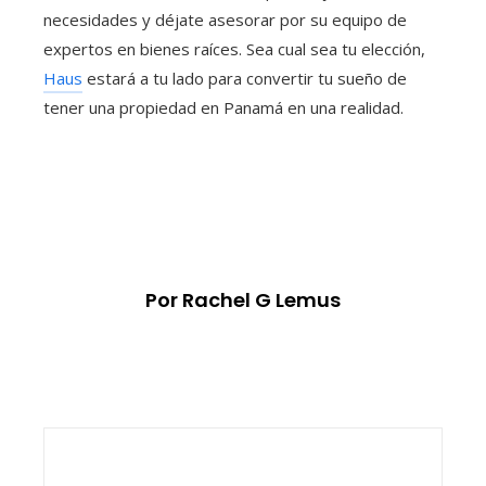
necesidades y déjate asesorar por su equipo de
expertos en bienes raíces. Sea cual sea tu elección,
Haus
estará a tu lado para convertir tu sueño de
tener una propiedad en Panamá en una realidad.
Por Rachel G Lemus