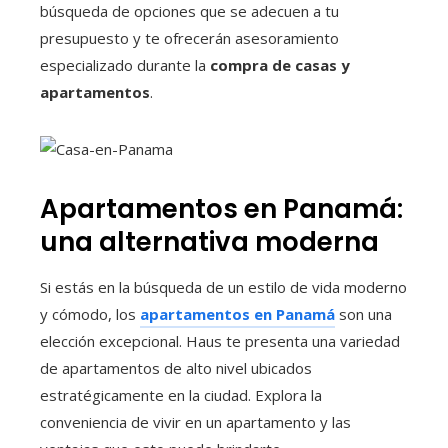
búsqueda de opciones que se adecuen a tu
presupuesto y te ofrecerán asesoramiento
especializado durante la
compra de casas y
apartamentos
.
Apartamentos en Panamá:
una alternativa moderna
Si estás en la búsqueda de un estilo de vida moderno
y cómodo, los
apartamentos en Panamá
son una
elección excepcional. Haus te presenta una variedad
de apartamentos de alto nivel ubicados
estratégicamente en la ciudad. Explora la
conveniencia de vivir en un apartamento y las