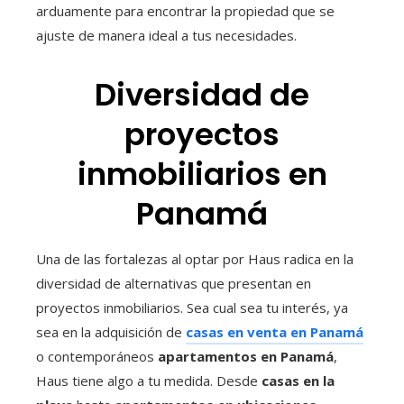
arduamente para encontrar la propiedad que se
ajuste de manera ideal a tus necesidades.
Diversidad de
proyectos
inmobiliarios en
Panamá
Una de las fortalezas al optar por Haus radica en la
diversidad de alternativas que presentan en
proyectos inmobiliarios. Sea cual sea tu interés, ya
sea en la adquisición de
casas en venta en Panamá
o contemporáneos
apartamentos en Panamá
,
Haus tiene algo a tu medida. Desde
casas en la