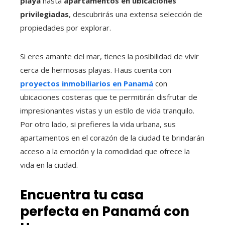
playa
hasta
apartamentos en ubicaciones
privilegiadas
, descubrirás una extensa selección de
propiedades por explorar.
Si eres amante del mar, tienes la posibilidad de vivir
cerca de hermosas playas. Haus cuenta con
proyectos inmobiliarios en Panamá
con
ubicaciones costeras que te permitirán disfrutar de
impresionantes vistas y un estilo de vida tranquilo.
Por otro lado, si prefieres la vida urbana, sus
apartamentos en el corazón de la ciudad te brindarán
acceso a la emoción y la comodidad que ofrece la
vida en la ciudad.
Encuentra tu casa
perfecta en Panamá con