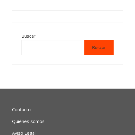
Buscar
Buscar
Contacto
Quiénes somos
Aviso Legal