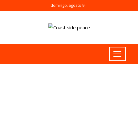
domingo, agosto 9