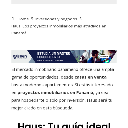
Home
Inversiones y negocios
Haus: Los proyectos inmobiliarios más atractivos en
Panamá
El mercado inmobiliario panameño ofrece una amplia
gama de oportunidades, desde
casas en venta
hasta modernos apartamentos. Si estás interesado
en
proyectos inmobiliarios en Panamá
, ya sea
para hospedarte o solo por inversión, Haus será tu
mejor aliado en esta búsqueda.
Haus: Tu guía ideal