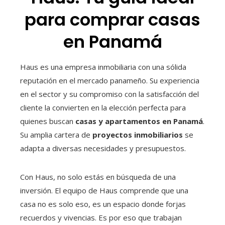
para comprar casas
en Panamá
Haus es una empresa inmobiliaria con una sólida
reputación en el mercado panameño. Su experiencia
en el sector y su compromiso con la satisfacción del
cliente la convierten en la elección perfecta para
quienes buscan
casas y apartamentos en Panamá
.
Su amplia cartera de
proyectos inmobiliarios
se
adapta a diversas necesidades y presupuestos.
Con Haus, no solo estás en búsqueda de una
inversión. El equipo de Haus comprende que una
casa no es solo eso, es un espacio donde forjas
recuerdos y vivencias. Es por eso que trabajan