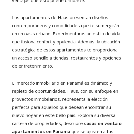
ventajas que esto puede brindarte.
Los apartamentos de Haus presentan diseños
contemporáneos y comodidades que te sumergirán
en un oasis urbano. Experimentarás un estilo de vida
que fusiona confort y opulencia. Además, la ubicación
estratégica de estos apartamentos te proporciona
un acceso sencillo a tiendas, restaurantes y opciones
de entretenimiento.
El mercado inmobiliario en Panamá es dinámico y
repleto de oportunidades. Haus, con su enfoque en
proyectos inmobiliarios, representa la elección
perfecta para aquellos que desean encontrar su
nuevo hogar en este bello país. Explora su diversa
cartera de propiedades, descubre
casas en venta o
apartamentos en Panamá
que se ajusten a tus