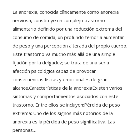
La anorexia, conocida clínicamente como anorexia
nerviosa, constituye un complejo trastorno
alimentario definido por una reducción extrema del
consumo de comida, un profundo temor a aumentar
de peso y una percepción alterada del propio cuerpo.
Este trastorno va mucho más allá de una simple
fijación por la delgadez; se trata de una seria
afección psicológica capaz de provocar
consecuencias físicas y emocionales de gran
alcance.Características de la anorexiaExisten varios
síntomas y comportamientos asociados con este
trastorno. Entre ellos se incluyen:Pérdida de peso
extrema: Uno de los signos más notorios de la
anorexia es la pérdida de peso significativa. Las
personas…