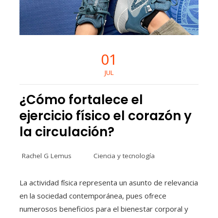
01
JUL
¿Cómo fortalece el
ejercicio físico el corazón y
la circulación?
Rachel G Lemus
Ciencia y tecnología
La actividad física representa un asunto de relevancia
en la sociedad contemporánea, pues ofrece
numerosos beneficios para el bienestar corporal y