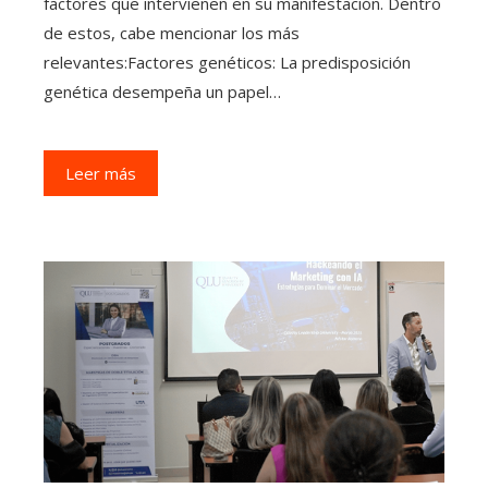
factores que intervienen en su manifestación. Dentro
de estos, cabe mencionar los más
relevantes:Factores genéticos: La predisposición
genética desempeña un papel…
Leer más