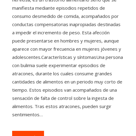
manifiesta mediante episodios repetidos de
consumo desmedido de comida, acompañados por
conductas compensatorias inapropiadas destinadas
a impedir el incremento de peso. Esta afección
puede presentarse en hombres y mujeres, aunque
aparece con mayor frecuencia en mujeres jóvenes y
adolescentes.Características y síntomasUna persona
con bulimia suele experimentar episodios de
atracones, durante los cuales consume grandes
cantidades de alimentos en un periodo muy corto de
tiempo. Estos episodios van acompañados de una
sensación de falta de control sobre la ingesta de
alimentos. Tras estos atracones, pueden surgir
sentimientos…