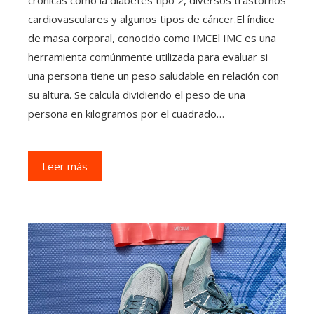
cardiovasculares y algunos tipos de cáncer.El índice
de masa corporal, conocido como IMCEl IMC es una
herramienta comúnmente utilizada para evaluar si
una persona tiene un peso saludable en relación con
su altura. Se calcula dividiendo el peso de una
persona en kilogramos por el cuadrado…
Leer más