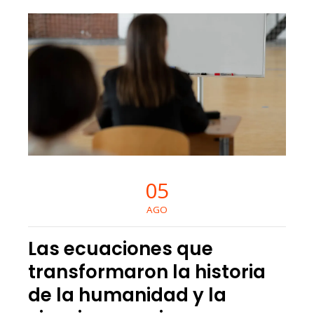
05
AGO
Las ecuaciones que
transformaron la historia
de la humanidad y la