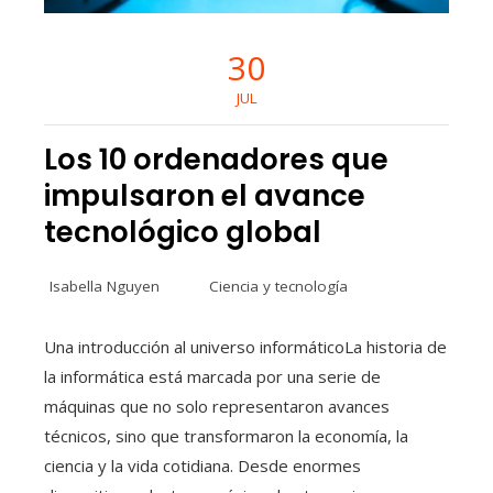
30
JUL
Los 10 ordenadores que
impulsaron el avance
tecnológico global
Isabella Nguyen
Ciencia y tecnología
Una introducción al universo informáticoLa historia de
la informática está marcada por una serie de
máquinas que no solo representaron avances
técnicos, sino que transformaron la economía, la
ciencia y la vida cotidiana. Desde enormes