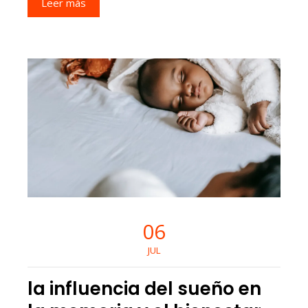
Leer más
06
JUL
la influencia del sueño en