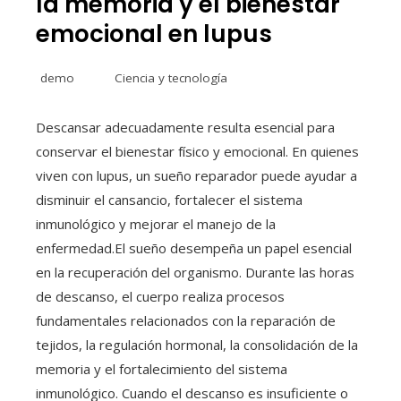
la memoria y el bienestar
emocional en lupus
demo
Ciencia y tecnología
Descansar adecuadamente resulta esencial para
conservar el bienestar físico y emocional. En quienes
viven con lupus, un sueño reparador puede ayudar a
disminuir el cansancio, fortalecer el sistema
inmunológico y mejorar el manejo de la
enfermedad.El sueño desempeña un papel esencial
en la recuperación del organismo. Durante las horas
de descanso, el cuerpo realiza procesos
fundamentales relacionados con la reparación de
tejidos, la regulación hormonal, la consolidación de la
memoria y el fortalecimiento del sistema
inmunológico. Cuando el descanso es insuficiente o