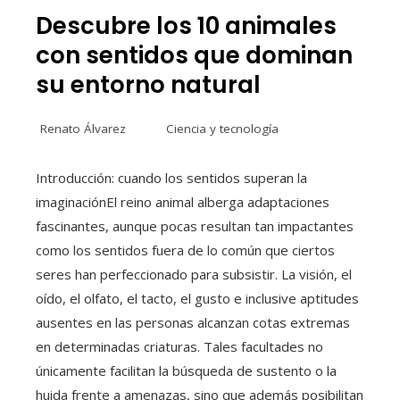
Descubre los 10 animales
con sentidos que dominan
su entorno natural
Renato Álvarez
Ciencia y tecnología
Introducción: cuando los sentidos superan la
imaginaciónEl reino animal alberga adaptaciones
fascinantes, aunque pocas resultan tan impactantes
como los sentidos fuera de lo común que ciertos
seres han perfeccionado para subsistir. La visión, el
oído, el olfato, el tacto, el gusto e inclusive aptitudes
ausentes en las personas alcanzan cotas extremas
en determinadas criaturas. Tales facultades no
únicamente facilitan la búsqueda de sustento o la
huida frente a amenazas, sino que además posibilitan