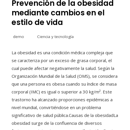
Prevención de la obesidad
mediante cambios en el
estilo de vida
demo
Ciencia y tecnología
La obesidad es una condición médica compleja que
se caracteriza por un exceso de grasa corporal, el
cual puede afectar negativamente la salud. Según la
Organización Mundial de la Salud (OMS), se considera
que una persona es obesa cuando su índice de masa
corporal (IMC) es igual o superior a 30 kg/m². Este
trastorno ha alcanzado proporciones epidémicas a
nivel mundial, convirtiéndose en un problema
significativo de salud pública.Causas de la obesidadLa
obesidad surge de la confluencia de diversos