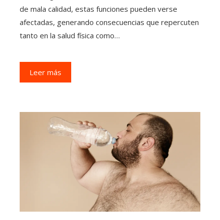
de mala calidad, estas funciones pueden verse
afectadas, generando consecuencias que repercuten
tanto en la salud física como…
Leer más