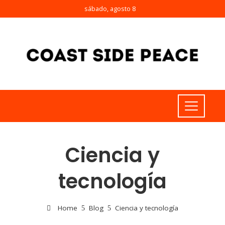
sábado, agosto 8
Ciencia y
tecnología
Home
Blog
Ciencia y tecnología