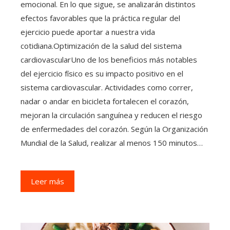
emocional. En lo que sigue, se analizarán distintos
efectos favorables que la práctica regular del
ejercicio puede aportar a nuestra vida
cotidiana.Optimización de la salud del sistema
cardiovascularUno de los beneficios más notables
del ejercicio físico es su impacto positivo en el
sistema cardiovascular. Actividades como correr,
nadar o andar en bicicleta fortalecen el corazón,
mejoran la circulación sanguínea y reducen el riesgo
de enfermedades del corazón. Según la Organización
Mundial de la Salud, realizar al menos 150 minutos…
Leer más