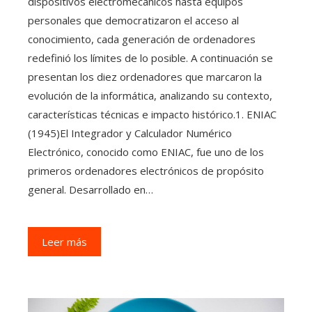
dispositivos electromecánicos hasta equipos
personales que democratizaron el acceso al
conocimiento, cada generación de ordenadores
redefinió los límites de lo posible. A continuación se
presentan los diez ordenadores que marcaron la
evolución de la informática, analizando su contexto,
características técnicas e impacto histórico.1. ENIAC
(1945)El Integrador y Calculador Numérico
Electrónico, conocido como ENIAC, fue uno de los
primeros ordenadores electrónicos de propósito
general. Desarrollado en…
Leer más