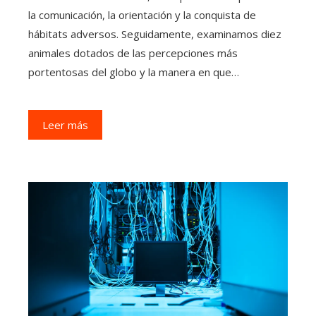
la comunicación, la orientación y la conquista de
hábitats adversos. Seguidamente, examinamos diez
animales dotados de las percepciones más
portentosas del globo y la manera en que…
Leer más