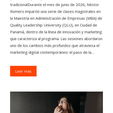
tradicionalDurante el mes de junio de 2026, Néstor
Romero impartió una serie de clases magistrales en
la Maestría en Administración de Empresas (MBA) de
Quality Leadership University (QLU), en Ciudad de
Panamá, dentro de la línea de innovación y marketing
que caracteriza al programa. Las sesiones abordaron
uno de los cambios más profundos que atraviesa el
marketing digital contemporáneo: el paso de la…
Leer más