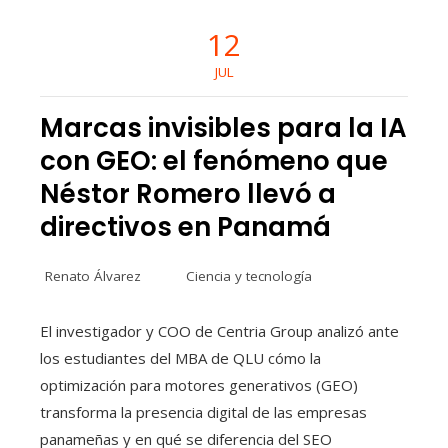
12
JUL
Marcas invisibles para la IA
con GEO: el fenómeno que
Néstor Romero llevó a
directivos en Panamá
Renato Álvarez
Ciencia y tecnología
El investigador y COO de Centria Group analizó ante
los estudiantes del MBA de QLU cómo la
optimización para motores generativos (GEO)
transforma la presencia digital de las empresas
panameñas y en qué se diferencia del SEO