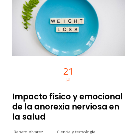
21
JUL
Impacto físico y emocional
de la anorexia nerviosa en
la salud
Renato Álvarez
Ciencia y tecnología