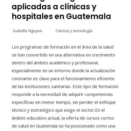
aplicadas a clínicas y
hospitales en Guatemala
Isabella Nguyen
Ciencia y tecnología
Los programas de formación en el área de la salud
se han convertido en una alternativa en crecimiento
dentro del ámbito académico y profesional,
especialmente en un entorno donde la actualización
constante es clave para el funcionamiento eficiente
de las instituciones sanitarias. Este tipo de formación
responde a la necesidad de adquirir competencias
específicas en menor tiempo, sin perder el enfoque
técnico y estratégico que exige el sector.En el
ámbito educativo actual, la oferta de cursos cortos
de salud en Guatemala se ha posicionado como una