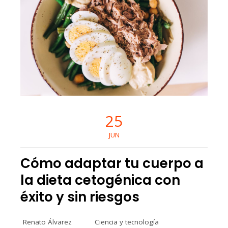
25
JUN
Cómo adaptar tu cuerpo a
la dieta cetogénica con
éxito y sin riesgos
Renato Álvarez
Ciencia y tecnología