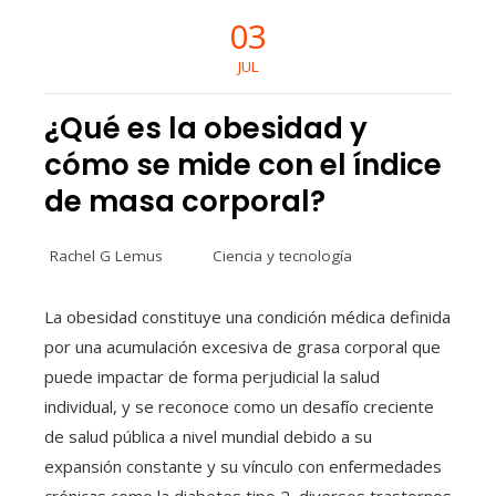
03
JUL
¿Qué es la obesidad y
cómo se mide con el índice
de masa corporal?
Rachel G Lemus
Ciencia y tecnología
La obesidad constituye una condición médica definida
por una acumulación excesiva de grasa corporal que
puede impactar de forma perjudicial la salud
individual, y se reconoce como un desafío creciente
de salud pública a nivel mundial debido a su
expansión constante y su vínculo con enfermedades
crónicas como la diabetes tipo 2, diversos trastornos