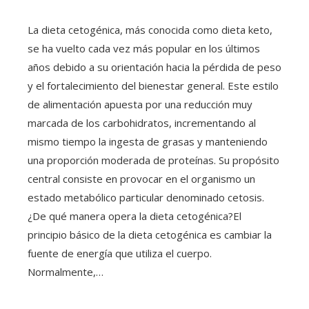
La dieta cetogénica, más conocida como dieta keto,
se ha vuelto cada vez más popular en los últimos
años debido a su orientación hacia la pérdida de peso
y el fortalecimiento del bienestar general. Este estilo
de alimentación apuesta por una reducción muy
marcada de los carbohidratos, incrementando al
mismo tiempo la ingesta de grasas y manteniendo
una proporción moderada de proteínas. Su propósito
central consiste en provocar en el organismo un
estado metabólico particular denominado cetosis.
¿De qué manera opera la dieta cetogénica?El
principio básico de la dieta cetogénica es cambiar la
fuente de energía que utiliza el cuerpo.
Normalmente,…