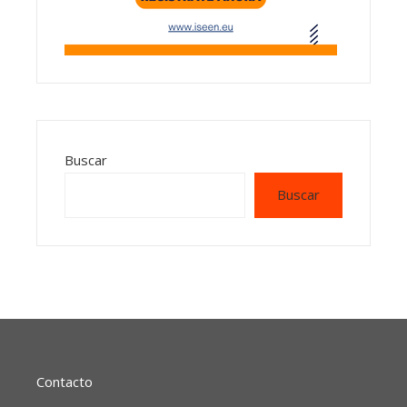
Buscar
Buscar
Contacto