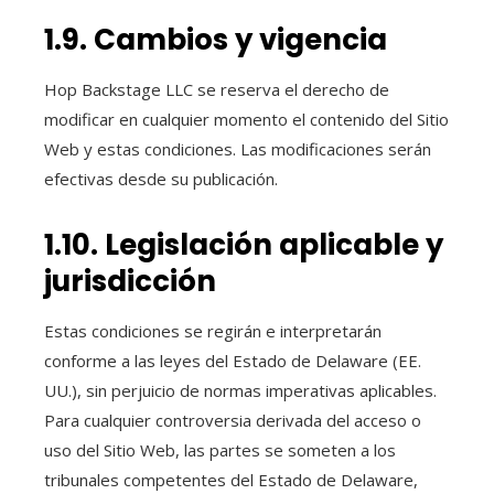
1.9. Cambios y vigencia
Hop Backstage LLC se reserva el derecho de
modificar en cualquier momento el contenido del Sitio
Web y estas condiciones. Las modificaciones serán
efectivas desde su publicación.
1.10. Legislación aplicable y
jurisdicción
Estas condiciones se regirán e interpretarán
conforme a las leyes del Estado de Delaware (EE.
UU.), sin perjuicio de normas imperativas aplicables.
Para cualquier controversia derivada del acceso o
uso del Sitio Web, las partes se someten a los
tribunales competentes del Estado de Delaware,