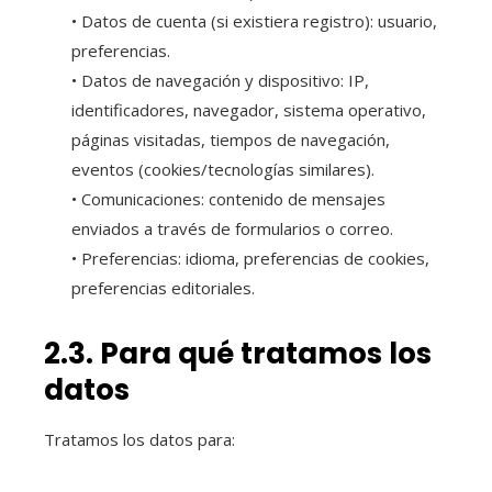
• Datos de cuenta (si existiera registro): usuario,
preferencias.
• Datos de navegación y dispositivo: IP,
identificadores, navegador, sistema operativo,
páginas visitadas, tiempos de navegación,
eventos (cookies/tecnologías similares).
• Comunicaciones: contenido de mensajes
enviados a través de formularios o correo.
• Preferencias: idioma, preferencias de cookies,
preferencias editoriales.
2.3. Para qué tratamos los
datos
Tratamos los datos para: