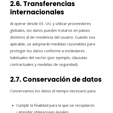
2.6. Transferencias
internacionales
Al operar desde EE. UU. y utilizar proveedores
globales, los datos pueden tratarse en países
distintos al de residencia del usuario. Cuando sea
aplicable, se adoptarán medidas razonables para
proteger los datos conforme a estándares
habituales del sector (por ejemplo, cláusulas
contractuales y medidas de seguridad).
2.7. Conservación de datos
Conservamos los datos el tiempo necesario para:
Cumplir la finalidad para la que se recopilaron.
• Atender obligaciones legales.