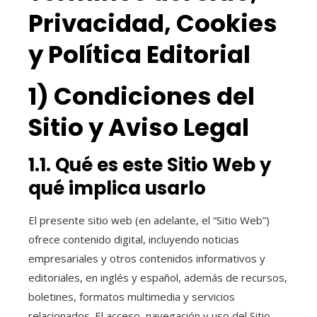
Privacidad, Cookies
y Política Editorial
1) Condiciones del
Sitio y Aviso Legal
1.1. Qué es este Sitio Web y
qué implica usarlo
El presente sitio web (en adelante, el “Sitio Web”)
ofrece contenido digital, incluyendo noticias
empresariales y otros contenidos informativos y
editoriales, en inglés y español, además de recursos,
boletines, formatos multimedia y servicios
relacionados. El acceso, navegación y uso del Sitio