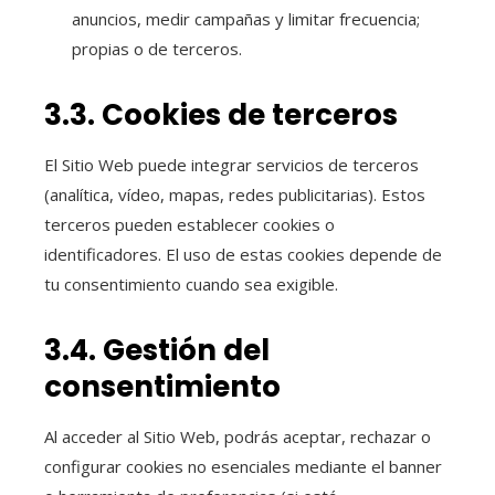
anuncios, medir campañas y limitar frecuencia;
propias o de terceros.
3.3. Cookies de terceros
El Sitio Web puede integrar servicios de terceros
(analítica, vídeo, mapas, redes publicitarias). Estos
terceros pueden establecer cookies o
identificadores. El uso de estas cookies depende de
tu consentimiento cuando sea exigible.
3.4. Gestión del
consentimiento
Al acceder al Sitio Web, podrás aceptar, rechazar o
configurar cookies no esenciales mediante el banner