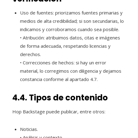
Uso de fuentes: priorizamos fuentes primarias y
medios de alta credibilidad; si son secundarias, lo
indicamos y corroboramos cuando sea posible.
• Atribución: atribuimos datos, citas e imágenes
de forma adecuada, respetando licencias y
derechos.
• Correcciones de hechos: si hay un error
material, lo corregimos con diligencia y dejamos
constancia conforme al apartado 4.7.
4.4. Tipos de contenido
Hop Backstage puede publicar, entre otros:
Noticias.
• Análisis y contexto.