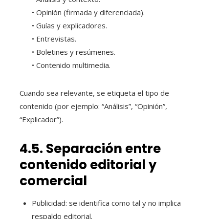
• Opinión (firmada y diferenciada).
• Guías y explicadores.
• Entrevistas.
• Boletines y resúmenes.
• Contenido multimedia.
Cuando sea relevante, se etiqueta el tipo de
contenido (por ejemplo: “Análisis”, “Opinión”,
“Explicador”).
4.5. Separación entre
contenido editorial y
comercial
Publicidad: se identifica como tal y no implica
respaldo editorial.