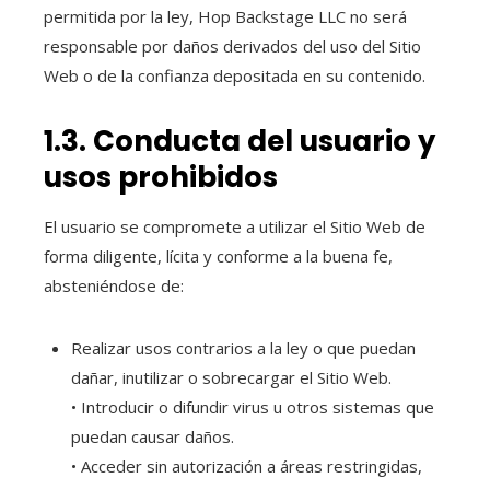
permitida por la ley, Hop Backstage LLC no será
responsable por daños derivados del uso del Sitio
Web o de la confianza depositada en su contenido.
1.3. Conducta del usuario y
usos prohibidos
El usuario se compromete a utilizar el Sitio Web de
forma diligente, lícita y conforme a la buena fe,
absteniéndose de:
Realizar usos contrarios a la ley o que puedan
dañar, inutilizar o sobrecargar el Sitio Web.
• Introducir o difundir virus u otros sistemas que
puedan causar daños.
• Acceder sin autorización a áreas restringidas,