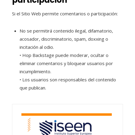
participación
Si el Sitio Web permite comentarios o participación:
No se permitirá contenido ilegal, difamatorio,
acosador, discriminatorio, spam, doxxing o
incitación al odio.
• Hop Backstage puede moderar, ocultar o
eliminar comentarios y bloquear usuarios por
incumplimiento.
• Los usuarios son responsables del contenido
que publican.