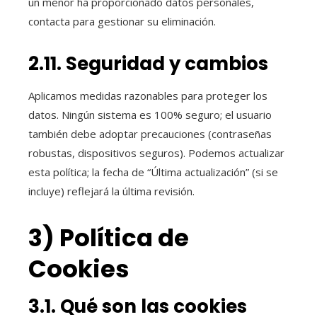
un menor ha proporcionado datos personales,
contacta para gestionar su eliminación.
2.11. Seguridad y cambios
Aplicamos medidas razonables para proteger los
datos. Ningún sistema es 100% seguro; el usuario
también debe adoptar precauciones (contraseñas
robustas, dispositivos seguros). Podemos actualizar
esta política; la fecha de “Última actualización” (si se
incluye) reflejará la última revisión.
3) Política de
Cookies
3.1. Qué son las cookies