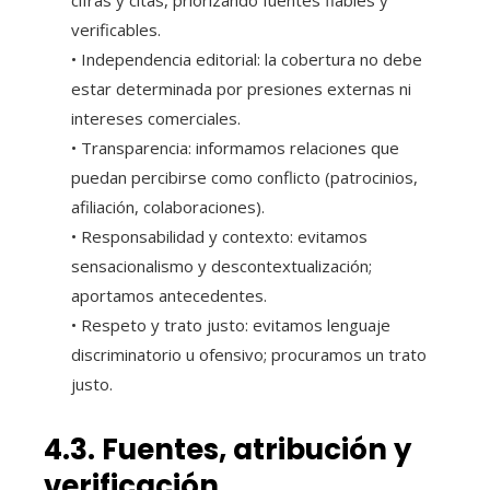
cifras y citas, priorizando fuentes fiables y
verificables.
• Independencia editorial: la cobertura no debe
estar determinada por presiones externas ni
intereses comerciales.
• Transparencia: informamos relaciones que
puedan percibirse como conflicto (patrocinios,
afiliación, colaboraciones).
• Responsabilidad y contexto: evitamos
sensacionalismo y descontextualización;
aportamos antecedentes.
• Respeto y trato justo: evitamos lenguaje
discriminatorio u ofensivo; procuramos un trato
justo.
4.3. Fuentes, atribución y
verificación