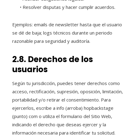
• Resolver disputas y hacer cumplir acuerdos.
Ejemplos: emails de newsletter hasta que el usuario
se dé de baja; logs técnicos durante un periodo
razonable para seguridad y auditoría.
2.8. Derechos de los
usuarios
Según tu jurisdicción, puedes tener derechos como
acceso, rectificación, supresión, oposición, limitación,
portabilidad y/o retirar el consentimiento. Para
ejercerlos, escribe a info (arroba) hopbackstage
(punto) com o utiliza el formulario del Sitio Web,
indicando el derecho que deseas ejercer y la
información necesaria para identificar tu solicitud.