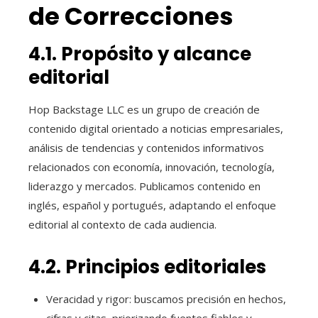
de Correcciones
4.1. Propósito y alcance
editorial
Hop Backstage LLC es un grupo de creación de
contenido digital orientado a noticias empresariales,
análisis de tendencias y contenidos informativos
relacionados con economía, innovación, tecnología,
liderazgo y mercados. Publicamos contenido en
inglés, español y portugués, adaptando el enfoque
editorial al contexto de cada audiencia.
4.2. Principios editoriales
Veracidad y rigor: buscamos precisión en hechos,