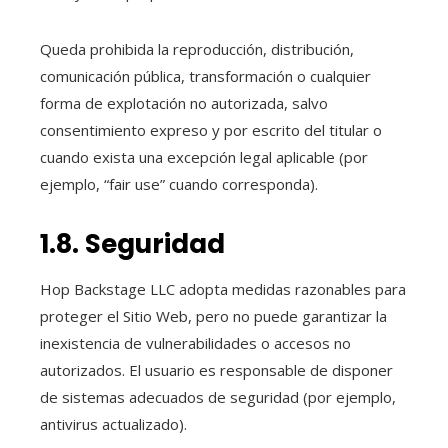
Queda prohibida la reproducción, distribución,
comunicación pública, transformación o cualquier
forma de explotación no autorizada, salvo
consentimiento expreso y por escrito del titular o
cuando exista una excepción legal aplicable (por
ejemplo, “fair use” cuando corresponda).
1.8. Seguridad
Hop Backstage LLC adopta medidas razonables para
proteger el Sitio Web, pero no puede garantizar la
inexistencia de vulnerabilidades o accesos no
autorizados. El usuario es responsable de disponer
de sistemas adecuados de seguridad (por ejemplo,
antivirus actualizado).