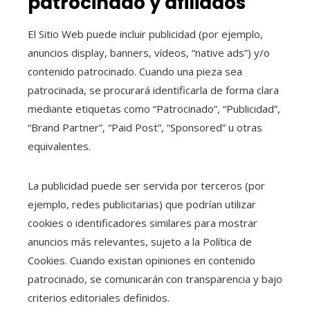
patrocinado y afiliados
El Sitio Web puede incluir publicidad (por ejemplo,
anuncios display, banners, vídeos, “native ads”) y/o
contenido patrocinado. Cuando una pieza sea
patrocinada, se procurará identificarla de forma clara
mediante etiquetas como “Patrocinado”, “Publicidad”,
“Brand Partner”, “Paid Post”, “Sponsored” u otras
equivalentes.
La publicidad puede ser servida por terceros (por
ejemplo, redes publicitarias) que podrían utilizar
cookies o identificadores similares para mostrar
anuncios más relevantes, sujeto a la Política de
Cookies. Cuando existan opiniones en contenido
patrocinado, se comunicarán con transparencia y bajo
criterios editoriales definidos.