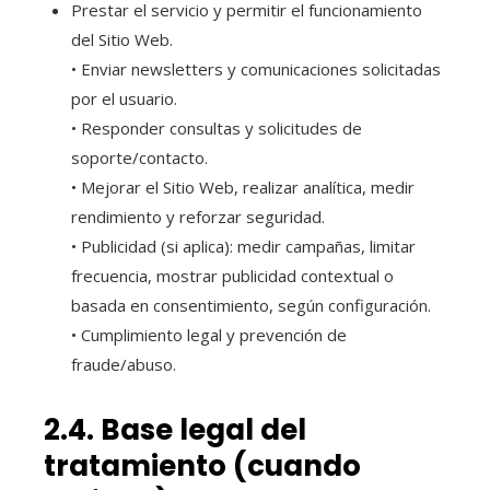
Prestar el servicio y permitir el funcionamiento
del Sitio Web.
• Enviar newsletters y comunicaciones solicitadas
por el usuario.
• Responder consultas y solicitudes de
soporte/contacto.
• Mejorar el Sitio Web, realizar analítica, medir
rendimiento y reforzar seguridad.
• Publicidad (si aplica): medir campañas, limitar
frecuencia, mostrar publicidad contextual o
basada en consentimiento, según configuración.
• Cumplimiento legal y prevención de
fraude/abuso.
2.4. Base legal del
tratamiento (cuando