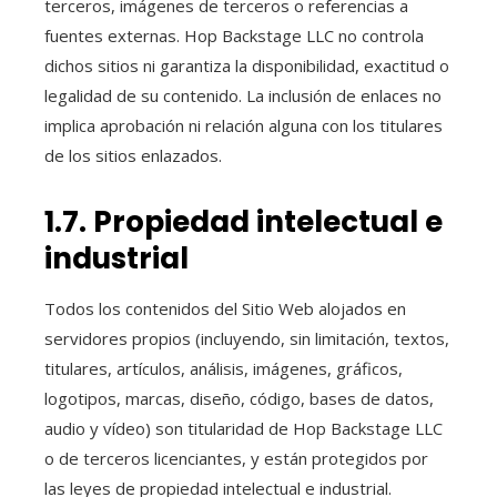
terceros, imágenes de terceros o referencias a
fuentes externas. Hop Backstage LLC no controla
dichos sitios ni garantiza la disponibilidad, exactitud o
legalidad de su contenido. La inclusión de enlaces no
implica aprobación ni relación alguna con los titulares
de los sitios enlazados.
1.7. Propiedad intelectual e
industrial
Todos los contenidos del Sitio Web alojados en
servidores propios (incluyendo, sin limitación, textos,
titulares, artículos, análisis, imágenes, gráficos,
logotipos, marcas, diseño, código, bases de datos,
audio y vídeo) son titularidad de Hop Backstage LLC
o de terceros licenciantes, y están protegidos por
las leyes de propiedad intelectual e industrial.