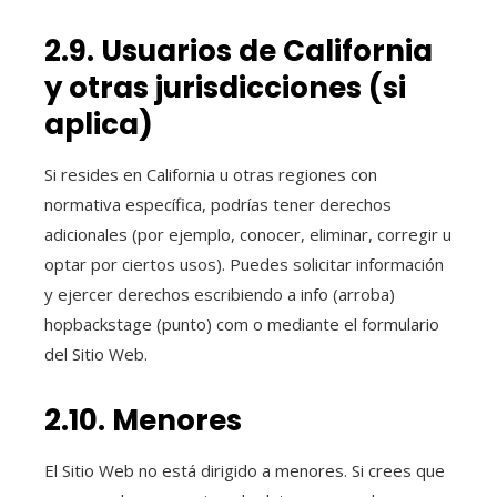
2.9. Usuarios de California
y otras jurisdicciones (si
aplica)
Si resides en California u otras regiones con
normativa específica, podrías tener derechos
adicionales (por ejemplo, conocer, eliminar, corregir u
optar por ciertos usos). Puedes solicitar información
y ejercer derechos escribiendo a info (arroba)
hopbackstage (punto) com o mediante el formulario
del Sitio Web.
2.10. Menores
El Sitio Web no está dirigido a menores. Si crees que