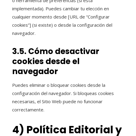
o herramienta de preferencias (si está
implementada). Puedes cambiar tu elección en
cualquier momento desde [URL de “Configurar
cookies”] (si existe) o desde la configuración del
navegador.
3.5. Cómo desactivar
cookies desde el
navegador
Puedes eliminar o bloquear cookies desde la
configuración del navegador. Si bloqueas cookies
necesarias, el Sitio Web puede no funcionar
correctamente.
4) Política Editorial y