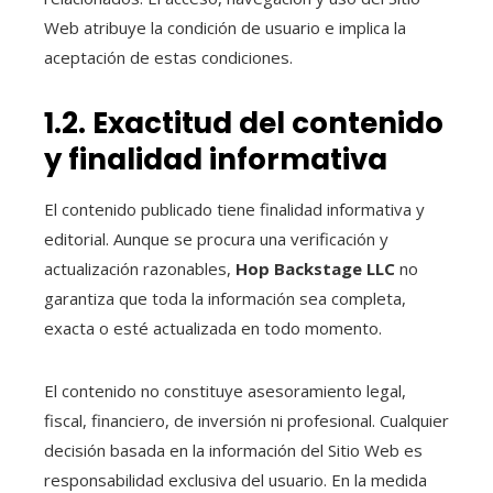
Web atribuye la condición de usuario e implica la
aceptación de estas condiciones.
1.2. Exactitud del contenido
y finalidad informativa
El contenido publicado tiene finalidad informativa y
editorial. Aunque se procura una verificación y
actualización razonables,
Hop Backstage LLC
no
garantiza que toda la información sea completa,
exacta o esté actualizada en todo momento.
El contenido no constituye asesoramiento legal,
fiscal, financiero, de inversión ni profesional. Cualquier
decisión basada en la información del Sitio Web es
responsabilidad exclusiva del usuario. En la medida