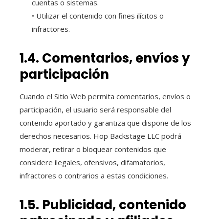
cuentas o sistemas.
• Utilizar el contenido con fines ilícitos o
infractores.
1.4. Comentarios, envíos y
participación
Cuando el Sitio Web permita comentarios, envíos o
participación, el usuario será responsable del
contenido aportado y garantiza que dispone de los
derechos necesarios. Hop Backstage LLC podrá
moderar, retirar o bloquear contenidos que
considere ilegales, ofensivos, difamatorios,
infractores o contrarios a estas condiciones.
1.5. Publicidad, contenido