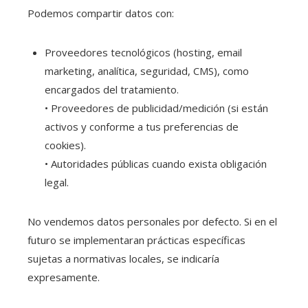
Podemos compartir datos con:
Proveedores tecnológicos (hosting, email
marketing, analítica, seguridad, CMS), como
encargados del tratamiento.
• Proveedores de publicidad/medición (si están
activos y conforme a tus preferencias de
cookies).
• Autoridades públicas cuando exista obligación
legal.
No vendemos datos personales por defecto. Si en el
futuro se implementaran prácticas específicas
sujetas a normativas locales, se indicaría
expresamente.