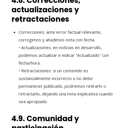
4.8. Correcciones,
actualizaciones y
retractaciones
Correcciones: ante error factual relevante,
corregimos y añadimos nota con fecha.
• Actualizaciones: en noticias en desarrollo,
podemos actualizar e indicar “Actualizado” con
fecha/hora.
• Retractaciones: si un contenido es
sustancialmente incorrecto o no debe
permanecer publicado, podremos retirarlo o
retractarlo, dejando una nota explicativa cuando
sea apropiado.
4.9. Comunidad y