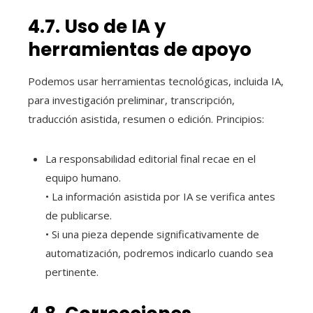
4.7. Uso de IA y
herramientas de apoyo
Podemos usar herramientas tecnológicas, incluida IA,
para investigación preliminar, transcripción,
traducción asistida, resumen o edición. Principios:
La responsabilidad editorial final recae en el
equipo humano.
• La información asistida por IA se verifica antes
de publicarse.
• Si una pieza depende significativamente de
automatización, podremos indicarlo cuando sea
pertinente.