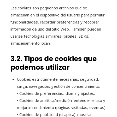
Las cookies son pequeños archivos que se
almacenan en el dispositivo del usuario para permitir
funcionalidades, recordar preferencias y recopilar
información de uso del Sitio Web. También pueden
usarse tecnologías similares (píxeles, SDKs,
almacenamiento local).
3.2. Tipos de cookies que
podemos utilizar
Cookies estrictamente necesarias: seguridad,
carga, navegación, gestión de consentimiento.
• Cookies de preferencias: idioma y ajustes.
• Cookies de analítica/medición: entender el uso y
mejorar rendimiento (páginas visitadas, eventos).
• Cookies de publicidad (si aplica): mostrar