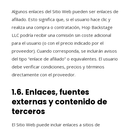
Algunos enlaces del Sitio Web pueden ser enlaces de
afiliado. Esto significa que, si el usuario hace clic y
realiza una compra o contratación, Hop Backstage
LLC podría recibir una comisión sin coste adicional
para el usuario (o con el precio indicado por el
proveedor). Cuando corresponda, se incluirán avisos
del tipo “enlace de afiliado” o equivalentes. El usuario
debe verificar condiciones, precios y términos
directamente con el proveedor.
1.6. Enlaces, fuentes
externas y contenido de
terceros
El Sitio Web puede incluir enlaces a sitios de