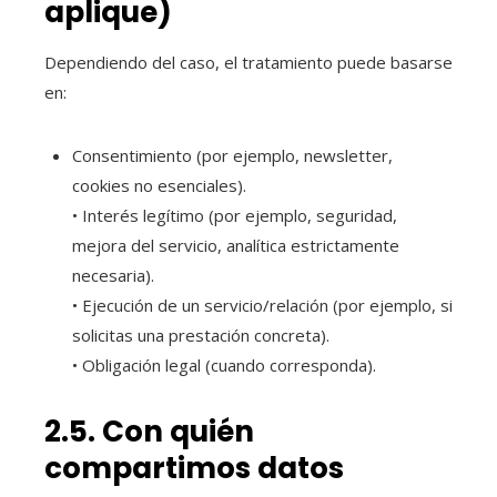
aplique)
Dependiendo del caso, el tratamiento puede basarse
en:
Consentimiento (por ejemplo, newsletter,
cookies no esenciales).
• Interés legítimo (por ejemplo, seguridad,
mejora del servicio, analítica estrictamente
necesaria).
• Ejecución de un servicio/relación (por ejemplo, si
solicitas una prestación concreta).
• Obligación legal (cuando corresponda).
2.5. Con quién
compartimos datos