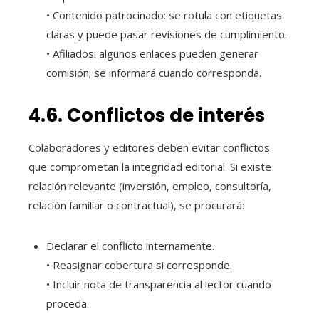
• Contenido patrocinado: se rotula con etiquetas
claras y puede pasar revisiones de cumplimiento.
• Afiliados: algunos enlaces pueden generar
comisión; se informará cuando corresponda.
4.6. Conflictos de interés
Colaboradores y editores deben evitar conflictos
que comprometan la integridad editorial. Si existe
relación relevante (inversión, empleo, consultoría,
relación familiar o contractual), se procurará:
Declarar el conflicto internamente.
• Reasignar cobertura si corresponde.
• Incluir nota de transparencia al lector cuando
proceda.