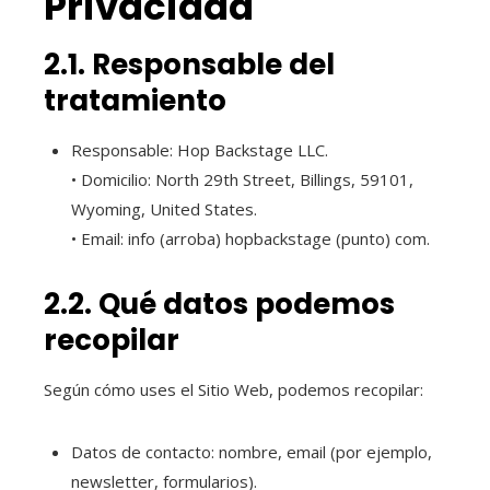
Privacidad
2.1. Responsable del
tratamiento
Responsable: Hop Backstage LLC.
• Domicilio: North 29th Street, Billings, 59101,
Wyoming, United States.
• Email: info (arroba) hopbackstage (punto) com.
2.2. Qué datos podemos
recopilar
Según cómo uses el Sitio Web, podemos recopilar:
Datos de contacto: nombre, email (por ejemplo,
newsletter, formularios).