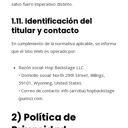
salvo fuero imperativo distinto.
1.11. Identificación del
titular y contacto
En cumplimiento de la normativa aplicable, se informa
que el Sitio Web es operado por:
Razón social: Hop Backstage LLC.
• Domicilio social: North 29th Street, Billings,
59101, Wyoming, United States.
• Correo de contacto: info (arroba) hopbackstage
(punto) com.
2) Política de