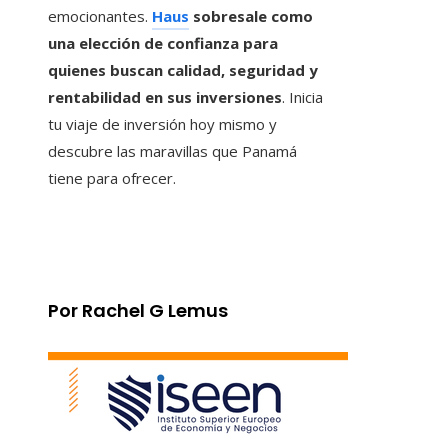
emocionantes.
Haus
sobresale como
una elección de confianza para
quienes buscan calidad, seguridad y
rentabilidad en sus inversiones
. Inicia
tu viaje de inversión hoy mismo y
descubre las maravillas que Panamá
tiene para ofrecer.
Por Rachel G Lemus