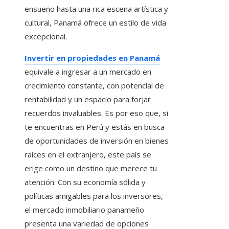
ensueño hasta una rica escena artística y
cultural, Panamá ofrece un estilo de vida
excepcional.
Invertir en propiedades en Panamá
equivale a ingresar a un mercado en
crecimiento constante, con potencial de
rentabilidad y un espacio para forjar
recuerdos invaluables. Es por eso que, si
te encuentras en Perú y estás en busca
de oportunidades de inversión en bienes
raíces en el extranjero, este país se
erige como un destino que merece tu
atención. Con su economía sólida y
políticas amigables para los inversores,
el mercado inmobiliario panameño
presenta una variedad de opciones