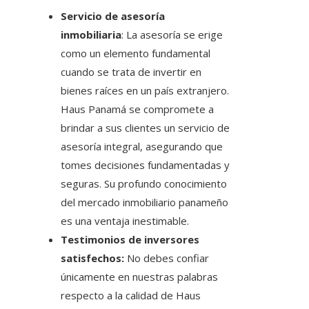
Servicio de asesoría
inmobiliaria
: La asesoría se erige
como un elemento fundamental
cuando se trata de invertir en
bienes raíces en un país extranjero.
Haus Panamá se compromete a
brindar a sus clientes un servicio de
asesoría integral, asegurando que
tomes decisiones fundamentadas y
seguras. Su profundo conocimiento
del mercado inmobiliario panameño
es una ventaja inestimable.
Testimonios de inversores
satisfechos:
No debes confiar
únicamente en nuestras palabras
respecto a la calidad de Haus