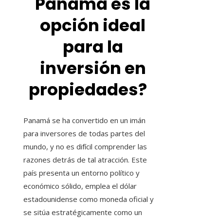
Panamá es la
opción ideal
para la
inversión en
propiedades?
Panamá se ha convertido en un imán
para inversores de todas partes del
mundo, y no es difícil comprender las
razones detrás de tal atracción. Este
país presenta un entorno político y
económico sólido, emplea el dólar
estadounidense como moneda oficial y
se sitúa estratégicamente como un