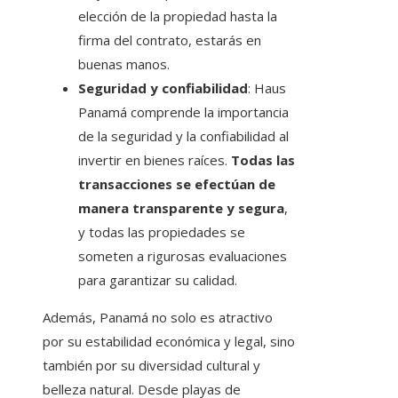
elección de la propiedad hasta la
firma del contrato, estarás en
buenas manos.
Seguridad y confiabilidad
: Haus
Panamá comprende la importancia
de la seguridad y la confiabilidad al
invertir en bienes raíces.
Todas las
transacciones se efectúan de
manera transparente y segura
,
y todas las propiedades se
someten a rigurosas evaluaciones
para garantizar su calidad.
Además, Panamá no solo es atractivo
por su estabilidad económica y legal, sino
también por su diversidad cultural y
belleza natural. Desde playas de