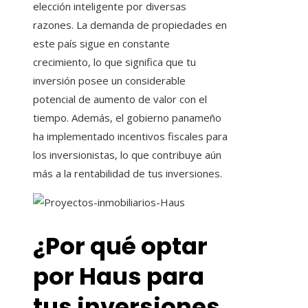
elección inteligente por diversas
razones. La demanda de propiedades en
este país sigue en constante
crecimiento, lo que significa que tu
inversión posee un considerable
potencial de aumento de valor con el
tiempo. Además, el gobierno panameño
ha implementado incentivos fiscales para
los inversionistas, lo que contribuye aún
más a la rentabilidad de tus inversiones.
¿Por qué optar
por Haus para
tus inversiones