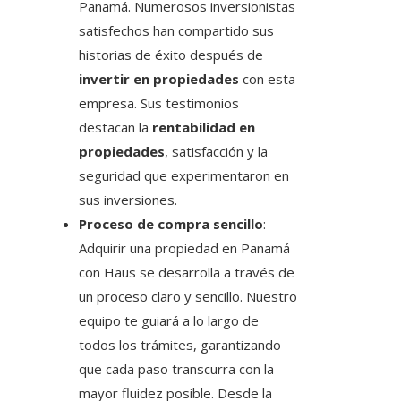
Panamá. Numerosos inversionistas
satisfechos han compartido sus
historias de éxito después de
invertir en propiedades
con esta
empresa. Sus testimonios
destacan la
rentabilidad en
propiedades
, satisfacción y la
seguridad que experimentaron en
sus inversiones.
Proceso de compra sencillo
:
Adquirir una propiedad en Panamá
con Haus se desarrolla a través de
un proceso claro y sencillo. Nuestro
equipo te guiará a lo largo de
todos los trámites, garantizando
que cada paso transcurra con la
mayor fluidez posible. Desde la