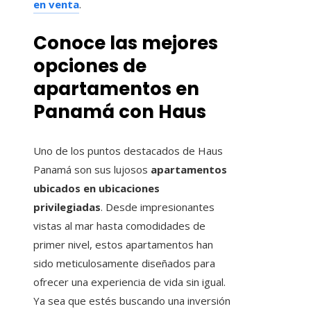
en venta
.
Conoce las mejores
opciones de
apartamentos en
Panamá con Haus
Uno de los puntos destacados de Haus
Panamá son sus lujosos
apartamentos
ubicados en ubicaciones
privilegiadas
. Desde impresionantes
vistas al mar hasta comodidades de
primer nivel, estos apartamentos han
sido meticulosamente diseñados para
ofrecer una experiencia de vida sin igual.
Ya sea que estés buscando una inversión