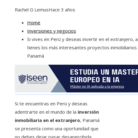
Rachel G Lemus
Hace 3 años
Home
Inversiones y negocios
Si vives en Perú y deseas invertir en el extranjero, a
tienes los más interesantes proyectos inmobiliarios
Panamá
Si te encuentras en Perú y deseas
adentrarte en el mundo de la
inversión
inmobiliaria en el extranjero
, Panamá
se presenta como una oportunidad que
no debes dejar pasar desapercibida.