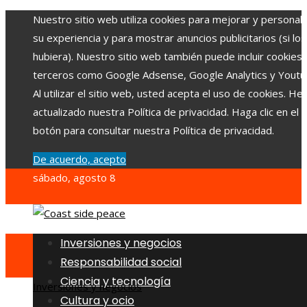
Nuestro sitio web utiliza cookies para mejorar y personali
su experiencia y para mostrar anuncios publicitarios (si los
hubiera). Nuestro sitio web también puede incluir cookies
terceros como Google Adsense, Google Analytics y Youtu
Al utilizar el sitio web, usted acepta el uso de cookies. H
actualizado nuestra Política de privacidad. Haga clic en el
botón para consultar nuestra Política de privacidad.
De acuerdo, acepto
sábado, agosto 8
Inversiones y negocios
Responsabilidad social
Ciencia y tecnología
Inversiones y negocios
Cultura y ocio