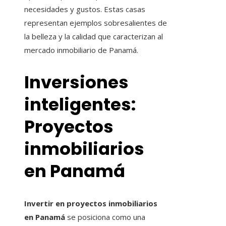
necesidades y gustos. Estas casas
representan ejemplos sobresalientes de
la belleza y la calidad que caracterizan al
mercado inmobiliario de Panamá.
Inversiones
inteligentes:
Proyectos
inmobiliarios
en Panamá
Invertir en proyectos inmobiliarios
en Panamá
se posiciona como una