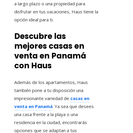
a largo plazo o una propiedad para
disfrutar en tus vacaciones, Haus tiene la
opción ideal para ti.
Descubre las
mejores casas en
venta en Panamá
con Haus
Además de los apartamentos, Haus
también pone a tu disposición una
impresionante variedad de
casas en
venta en Panamá
. Ya sea que desees
una casa frente a la playa o una
residencia en la ciudad, encontrarás
opciones que se adaptan a tus