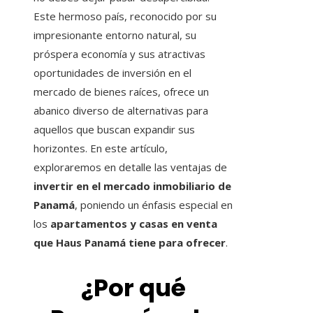
Este hermoso país, reconocido por su
impresionante entorno natural, su
próspera economía y sus atractivas
oportunidades de inversión en el
mercado de bienes raíces, ofrece un
abanico diverso de alternativas para
aquellos que buscan expandir sus
horizontes. En este artículo,
exploraremos en detalle las ventajas de
invertir en el mercado inmobiliario de
Panamá
, poniendo un énfasis especial en
los
apartamentos y casas en venta
que Haus Panamá tiene para ofrecer
.
¿Por qué