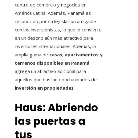
centro de comercio y negocios en
América Latina. Además, Panamá es
reconocido por su legislación amigable
con los inversionistas, lo que lo convierte
en un destino aún más atractivo para
inversores internacionales. Además, la
amplia gama de
casas, apartamentos y
terrenos disponibles en Panamá
agrega un atractivo adicional para
aquellos que buscan oportunidades de
inversión en propiedades
.
Haus: Abriendo
las puertas a
tus