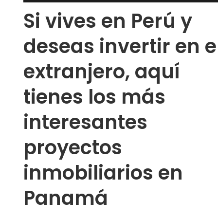
Si vives en Perú y
deseas invertir en e
extranjero, aquí
tienes los más
interesantes
proyectos
inmobiliarios en
Panamá