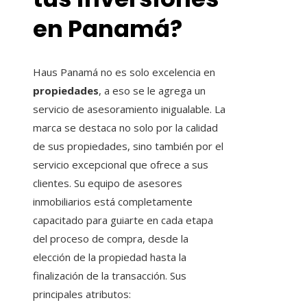
en Panamá?
Haus Panamá no es solo excelencia en
propiedades
, a eso se le agrega un
servicio de asesoramiento inigualable. La
marca se destaca no solo por la calidad
de sus propiedades, sino también por el
servicio excepcional que ofrece a sus
clientes. Su equipo de asesores
inmobiliarios está completamente
capacitado para guiarte en cada etapa
del proceso de compra, desde la
elección de la propiedad hasta la
finalización de la transacción. Sus
principales atributos: