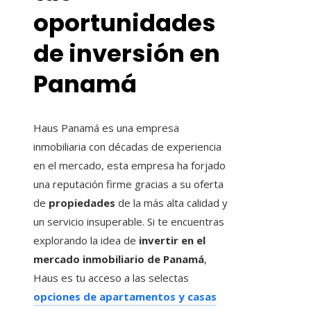
oportunidades
de inversión en
Panamá
Haus Panamá es una empresa
inmobiliaria con décadas de experiencia
en el mercado, esta empresa ha forjado
una reputación firme gracias a su oferta
de
propiedades
de la más alta calidad y
un servicio insuperable. Si te encuentras
explorando la idea de
invertir en el
mercado inmobiliario de Panamá
,
Haus es tu acceso a las selectas
opciones de apartamentos y casas