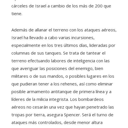
cárceles de Israel a cambio de los más de 200 que
tiene.
Además de allanar el terreno con los ataques aéreos,
Israel ha llevado a cabo varias incursiones,
especialmente en los tres últimos días, lideradas por
columnas de sus tanques. Se trata de tantear el
terreno efectuando labores de inteligencia con las
que averiguar las posiciones del enemigo, bien
militares o de sus mandos, o posibles lugares en los
que pudieran tener a los rehenes, así como eliminar
posible armamento antitanque de primera línea y a
líderes de la milicia integrista. Los bombardeos
aéreos no cesarán una vez que hayan penetrado las
tropas por tierra, asegura Spencer. Será el turno de
ataques más controlados, desde menor altura