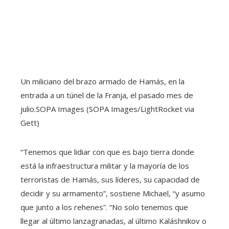
Un miliciano del brazo armado de Hamás, en la
entrada a un túnel de la Franja, el pasado mes de
julio.
SOPA Images (SOPA Images/LightRocket via
Gett)
“Tenemos que lidiar con que es bajo tierra donde
está la infraestructura militar y la mayoría de los
terroristas de Hamás, sus líderes, su capacidad de
decidir y su armamento”, sostiene Michael, “y asumo
que junto a los rehenes”. “No solo tenemos que
llegar al último lanzagranadas, al último Kaláshnikov o