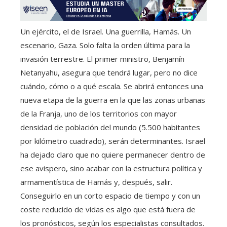
Un ejército, el de Israel. Una guerrilla, Hamás. Un
escenario, Gaza. Solo falta la orden última para la
invasión terrestre. El primer ministro, Benjamín
Netanyahu, asegura que tendrá lugar, pero no dice
cuándo, cómo o a qué escala. Se abrirá entonces una
nueva etapa de la guerra en la que las zonas urbanas
de la Franja, uno de los territorios con mayor
densidad de población del mundo (5.500 habitantes
por kilómetro cuadrado), serán determinantes. Israel
ha dejado claro que no quiere permanecer dentro de
ese avispero, sino acabar con la estructura política y
armamentística de Hamás y, después, salir.
Conseguirlo en un corto espacio de tiempo y con un
coste reducido de vidas es algo que está fuera de
los pronósticos, según los especialistas consultados.