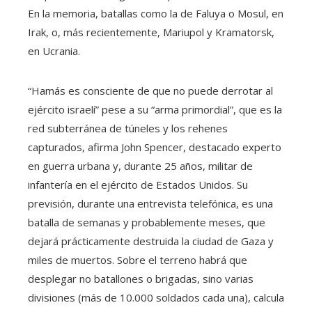
En la memoria, batallas como la de Faluya o Mosul, en
Irak, o, más recientemente, Mariupol y Kramatorsk,
en Ucrania.
“Hamás es consciente de que no puede derrotar al
ejército israelí” pese a su “arma primordial”, que es la
red subterránea de túneles y los rehenes
capturados, afirma John Spencer, destacado experto
en guerra urbana y, durante 25 años, militar de
infantería en el ejército de Estados Unidos. Su
previsión, durante una entrevista telefónica, es una
batalla de semanas y probablemente meses, que
dejará prácticamente destruida la ciudad de Gaza y
miles de muertos. Sobre el terreno habrá que
desplegar no batallones o brigadas, sino varias
divisiones (más de 10.000 soldados cada una), calcula