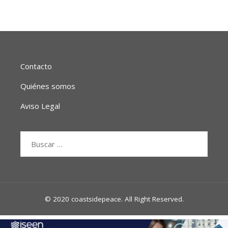
Contacto
Quiénes somos
Aviso Legal
Buscar:
© 2020 coastsidepeace. All Right Reserved.