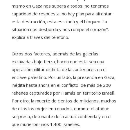
mismo en Gaza nos supera a todos, no tenemos
capacidad de respuesta, no hay plan para afrontar
esta destrucción, esta escalada y el bloqueo. La
situación nos desborda y nos rompe el corazón”,
explica a través del teléfono.
Otros dos factores, además de las galerías
excavadas bajo tierra, hacen que esta sea una
operación militar distinta de las anteriores en el
enclave palestino. Por un lado, la presencia en Gaza,
inédita hasta ahora en el conflicto, de más de 200
rehenes capturados por Hamás en territorio israelí.
Por otro, la muerte de cientos de milicianos, muchos
de ellos los mejor entrenados, durante el ataque
sorpresa, detonante de la actual contienda y en el
que murieron unos 1.400 israelíes.