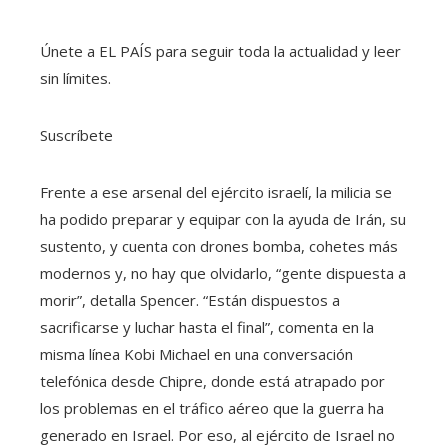
Únete a EL PAÍS para seguir toda la actualidad y leer
sin límites.
Suscríbete
Frente a ese arsenal del ejército israelí, la milicia se
ha podido preparar y equipar con la ayuda de Irán, su
sustento, y cuenta con drones bomba, cohetes más
modernos y, no hay que olvidarlo, “gente dispuesta a
morir”, detalla Spencer. “Están dispuestos a
sacrificarse y luchar hasta el final”, comenta en la
misma línea Kobi Michael en una conversación
telefónica desde Chipre, donde está atrapado por
los problemas en el tráfico aéreo que la guerra ha
generado en Israel. Por eso, al ejército de Israel no