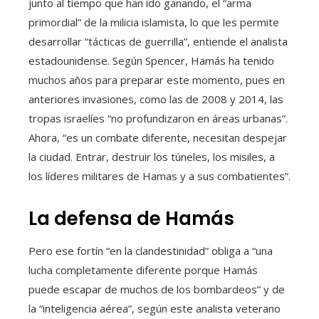
junto al tiempo que han ido ganando, el “arma
primordial” de la milicia islamista, lo que les permite
desarrollar “tácticas de guerrilla”, entiende el analista
estadounidense. Según Spencer, Hamás ha tenido
muchos años para preparar este momento, pues en
anteriores invasiones, como las de 2008 y 2014, las
tropas israelíes “no profundizaron en áreas urbanas”.
Ahora, “es un combate diferente, necesitan despejar
la ciudad. Entrar, destruir los túneles, los misiles, a
los líderes militares de Hamas y a sus combatientes”.
La defensa de Hamás
Pero ese fortín “en la clandestinidad” obliga a “una
lucha completamente diferente porque Hamás
puede escapar de muchos de los bombardeos” y de
la “inteligencia aérea”, según este analista veterano