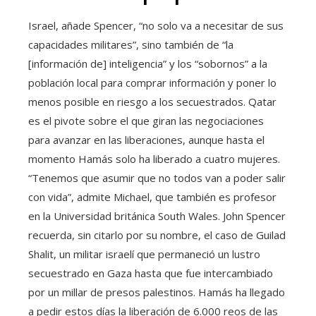
Israel, añade Spencer, “no solo va a necesitar de sus
capacidades militares”, sino también de “la
[información de] inteligencia” y los “sobornos” a la
población local para comprar información y poner lo
menos posible en riesgo a los secuestrados. Qatar
es el pivote sobre el que giran las negociaciones
para avanzar en las liberaciones, aunque hasta el
momento Hamás solo ha liberado a cuatro mujeres.
“Tenemos que asumir que no todos van a poder salir
con vida”, admite Michael, que también es profesor
en la Universidad británica South Wales. John Spencer
recuerda, sin citarlo por su nombre, el caso de Guilad
Shalit, un militar israelí que permaneció un lustro
secuestrado en Gaza hasta que fue intercambiado
por un millar de presos palestinos. Hamás ha llegado
a pedir estos días la liberación de 6.000 reos de las