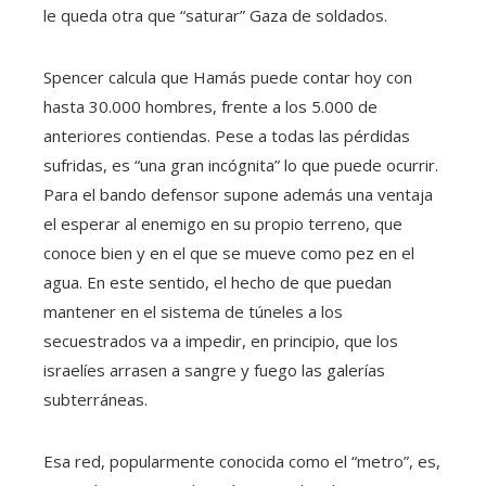
le queda otra que “saturar” Gaza de soldados.
Spencer calcula que Hamás puede contar hoy con
hasta 30.000 hombres, frente a los 5.000 de
anteriores contiendas. Pese a todas las pérdidas
sufridas, es “una gran incógnita” lo que puede ocurrir.
Para el bando defensor supone además una ventaja
el esperar al enemigo en su propio terreno, que
conoce bien y en el que se mueve como pez en el
agua. En este sentido, el hecho de que puedan
mantener en el sistema de túneles a los
secuestrados va a impedir, en principio, que los
israelíes arrasen a sangre y fuego las galerías
subterráneas.
Esa red, popularmente conocida como el “metro”, es,