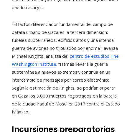
puede resurgir.
“El factor diferenciador fundamental del campo de
batalla urbano de Gaza es la tercera dimensión:
túneles subterráneos, edificios altos y una intensa
guerra de aviones no tripulados por encima”, avanza
Michael Knights, analista del
centro de estudios The
Washington Institute
. “Hamás llevará la guerra
subterránea a nuevos extremos”, continúa en un
intercambio de mensajes por correo electrónico.
Según la estimación de Knights, se podrían superar
en Gaza los 9.000 muertos registrados en la batalla
de la ciudad iraquí de Mosul en 2017 contra el Estado
Islámico.
Incursiones preparatorias