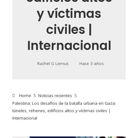
y víctimas
civiles |
Internacional
Rachel G Lemus
Hace 3 años
Home
Noticias recientes
Palestina: Los desafíos de la batalla urbana en Gaza:
túneles, rehenes, edificios altos y víctimas civiles |
Internacional