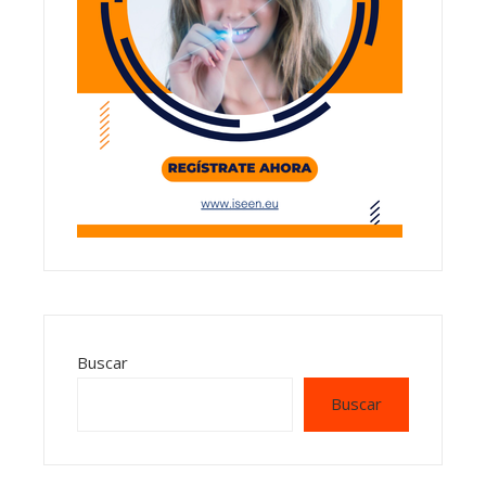
Buscar
Buscar