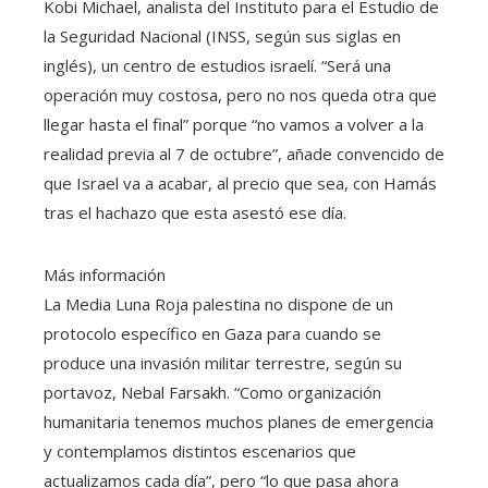
Kobi Michael, analista del Instituto para el Estudio de
la Seguridad Nacional (INSS, según sus siglas en
inglés), un centro de estudios israelí. “Será una
operación muy costosa, pero no nos queda otra que
llegar hasta el final” porque “no vamos a volver a la
realidad previa al 7 de octubre”, añade convencido de
que Israel va a acabar, al precio que sea, con Hamás
tras el hachazo que esta asestó ese día.
Más información
La Media Luna Roja palestina no dispone de un
protocolo específico en Gaza para cuando se
produce una invasión militar terrestre, según su
portavoz, Nebal Farsakh. “Como organización
humanitaria tenemos muchos planes de emergencia
y contemplamos distintos escenarios que
actualizamos cada día”, pero “lo que pasa ahora