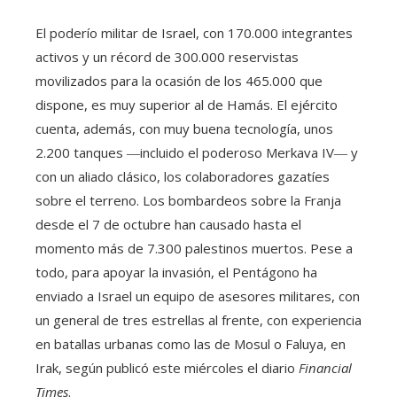
El poderío militar de Israel, con 170.000 integrantes
activos y un récord de 300.000 reservistas
movilizados para la ocasión de los 465.000 que
dispone, es muy superior al de Hamás. El ejército
cuenta, además, con muy buena tecnología, unos
2.200 tanques ―incluido el poderoso Merkava IV― y
con un aliado clásico, los colaboradores gazatíes
sobre el terreno. Los bombardeos sobre la Franja
desde el 7 de octubre han causado hasta el
momento más de 7.300 palestinos muertos. Pese a
todo, para apoyar la invasión, el Pentágono ha
enviado a Israel un equipo de asesores militares, con
un general de tres estrellas al frente, con experiencia
en batallas urbanas como las de Mosul o Faluya, en
Irak, según publicó este miércoles el diario
Financial
Times
.