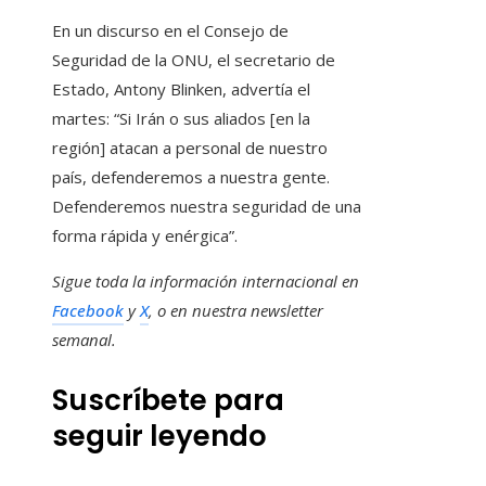
En un discurso en el Consejo de
Seguridad de la ONU, el secretario de
Estado, Antony Blinken, advertía el
martes: “Si Irán o sus aliados [en la
región] atacan a personal de nuestro
país, defenderemos a nuestra gente.
Defenderemos nuestra seguridad de una
forma rápida y enérgica”.
Sigue toda la información internacional en
Facebook
y
X
, o en
nuestra newsletter
semanal
.
Suscríbete para
seguir leyendo