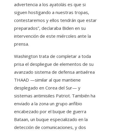
advertencia a los ayatolás es que si
siguen hostigando a nuestras tropas,
contestaremos y ellos tendrán que estar
preparados”, declaraba Biden en su
intervención de este miércoles ante la
prensa.
Washington trata de completar a toda
prisa el despliegue de elementos de su
avanzado sistema de defensa antiaérea
THAAD —similar al que mantiene
desplegado en Corea del Sur— y
sistemas antimisiles Patriot. También ha
enviado a la zona un grupo anfibio
encabezado por el buque de guerra
Bataan, un buque especializado en la
detección de comunicaciones, y dos