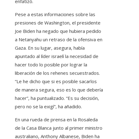
enfatizó.
Pese a estas informaciones sobre las
presiones de Washington, el presidente
Joe Biden ha negado que hubiera pedido
a Netanyahu un retraso de la ofensiva en
Gaza. En su lugar, asegura, había
apuntado al líder israelí la necesidad de
hacer todo lo posible por lograr la
liberación de los rehenes secuestrados.
“Le he dicho que si es posible sacarlos
de manera segura, eso es lo que debería
hacer”, ha puntualizado. “Es su decisión,
pero no se la exigí”, ha añadido.
En una rueda de prensa en la Rosaleda
de la Casa Blanca junto al primer ministro
australiano, Anthony Albanese, Biden ha