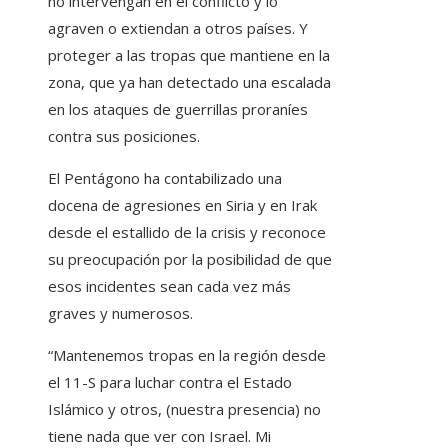
no intervengan en el conflicto y lo
agraven o extiendan a otros países. Y
proteger a las tropas que mantiene en la
zona, que ya han detectado una escalada
en los ataques de guerrillas proraníes
contra sus posiciones.
El Pentágono ha contabilizado una
docena de agresiones en Siria y en Irak
desde el estallido de la crisis y reconoce
su preocupación por la posibilidad de que
esos incidentes sean cada vez más
graves y numerosos.
“Mantenemos tropas en la región desde
el 11-S para luchar contra el Estado
Islámico y otros, (nuestra presencia) no
tiene nada que ver con Israel. Mi