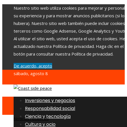
Nuestro sitio web utiliza cookies para mejorar y personali
su experiencia y para mostrar anuncios publicitarios (si los
hubiera). Nuestro sitio web también puede incluir cookies
terceros como Google Adsense, Google Analytics y Youtu
Al utilizar el sitio web, usted acepta el uso de cookies. H
actualizado nuestra Política de privacidad. Haga clic en el
botón para consultar nuestra Política de privacidad.
De acuerdo, acepto
sábado, agosto 8
Inversiones y negocios
Responsabilidad social
Ciencia y tecnología
Noticias recientes
Cultura y ocio