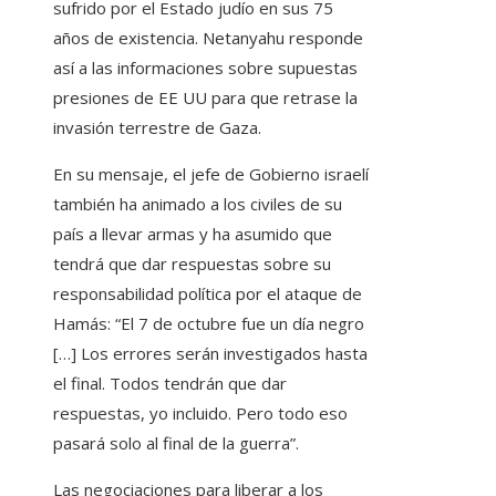
sufrido por el Estado judío en sus 75
años de existencia. Netanyahu responde
así a las informaciones sobre supuestas
presiones de EE UU para que retrase la
invasión terrestre de Gaza.
En su mensaje, el jefe de Gobierno israelí
también ha animado a los civiles de su
país a llevar armas y ha asumido que
tendrá que dar respuestas sobre su
responsabilidad política por el ataque de
Hamás: “El 7 de octubre fue un día negro
[…] Los errores serán investigados hasta
el final. Todos tendrán que dar
respuestas, yo incluido. Pero todo eso
pasará solo al final de la guerra”.
Las negociaciones para liberar a los