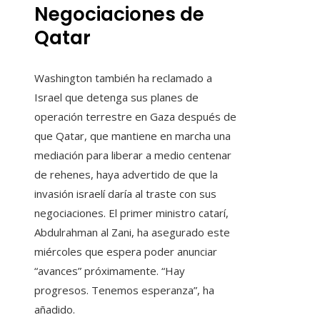
Negociaciones de
Qatar
Washington también ha reclamado a
Israel que detenga sus planes de
operación terrestre en Gaza después de
que Qatar, que mantiene en marcha una
mediación para liberar a medio centenar
de rehenes, haya advertido de que la
invasión israelí daría al traste con sus
negociaciones. El primer ministro catarí,
Abdulrahman al Zani, ha asegurado este
miércoles que espera poder anunciar
“avances” próximamente. “Hay
progresos. Tenemos esperanza”, ha
añadido.