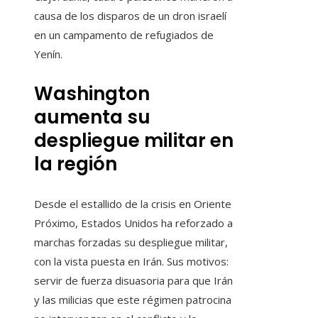
causa de los disparos de un dron israelí
en un campamento de refugiados de
Yenín.
Washington
aumenta su
despliegue militar en
la región
Desde el estallido de la crisis en Oriente
Próximo, Estados Unidos ha reforzado a
marchas forzadas su despliegue militar,
con la vista puesta en Irán. Sus motivos:
servir de fuerza disuasoria para que Irán
y las milicias que este régimen patrocina