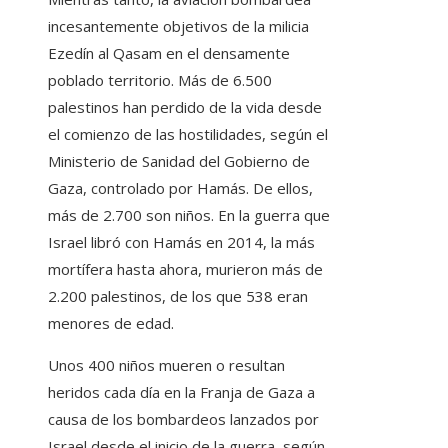
incesantemente objetivos de la milicia
Ezedín al Qasam en el densamente
poblado territorio. Más de 6.500
palestinos han perdido de la vida desde
el comienzo de las hostilidades, según el
Ministerio de Sanidad del Gobierno de
Gaza, controlado por Hamás. De ellos,
más de 2.700 son niños. En la guerra que
Israel libró con Hamás en 2014, la más
mortífera hasta ahora, murieron más de
2.200 palestinos, de los que 538 eran
menores de edad.
Unos 400 niños mueren o resultan
heridos cada día en la Franja de Gaza a
causa de los bombardeos lanzados por
Israel desde el inicio de la guerra, según