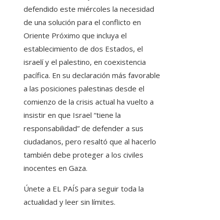
defendido este miércoles la necesidad
de una solución para el conflicto en
Oriente Próximo que incluya el
establecimiento de dos Estados, el
israelí y el palestino, en coexistencia
pacífica. En su declaración más favorable
a las posiciones palestinas desde el
comienzo de la crisis actual ha vuelto a
insistir en que Israel “tiene la
responsabilidad” de defender a sus
ciudadanos, pero resaltó que al hacerlo
también debe proteger a los civiles
inocentes en Gaza.
Únete a EL PAÍS para seguir toda la
actualidad y leer sin límites.