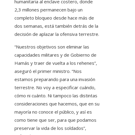
humanitaria al enclave costero, donde
2,3 millones permanecen bajo un
completo bloqueo desde hace más de
dos semanas, está también detrás de la
decisión de aplazar la ofensiva terrestre.
“Nuestros objetivos son eliminar las
capacidades militares y de Gobierno de
Hamás y traer de vuelta a los rehenes”,
aseguró el primer ministro. “Nos
estamos preparando para una invasión
terrestre. No voy a especificar cuándo,
cómo ni cuánto. Ni tampoco las distintas
consideraciones que hacemos, que en su
mayoría no conoce el público, y así es
como tiene que ser, para que podamos
preservar la vida de los soldados”,