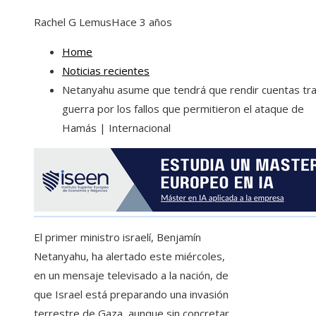
Rachel G Lemus
Hace 3 años
Home
Noticias recientes
Netanyahu asume que tendrá que rendir cuentas tra
guerra por los fallos que permitieron el ataque de
Hamás | Internacional
El primer ministro israelí, Benjamín
Netanyahu, ha alertado este miércoles,
en un mensaje televisado a la nación, de
que Israel está preparando una invasión
terrestre de Gaza, aunque sin concretar