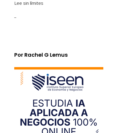
Lee sin límites
_
Por Rachel G Lemus