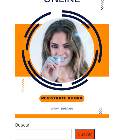
Buscar
Buscar