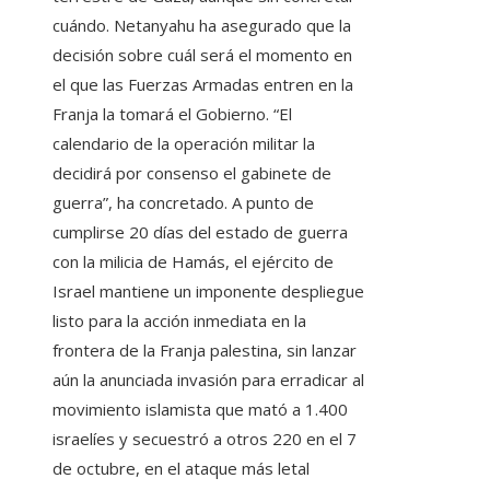
cuándo. Netanyahu ha asegurado que la
decisión sobre cuál será el momento en
el que las Fuerzas Armadas entren en la
Franja la tomará el Gobierno. “El
calendario de la operación militar la
decidirá por consenso el gabinete de
guerra”, ha concretado. A punto de
cumplirse 20 días del estado de guerra
con la milicia de Hamás, el ejército de
Israel mantiene un imponente despliegue
listo para la acción inmediata en la
frontera de la Franja palestina, sin lanzar
aún la anunciada invasión para erradicar al
movimiento islamista que mató a 1.400
israelíes y secuestró a otros 220 en el 7
de octubre, en el ataque más letal