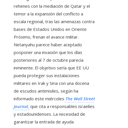
rehenes con la mediación de Qatar y el
temor a la expansión del conflicto a
escala regional, tras las amenazas contra
bases de Estados Unidos en Oriente
Próximo, frenan el avance militar.
Netanyahu parece haber aceptado
posponer una invasión que los días
posteriores al 7 de octubre parecía
inminente. El objetivo sería que EE UU
pueda proteger sus instalaciones
militares en Irak y Siria con una docena
de escudos antimisiles, según ha
informado este miércoles
The Wall Street
Journal,
que cita a responsables israelíes
y estadounidenses. La necesidad de
garantizar la entrada de ayuda