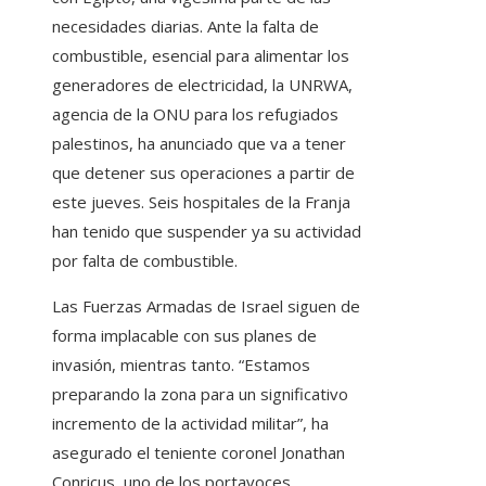
necesidades diarias. Ante la falta de
combustible, esencial para alimentar los
generadores de electricidad, la UNRWA,
agencia de la ONU para los refugiados
palestinos, ha anunciado que va a tener
que detener sus operaciones a partir de
este jueves. Seis hospitales de la Franja
han tenido que suspender ya su actividad
por falta de combustible.
Las Fuerzas Armadas de Israel siguen de
forma implacable con sus planes de
invasión, mientras tanto. “Estamos
preparando la zona para un significativo
incremento de la actividad militar”, ha
asegurado el teniente coronel Jonathan
Conricus, uno de los portavoces