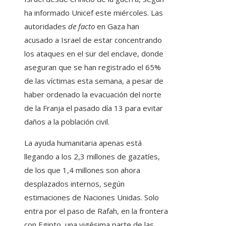
ha informado Unicef este miércoles. Las
autoridades
de facto
en Gaza han
acusado a Israel de estar concentrando
los ataques en el sur del enclave, donde
aseguran que se han registrado el 65%
de las víctimas esta semana, a pesar de
haber ordenado la evacuación del norte
de la Franja el pasado día 13 para evitar
daños a la población civil.
La ayuda humanitaria apenas está
llegando a los 2,3 millones de gazatíes,
de los que 1,4 millones son ahora
desplazados internos, según
estimaciones de Naciones Unidas. Solo
entra por el paso de Rafah, en la frontera
con Egipto, una vigésima parte de las