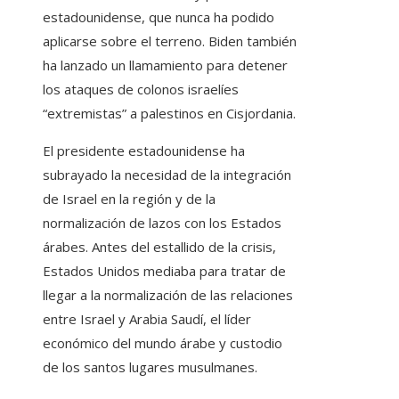
estadounidense, que nunca ha podido
aplicarse sobre el terreno. Biden también
ha lanzado un llamamiento para detener
los ataques de colonos israelíes
“extremistas” a palestinos en Cisjordania.
El presidente estadounidense ha
subrayado la necesidad de la integración
de Israel en la región y de la
normalización de lazos con los Estados
árabes. Antes del estallido de la crisis,
Estados Unidos mediaba para tratar de
llegar a la normalización de las relaciones
entre Israel y Arabia Saudí, el líder
económico del mundo árabe y custodio
de los santos lugares musulmanes.