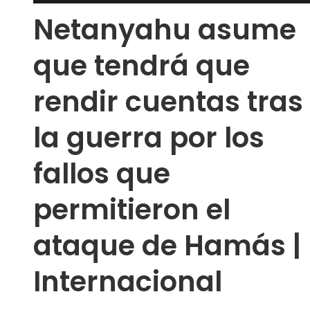
Netanyahu asume
que tendrá que
rendir cuentas tras
la guerra por los
fallos que
permitieron el
ataque de Hamás |
Internacional