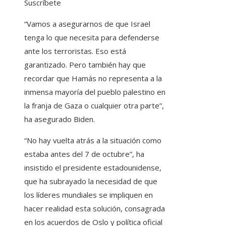
Suscríbete
“Vamos a asegurarnos de que Israel
tenga lo que necesita para defenderse
ante los terroristas. Eso está
garantizado. Pero también hay que
recordar que Hamás no representa a la
inmensa mayoría del pueblo palestino en
la franja de Gaza o cualquier otra parte”,
ha asegurado Biden.
“No hay vuelta atrás a la situación como
estaba antes del 7 de octubre”, ha
insistido el presidente estadounidense,
que ha subrayado la necesidad de que
los líderes mundiales se impliquen en
hacer realidad esta solución, consagrada
en los acuerdos de Oslo y política oficial