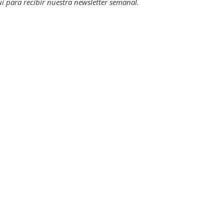
uí para recibir
nuestra newsletter semanal
.