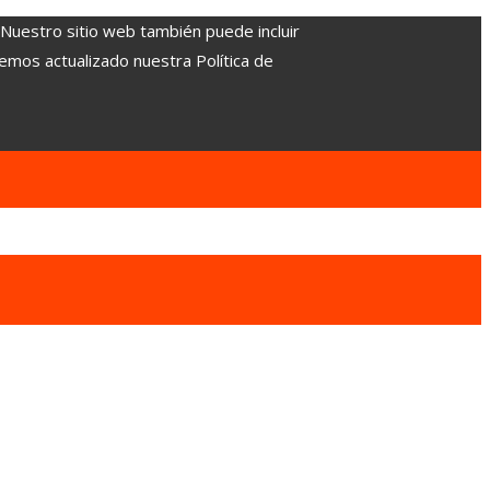
. Nuestro sitio web también puede incluir
Hemos actualizado nuestra Política de