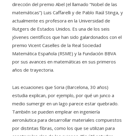
dirección del premio Abel (el llamado “Nobel de las
matemáticas”) Luis Caffarelli y de Pablo Raúl Stinga, y
actualmente es profesora en la Universidad de
Rutgers de Estados Unidos. Es una de los seis
jóvenes científicos que han sido galardonados con el
premio Vicent Caselles de la Real Sociedad
Matemática Española (RSME) y la Fundación BBVA
por sus avances en matemáticas en sus primeros
años de trayectoria.
Las ecuaciones que Soria (Barcelona, 30 años)
estudia explican, por ejemplo, por qué un junco a
medio sumergir en un lago parece estar quebrado.
También se pueden emplear en ingeniería
aeronáutica para desarrollar materiales compuestos
por distintas fibras, como los que se utilizan para