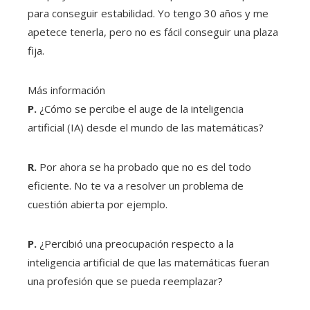
para conseguir estabilidad. Yo tengo 30 años y me
apetece tenerla, pero no es fácil conseguir una plaza
fija.
Más información
P.
¿Cómo se percibe el auge de la inteligencia
artificial (IA) desde el mundo de las matemáticas?
R.
Por ahora se ha probado que no es del todo
eficiente. No te va a resolver un problema de
cuestión abierta por ejemplo.
P.
¿Percibió una preocupación respecto a la
inteligencia artificial de que las matemáticas fueran
una profesión que se pueda reemplazar?