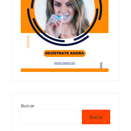
Buscar
Buscar