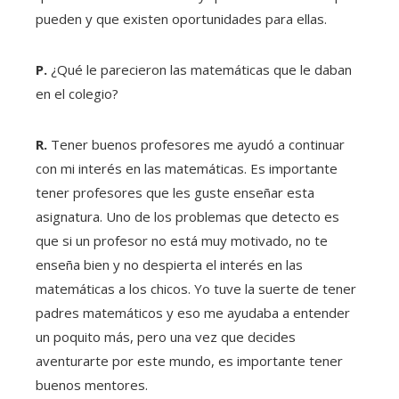
pueden y que existen oportunidades para ellas.
P.
¿Qué le parecieron las matemáticas que le daban
en el colegio?
R.
Tener buenos profesores me ayudó a continuar
con mi interés en las matemáticas. Es importante
tener profesores que les guste enseñar esta
asignatura. Uno de los problemas que detecto es
que si un profesor no está muy motivado, no te
enseña bien y no despierta el interés en las
matemáticas a los chicos. Yo tuve la suerte de tener
padres matemáticos y eso me ayudaba a entender
un poquito más, pero una vez que decides
aventurarte por este mundo, es importante tener
buenos mentores.