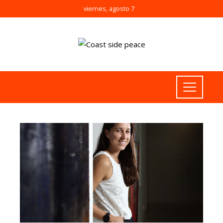
viernes, agosto 7