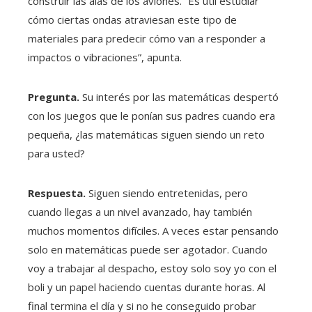
construir las alas de los aviones. “Es útil estudiar
cómo ciertas ondas atraviesan este tipo de
materiales para predecir cómo van a responder a
impactos o vibraciones”, apunta.
Pregunta.
Su interés por las matemáticas despertó
con los juegos que le ponían sus padres cuando era
pequeña, ¿las matemáticas siguen siendo un reto
para usted?
Respuesta.
Siguen siendo entretenidas, pero
cuando llegas a un nivel avanzado, hay también
muchos momentos difíciles. A veces estar pensando
solo en matemáticas puede ser agotador. Cuando
voy a trabajar al despacho, estoy solo soy yo con el
boli y un papel haciendo cuentas durante horas. Al
final termina el día y si no he conseguido probar