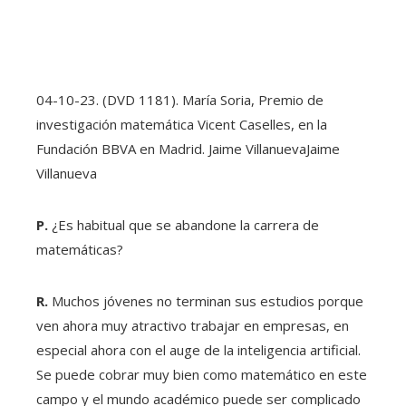
04-10-23. (DVD 1181). María Soria, Premio de
investigación matemática Vicent Caselles, en la
Fundación BBVA en Madrid. Jaime Villanueva
Jaime
Villanueva
P.
¿Es habitual que se abandone la carrera de
matemáticas?
R.
Muchos jóvenes no terminan sus estudios porque
ven ahora muy atractivo trabajar en empresas, en
especial ahora con el auge de la inteligencia artificial.
Se puede cobrar muy bien como matemático en este
campo y el mundo académico puede ser complicado