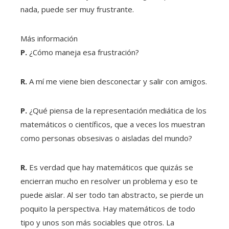
nada, puede ser muy frustrante.
Más información
P.
¿Cómo maneja esa frustración?
R.
A mí me viene bien desconectar y salir con amigos.
P.
¿Qué piensa de la representación mediática de los
matemáticos o científicos, que a veces los muestran
como personas obsesivas o aisladas del mundo?
R.
Es verdad que hay matemáticos que quizás se
encierran mucho en resolver un problema y eso te
puede aislar. Al ser todo tan abstracto, se pierde un
poquito la perspectiva. Hay matemáticos de todo
tipo y unos son más sociables que otros. La