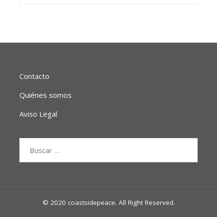
Contacto
Quiénes somos
Aviso Legal
Buscar:
© 2020 coastsidepeace. All Right Reserved.