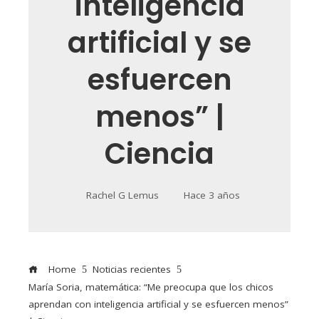
inteligencia
artificial y se
esfuercen
menos” |
Ciencia
Rachel G Lemus
Hace 3 años
Home
Noticias recientes
María Soria, matemática: “Me preocupa que los chicos
aprendan con inteligencia artificial y se esfuercen menos”