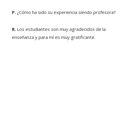
P.
¿Cómo ha sido su experiencia siendo profesora?
R.
Los estudiantes son muy agradecidos de la
enseñanza y para mí es muy gratificante.