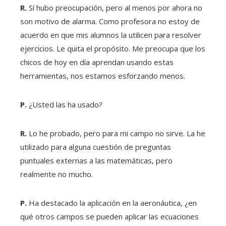
R.
Sí hubo preocupación, pero al menos por ahora no
son motivo de alarma. Como profesora no estoy de
acuerdo en que mis alumnos la utilicen para resolver
ejercicios. Le quita el propósito. Me preocupa que los
chicos de hoy en día aprendan usando estas
herramientas, nos estamos esforzando menos.
P.
¿Usted las ha usado?
R.
Lo he probado, pero para mi campo no sirve. La he
utilizado para alguna cuestión de preguntas
puntuales externas a las matemáticas, pero
realmente no mucho.
P.
Ha destacado la aplicación en la aeronáutica, ¿en
qué otros campos se pueden aplicar las ecuaciones