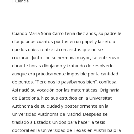
| Ciencia
Cuando María Soria Carro tenía diez años, su padre le
dibujó unos cuantos puntos en un papel y la retó a
que los uniera entre sí con aristas que no se
cruzaran. Junto con su hermana mayor, se entretuvo
durante horas dibujando y tratando de resolverlo,
aunque era prácticamente imposible por la cantidad
de puntos. “Pero nos lo pasábamos bien”, confiesa.
Así nació su vocación por las matemáticas. Originaria
de Barcelona, hizo sus estudios en la Universitat
Autònoma de su ciudad y posteriormente en la
Universidad Autónoma de Madrid. Después se
trasladó a Estados Unidos para hacer la tesis
doctoral en la Universidad de Texas en Austin bajo la