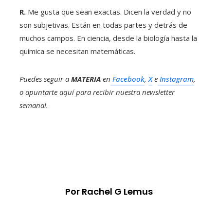
R.
Me gusta que sean exactas. Dicen la verdad y no
son subjetivas. Están en todas partes y detrás de
muchos campos. En ciencia, desde la biología hasta la
química se necesitan matemáticas.
Puedes seguir a
MATERIA
en
Facebook
,
X
e
Instagram
,
o apuntarte aquí para recibir
nuestra newsletter
semanal
.
Por Rachel G Lemus