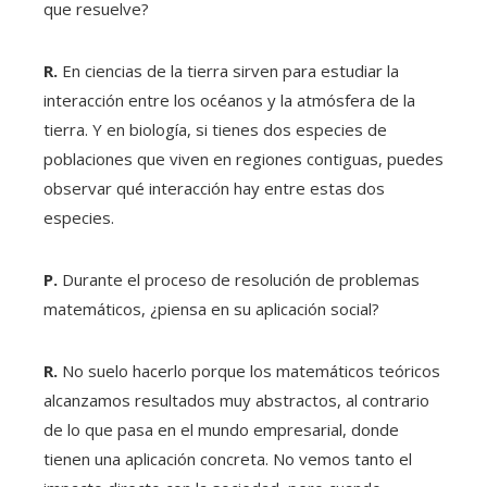
que resuelve?
R.
En ciencias de la tierra sirven para estudiar la
interacción entre los océanos y la atmósfera de la
tierra. Y en biología, si tienes dos especies de
poblaciones que viven en regiones contiguas, puedes
observar qué interacción hay entre estas dos
especies.
P.
Durante el proceso de resolución de problemas
matemáticos, ¿piensa en su aplicación social?
R.
No suelo hacerlo porque los matemáticos teóricos
alcanzamos resultados muy abstractos, al contrario
de lo que pasa en el mundo empresarial, donde
tienen una aplicación concreta. No vemos tanto el