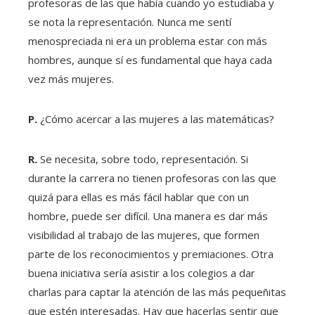
profesoras de las que había cuando yo estudiaba y
se nota la representación. Nunca me sentí
menospreciada ni era un problema estar con más
hombres, aunque sí es fundamental que haya cada
vez más mujeres.
P.
¿Cómo acercar a las mujeres a las matemáticas?
R.
Se necesita, sobre todo, representación. Si
durante la carrera no tienen profesoras con las que
quizá para ellas es más fácil hablar que con un
hombre, puede ser difícil. Una manera es dar más
visibilidad al trabajo de las mujeres, que formen
parte de los reconocimientos y premiaciones. Otra
buena iniciativa sería asistir a los colegios a dar
charlas para captar la atención de las más pequeñitas
que estén interesadas. Hay que hacerlas sentir que