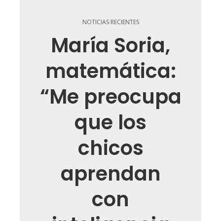
NOTICIAS RECIENTES
María Soria,
matemática:
“Me preocupa
que los
chicos
aprendan
con