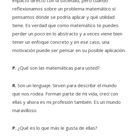
impacto directo con la sociedad, pero cuando
reflexionamos sobre un problema matemático sí
pensamos dónde se podría aplicar y qué utilidad
tiene. Es verdad que como matemático te puedes
perder un poco en lo abstracto y a veces viene bien
tener un enfoque concreto y en ese caso, una
motivación puede ser pensar en su posible aplicación.
P.
¿Qué son las matemáticas para usted?
R.
Son un lenguaje. Sirven para describir el mundo
que nos rodea. Forman parte de mi vida, crecí con
ellas y ahora es mi profesión también. Es un mundo
maravilloso.
P.
¿Qué es lo que más le gusta de ellas?