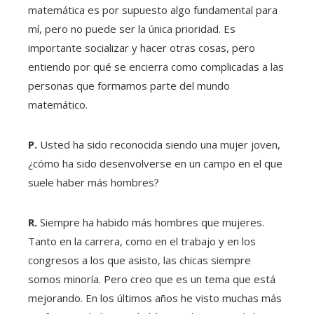
matemática es por supuesto algo fundamental para
mí, pero no puede ser la única prioridad. Es
importante socializar y hacer otras cosas, pero
entiendo por qué se encierra como complicadas a las
personas que formamos parte del mundo
matemático.
P.
Usted ha sido reconocida siendo una mujer joven,
¿cómo ha sido desenvolverse en un campo en el que
suele haber más hombres?
R.
Siempre ha habido más hombres que mujeres.
Tanto en la carrera, como en el trabajo y en los
congresos a los que asisto, las chicas siempre
somos minoría. Pero creo que es un tema que está
mejorando. En los últimos años he visto muchas más