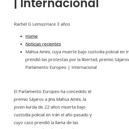
| Internacional
Rachel G Lemus
Hace 3 años
Home
Noticias recientes
Mahsa Amini, cuya muerte bajo custodia policial en I
prendió las protestas por la libertad, premio Sájarov
Parlamento Europeo | Internacional
El Parlamento Europeo ha concedido el
premio Sájarov a Jina Mahsa Amini, la
joven kurda de 22 años muerta bajo
custodia policial en Irán el año pasado y
cuyo caso prendió la llama de las