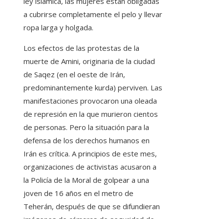
ley islámica, las mujeres están obligadas
a cubrirse completamente el pelo y llevar
ropa larga y holgada.
Los efectos de las protestas de la
muerte de Amini, originaria de la ciudad
de Saqez (en el oeste de Irán,
predominantemente kurda) perviven. Las
manifestaciones provocaron una oleada
de represión en la que murieron cientos
de personas. Pero la situación para la
defensa de los derechos humanos en
Irán es crítica. A principios de este mes,
organizaciones de activistas acusaron a
la Policía de la Moral de golpear a una
joven de 16 años en el metro de
Teherán, después de que se difundieran