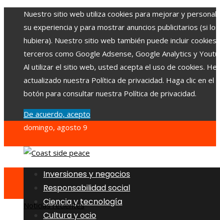
Nuestro sitio web utiliza cookies para mejorar y personali
su experiencia y para mostrar anuncios publicitarios (si los
hubiera). Nuestro sitio web también puede incluir cookies
terceros como Google Adsense, Google Analytics y Youtu
Al utilizar el sitio web, usted acepta el uso de cookies. H
actualizado nuestra Política de privacidad. Haga clic en el
botón para consultar nuestra Política de privacidad.
De acuerdo, acepto
domingo, agosto 9
Inversiones y negocios
Responsabilidad social
Ciencia y tecnología
Noticias recientes
Cultura y ocio