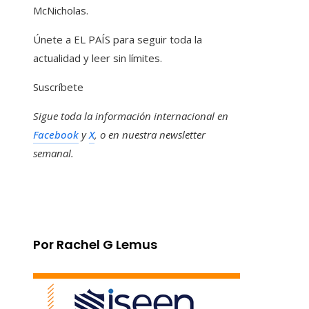
McNicholas.
Únete a EL PAÍS para seguir toda la
actualidad y leer sin límites.
Suscríbete
Sigue toda la información internacional en
Facebook
y
X
, o en
nuestra newsletter
semanal
.
Por Rachel G Lemus