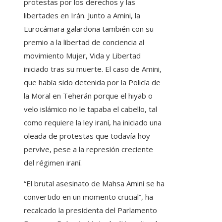
protestas por los derechos y las
libertades en Irán. Junto a Amini, la
Eurocámara galardona también con su
premio a la libertad de conciencia al
movimiento Mujer, Vida y Libertad
iniciado tras su muerte. El caso de Amini,
que había sido detenida por la Policía de
la Moral en Teherán porque el hiyab o
velo islámico no le tapaba el cabello, tal
como requiere la ley iraní, ha iniciado una
oleada de protestas que todavía hoy
pervive, pese a la represión creciente
del régimen iraní.
“El brutal asesinato de Mahsa Amini se ha
convertido en un momento crucial”, ha
recalcado la presidenta del Parlamento