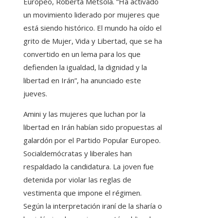
Europeo, Roberta Metsola. “Ha activado
un movimiento liderado por mujeres que
está siendo histórico. El mundo ha oído el
grito de Mujer, Vida y Libertad, que se ha
convertido en un lema para los que
defienden la igualdad, la dignidad y la
libertad en Irán”, ha anunciado este
jueves.
Amini y las mujeres que luchan por la
libertad en Irán habían sido propuestas al
galardón por el Partido Popular Europeo.
Socialdemócratas y liberales han
respaldado la candidatura. La joven fue
detenida por violar las reglas de
vestimenta que impone el régimen.
Según la interpretación iraní de la sharía o