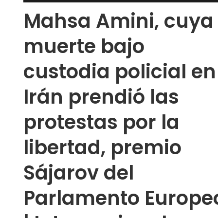
Mahsa Amini, cuya
muerte bajo
custodia policial en
Irán prendió las
protestas por la
libertad, premio
Sájarov del
Parlamento Europe