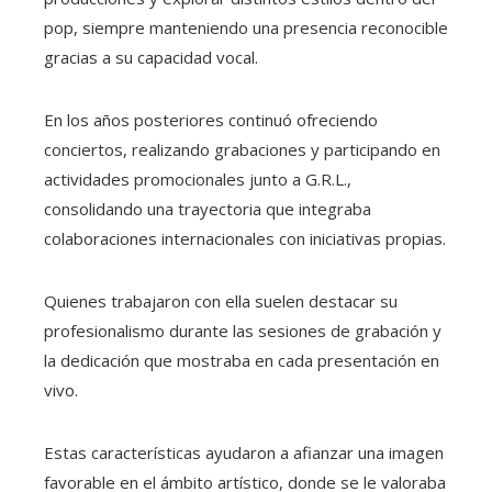
pop, siempre manteniendo una presencia reconocible
gracias a su capacidad vocal.
En los años posteriores continuó ofreciendo
conciertos, realizando grabaciones y participando en
actividades promocionales junto a G.R.L.,
consolidando una trayectoria que integraba
colaboraciones internacionales con iniciativas propias.
Quienes trabajaron con ella suelen destacar su
profesionalismo durante las sesiones de grabación y
la dedicación que mostraba en cada presentación en
vivo.
Estas características ayudaron a afianzar una imagen
favorable en el ámbito artístico, donde se le valoraba