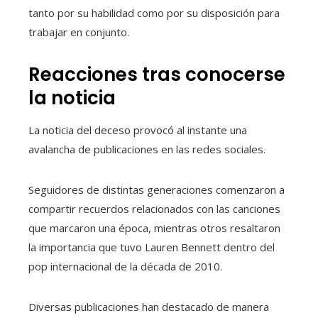
tanto por su habilidad como por su disposición para
trabajar en conjunto.
Reacciones tras conocerse
la noticia
La noticia del deceso provocó al instante una
avalancha de publicaciones en las redes sociales.
Seguidores de distintas generaciones comenzaron a
compartir recuerdos relacionados con las canciones
que marcaron una época, mientras otros resaltaron
la importancia que tuvo Lauren Bennett dentro del
pop internacional de la década de 2010.
Diversas publicaciones han destacado de manera