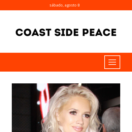
sábado, agosto 8