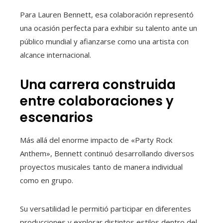
Para Lauren Bennett, esa colaboración representó
una ocasión perfecta para exhibir su talento ante un
público mundial y afianzarse como una artista con
alcance internacional.
Una carrera construida
entre colaboraciones y
escenarios
Más allá del enorme impacto de «Party Rock
Anthem», Bennett continuó desarrollando diversos
proyectos musicales tanto de manera individual
como en grupo.
Su versatilidad le permitió participar en diferentes
producciones y explorar distintos estilos dentro del