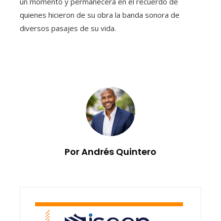
un momento y permanecerá en el recuerdo de
quienes hicieron de su obra la banda sonora de
diversos pasajes de su vida.
Por Andrés Quintero