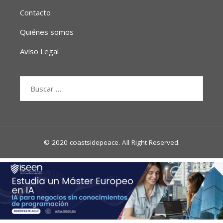
Contacto
Quiénes somos
Aviso Legal
Buscar:
© 2020 coastsidepeace. All Right Reserved.