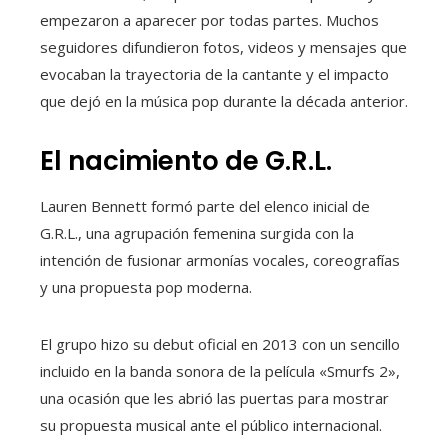
empezaron a aparecer por todas partes. Muchos
seguidores difundieron fotos, videos y mensajes que
evocaban la trayectoria de la cantante y el impacto
que dejó en la música pop durante la década anterior.
El nacimiento de G.R.L.
Lauren Bennett formó parte del elenco inicial de
G.R.L., una agrupación femenina surgida con la
intención de fusionar armonías vocales, coreografías
y una propuesta pop moderna.
El grupo hizo su debut oficial en 2013 con un sencillo
incluido en la banda sonora de la película «Smurfs 2»,
una ocasión que les abrió las puertas para mostrar
su propuesta musical ante el público internacional.