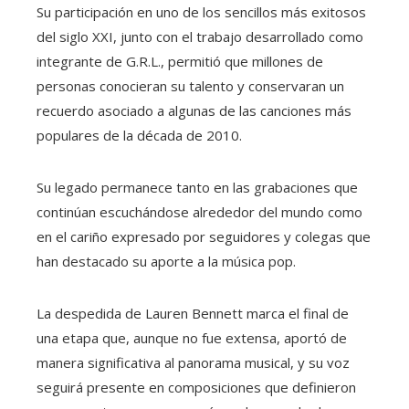
Su participación en uno de los sencillos más exitosos
del siglo XXI, junto con el trabajo desarrollado como
integrante de G.R.L., permitió que millones de
personas conocieran su talento y conservaran un
recuerdo asociado a algunas de las canciones más
populares de la década de 2010.
Su legado permanece tanto en las grabaciones que
continúan escuchándose alrededor del mundo como
en el cariño expresado por seguidores y colegas que
han destacado su aporte a la música pop.
La despedida de Lauren Bennett marca el final de
una etapa que, aunque no fue extensa, aportó de
manera significativa al panorama musical, y su voz
seguirá presente en composiciones que definieron