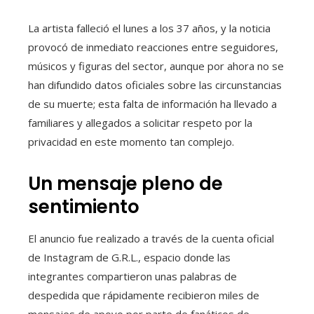
La artista falleció el lunes a los 37 años, y la noticia
provocó de inmediato reacciones entre seguidores,
músicos y figuras del sector, aunque por ahora no se
han difundido datos oficiales sobre las circunstancias
de su muerte; esta falta de información ha llevado a
familiares y allegados a solicitar respeto por la
privacidad en este momento tan complejo.
Un mensaje pleno de
sentimiento
El anuncio fue realizado a través de la cuenta oficial
de Instagram de G.R.L., espacio donde las
integrantes compartieron unas palabras de
despedida que rápidamente recibieron miles de
mensajes de apoyo por parte de fanáticos de