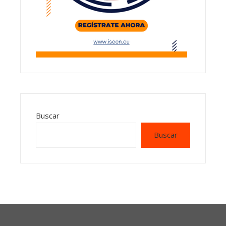
Buscar
Buscar