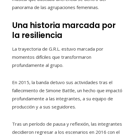
panorama de las agrupaciones femeninas.
Una historia marcada por
la resiliencia
La trayectoria de G.R.L. estuvo marcada por
momentos difíciles que transformaron
profundamente al grupo.
En 2015, la banda detuvo sus actividades tras el
fallecimiento de Simone Battle, un hecho que impactó
profundamente a las integrantes, a su equipo de
producción y a sus seguidores.
Tras un período de pausa y reflexión, las integrantes
decidieron regresar a los escenarios en 2016 con el