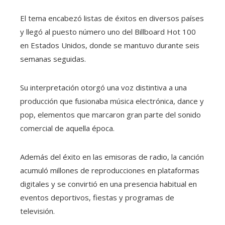
El tema encabezó listas de éxitos en diversos países
y llegó al puesto número uno del Billboard Hot 100
en Estados Unidos, donde se mantuvo durante seis
semanas seguidas.
Su interpretación otorgó una voz distintiva a una
producción que fusionaba música electrónica, dance y
pop, elementos que marcaron gran parte del sonido
comercial de aquella época.
Además del éxito en las emisoras de radio, la canción
acumuló millones de reproducciones en plataformas
digitales y se convirtió en una presencia habitual en
eventos deportivos, fiestas y programas de
televisión.