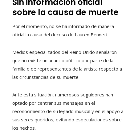
Sin información oficial
sobre la causa de muerte
Por el momento, no se ha informado de manera
oficial la causa del deceso de Lauren Bennett.
Medios especializados del Reino Unido señalaron
que no existe un anuncio público por parte de la
familia o de representantes de la artista respecto a
las circunstancias de su muerte.
Ante esta situación, numerosos seguidores han
optado por centrar sus mensajes en el
reconocimiento de su legado musical y en el apoyo a
sus seres queridos, evitando especulaciones sobre
los hechos.