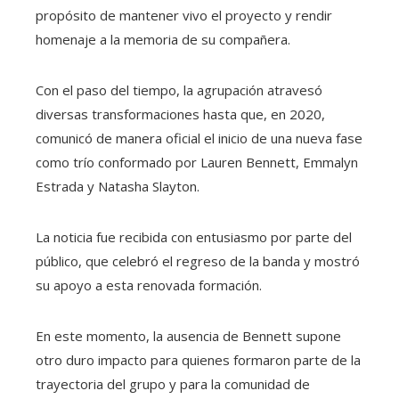
propósito de mantener vivo el proyecto y rendir
homenaje a la memoria de su compañera.
Con el paso del tiempo, la agrupación atravesó
diversas transformaciones hasta que, en 2020,
comunicó de manera oficial el inicio de una nueva fase
como trío conformado por Lauren Bennett, Emmalyn
Estrada y Natasha Slayton.
La noticia fue recibida con entusiasmo por parte del
público, que celebró el regreso de la banda y mostró
su apoyo a esta renovada formación.
En este momento, la ausencia de Bennett supone
otro duro impacto para quienes formaron parte de la
trayectoria del grupo y para la comunidad de