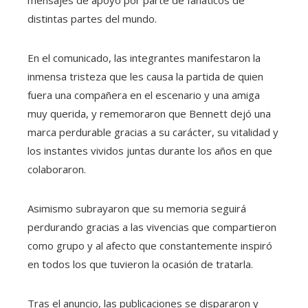
distintas partes del mundo.
En el comunicado, las integrantes manifestaron la
inmensa tristeza que les causa la partida de quien
fuera una compañera en el escenario y una amiga
muy querida, y rememoraron que Bennett dejó una
marca perdurable gracias a su carácter, su vitalidad y
los instantes vividos juntas durante los años en que
colaboraron.
Asimismo subrayaron que su memoria seguirá
perdurando gracias a las vivencias que compartieron
como grupo y al afecto que constantemente inspiró
en todos los que tuvieron la ocasión de tratarla.
Tras el anuncio, las publicaciones se dispararon y