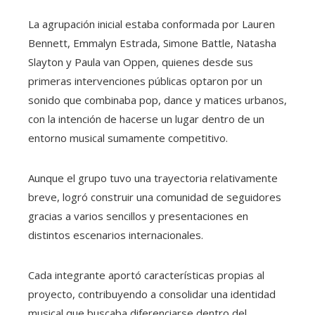
La agrupación inicial estaba conformada por Lauren
Bennett, Emmalyn Estrada, Simone Battle, Natasha
Slayton y Paula van Oppen, quienes desde sus
primeras intervenciones públicas optaron por un
sonido que combinaba pop, dance y matices urbanos,
con la intención de hacerse un lugar dentro de un
entorno musical sumamente competitivo.
Aunque el grupo tuvo una trayectoria relativamente
breve, logró construir una comunidad de seguidores
gracias a varios sencillos y presentaciones en
distintos escenarios internacionales.
Cada integrante aportó características propias al
proyecto, contribuyendo a consolidar una identidad
musical que buscaba diferenciarse dentro del