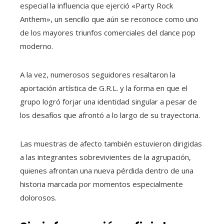
especial la influencia que ejerció «Party Rock
Anthem», un sencillo que aún se reconoce como uno
de los mayores triunfos comerciales del dance pop
moderno.
A la vez, numerosos seguidores resaltaron la
aportación artística de G.R.L. y la forma en que el
grupo logró forjar una identidad singular a pesar de
los desafíos que afrontó a lo largo de su trayectoria.
Las muestras de afecto también estuvieron dirigidas
a las integrantes sobrevivientes de la agrupación,
quienes afrontan una nueva pérdida dentro de una
historia marcada por momentos especialmente
dolorosos.