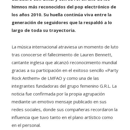
himnos más reconocidos del pop electrónico de
los años 2010. Su huella continúa viva entre la
generación de seguidores que la respaldó a lo
largo de toda su trayectoria.
La música internacional atraviesa un momento de luto
tras conocerse el fallecimiento de Lauren Bennett,
cantante inglesa que alcanzó reconocimiento mundial
gracias a su participación en el exitoso sencillo «Party
Rock Anthem» de LMFAO y como una de las
integrantes fundadoras del grupo femenino G.R.L. La
noticia fue confirmada por la propia agrupación
mediante un emotivo mensaje publicado en sus
redes sociales, donde sus compañeras recordaron la
influencia que tuvo tanto en el plano artístico como
en el personal.