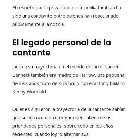
El respeto por la privacidad de la familia también ha
sido una constante entre quienes han reaccionado
públicamente a la noticia.
El legado personal de la
cantante
Junto a su trayectoria en el mundo del arte, Lauren
Bennett también era madre de Harlow, una pequeña
de seis años fruto de su vínculo con el actor y bailarín
Kenny Wormald.
Quienes siguieron la trayectoria de la cantante sabían
que su hija ocupaba un lugar esencial entre sus
prioridades personales, sobre todo en los años
recientes, cuando logró alternar sus