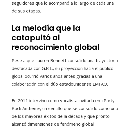
seguidores que lo acompañó a lo largo de cada una
de sus etapas.
La melodía que la
catapultó al
reconocimiento global
Pese a que Lauren Bennett consolidó una trayectoria
destacada con G.R.L., su proyección hacia el público
global ocurrió varios años antes gracias a una
colaboración con el dúo estadounidense LMFAO.
En 2011 intervino como vocalista invitada en «Party
Rock Anthem», un sencillo que se consolidó como uno
de los mayores éxitos de la década y que pronto
alcanzó dimensiones de fenómeno global.