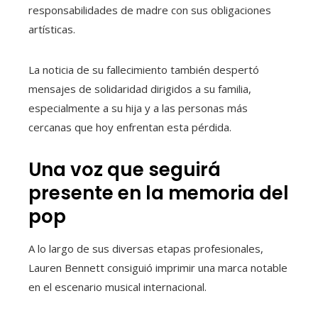
responsabilidades de madre con sus obligaciones
artísticas.
La noticia de su fallecimiento también despertó
mensajes de solidaridad dirigidos a su familia,
especialmente a su hija y a las personas más
cercanas que hoy enfrentan esta pérdida.
Una voz que seguirá
presente en la memoria del
pop
A lo largo de sus diversas etapas profesionales,
Lauren Bennett consiguió imprimir una marca notable
en el escenario musical internacional.