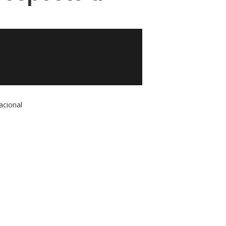
acional