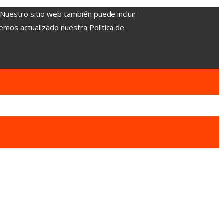
. Nuestro sitio web también puede incluir
Hemos actualizado nuestra Política de
a