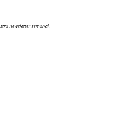
stra newsletter semanal
.