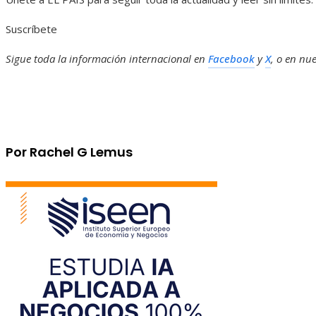
Suscríbete
Sigue toda la información internacional en
Facebook
y
X
, o en
nue
Por Rachel G Lemus