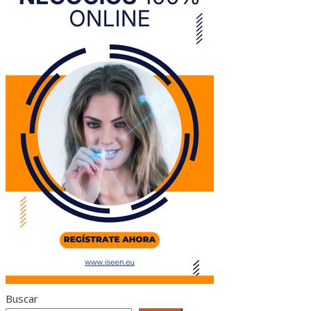
Buscar