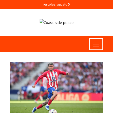
miércoles, agosto 5