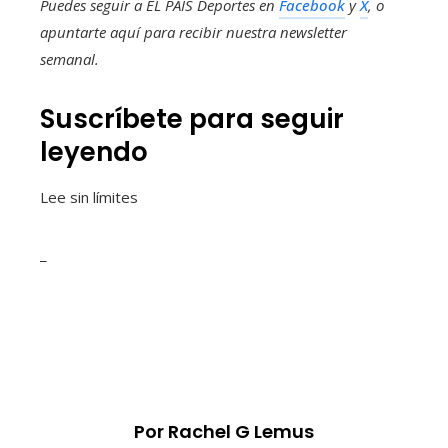
Puedes seguir a EL PAÍS Deportes en
Facebook
y
X
, o
apuntarte aquí para recibir
nuestra newsletter
semanal
.
Suscríbete para seguir
leyendo
Lee sin límites
_
Por Rachel G Lemus