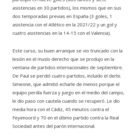
asistencias en 30 partidos), los mismos que en sus
dos temporadas previas en España (3 goles, 1
asistencia con el Atlético en la 2021/22 y un gol y
cuatro asistencias en la 14-15 con el Valencia).
Este curso, su buen arranque se vio truncado con la
lesión en el muslo derecho que se produjo en la
ventana de partidos internacionales de septiembre.
De Paul se perdió cuatro partidos, incluido el derbi.
Simeone, que admitió echarle de menos porque el
equipo perdía fuerza y juego en el medio del campo,
le dio paso con cautela cuando se recuperó. Le dio
media hora con el Cádiz, 45 minutos contra el
Feyenoord y 70 en el último partido contra la Real
Sociedad antes del parón internacional.