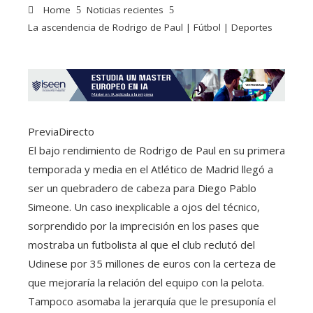
Home
Noticias recientes
La ascendencia de Rodrigo de Paul | Fútbol | Deportes
PreviaDirecto
El bajo rendimiento de Rodrigo de Paul en su primera
temporada y media en el Atlético de Madrid llegó a
ser un quebradero de cabeza para Diego Pablo
Simeone. Un caso inexplicable a ojos del técnico,
sorprendido por la imprecisión en los pases que
mostraba un futbolista al que el club reclutó del
Udinese por 35 millones de euros con la certeza de
que mejoraría la relación del equipo con la pelota.
Tampoco asomaba la jerarquía que le presuponía el