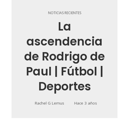
NOTICIAS RECIENTES
La
ascendencia
de Rodrigo de
Paul | Fútbol |
Deportes
Rachel G Lemus
Hace 3 años