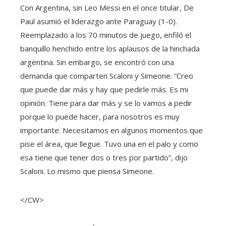
Con Argentina, sin Leo Messi en el once titular, De
Paul asumió el liderazgo ante Paraguay (1-0).
Reemplazado a los 70 minutos de juego, enfiló el
banquillo henchido entre los aplausos de la hinchada
argentina. Sin embargo, se encontró con una
demanda que comparten Scaloni y Simeone. “Creo
que puede dar más y hay que pedirle más. Es mi
opinión. Tiene para dar más y se lo vamos a pedir
porque lo puede hacer, para nosotros es muy
importante. Necesitamos en algunos momentos que
pise el área, que llegue. Tuvo una en el palo y como
esa tiene que tener dos o tres por partido”, dijo
Scaloni. Lo mismo que piensa Simeone.
</CW>