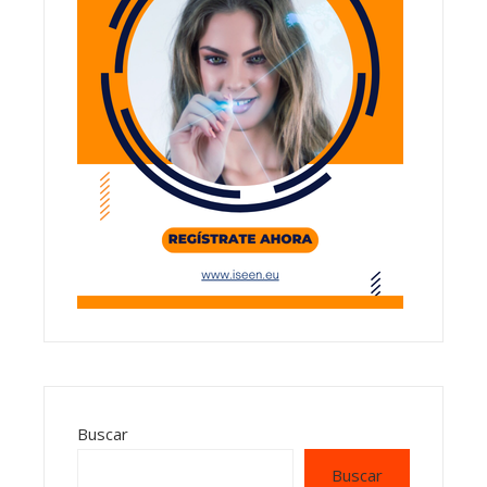
Buscar
Buscar