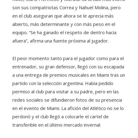
son sus compatriotas Correa y Nahuel Molina, pero
en el club aseguran que ahora se le aprecia más
abierto, más determinante y con más peso en el
equipo. “Se ha ganado el respeto de dentro hacia
afuera”, afirma una fuente próxima al jugador.
El peor momento tanto para el jugador como para el
entrenador, su gran defensor, llegó con su escapada
a una entrega de premios musicales en Miami tras un
partido con la selección argentina. Había pedido
permiso al club para visitar a su padre, pero en las
redes sociales se difundieron fotos de su presencia
en el evento de Miami. La afición del Atlético no se lo
perdonó y el club llegó a colocarle el cartel de
transferible en el último mercado invernal.