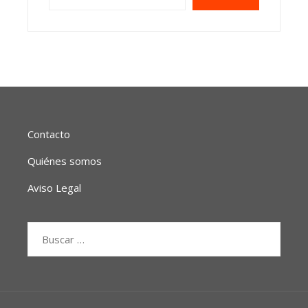
Contacto
Quiénes somos
Aviso Legal
Buscar: