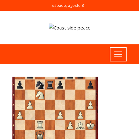
sábado, agosto 8