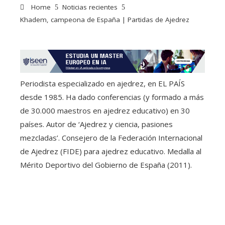
Home
Noticias recientes
Khadem, campeona de España | Partidas de Ajedrez
Periodista especializado en ajedrez, en EL PAÍS
desde 1985. Ha dado conferencias (y formado a más
de 30.000 maestros en ajedrez educativo) en 30
países. Autor de ‘Ajedrez y ciencia, pasiones
mezcladas’. Consejero de la Federación Internacional
de Ajedrez (FIDE) para ajedrez educativo. Medalla al
Mérito Deportivo del Gobierno de España (2011).