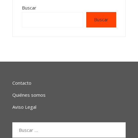
Buscar
Buscar
Contacto
Quiénes somos
Aviso Legal
Buscar: