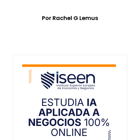
Por Rachel G Lemus