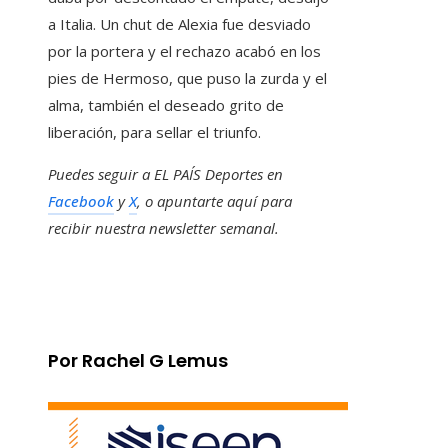
a Italia. Un chut de Alexia fue desviado
por la portera y el rechazo acabó en los
pies de Hermoso, que puso la zurda y el
alma, también el deseado grito de
liberación, para sellar el triunfo.
Puedes seguir a EL PAÍS Deportes en
Facebook
y
X
, o apuntarte aquí para
recibir
nuestra newsletter semanal
.
Por Rachel G Lemus