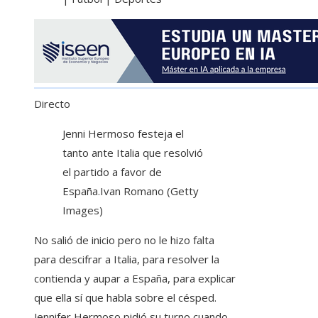
Directo
Jenni Hermoso festeja el
tanto ante Italia que resolvió
el partido a favor de
España.
Ivan Romano (Getty
Images)
No salió de inicio pero no le hizo falta
para descifrar a Italia, para resolver la
contienda y aupar a España, para explicar
que ella sí que habla sobre el césped.
Jennifer Hermoso pidió su turno cuando