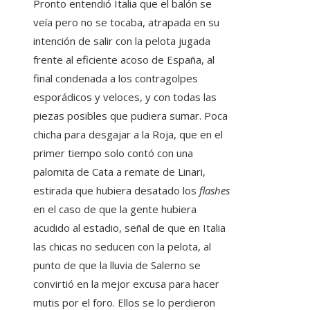
Pronto entendió Italia que el balón se
veía pero no se tocaba, atrapada en su
intención de salir con la pelota jugada
frente al eficiente acoso de España, al
final condenada a los contragolpes
esporádicos y veloces, y con todas las
piezas posibles que pudiera sumar. Poca
chicha para desgajar a la Roja, que en el
primer tiempo solo contó con una
palomita de Cata a remate de Linari,
estirada que hubiera desatado los
flashes
en el caso de que la gente hubiera
acudido al estadio, señal de que en Italia
las chicas no seducen con la pelota, al
punto de que la lluvia de Salerno se
convirtió en la mejor excusa para hacer
mutis por el foro. Ellos se lo perdieron