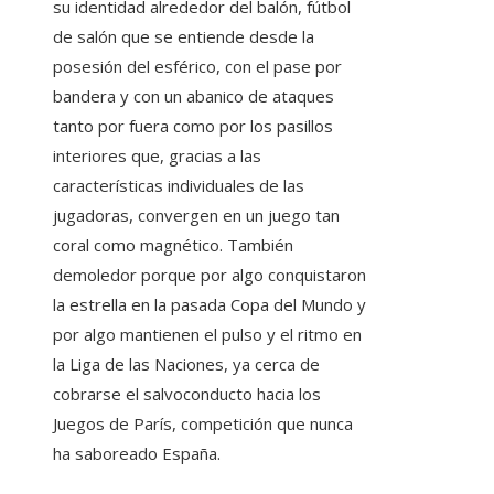
su identidad alrededor del balón, fútbol
de salón que se entiende desde la
posesión del esférico, con el pase por
bandera y con un abanico de ataques
tanto por fuera como por los pasillos
interiores que, gracias a las
características individuales de las
jugadoras, convergen en un juego tan
coral como magnético. También
demoledor porque por algo conquistaron
la estrella en la pasada Copa del Mundo y
por algo mantienen el pulso y el ritmo en
la Liga de las Naciones, ya cerca de
cobrarse el salvoconducto hacia los
Juegos de París, competición que nunca
ha saboreado España.