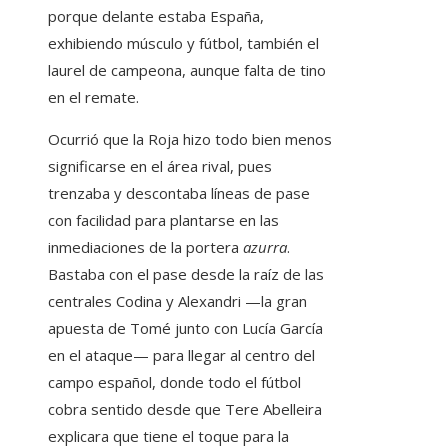
porque delante estaba España,
exhibiendo músculo y fútbol, también el
laurel de campeona, aunque falta de tino
en el remate.
Ocurrió que la Roja hizo todo bien menos
significarse en el área rival, pues
trenzaba y descontaba líneas de pase
con facilidad para plantarse en las
inmediaciones de la portera
azurra
.
Bastaba con el pase desde la raíz de las
centrales Codina y Alexandri —la gran
apuesta de Tomé junto con Lucía García
en el ataque— para llegar al centro del
campo español, donde todo el fútbol
cobra sentido desde que Tere Abelleira
explicara que tiene el toque para la