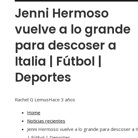
Jenni Hermoso
vuelve a lo grande
para descoser a
Italia | Fútbol |
Deportes
Rachel G Lemus
Hace 3 años
Home
Noticias recientes
Jenni Hermoso vuelve a lo grande para descoser a It
| Fútbol | Deportes