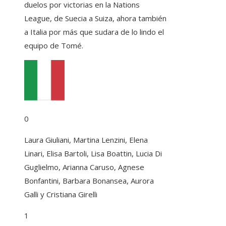
duelos por victorias en la Nations
League, de Suecia a Suiza, ahora también
a Italia por más que sudara de lo lindo el
equipo de Tomé.
0
Laura Giuliani, Martina Lenzini, Elena
Linari, Elisa Bartoli, Lisa Boattin, Lucia Di
Guglielmo, Arianna Caruso, Agnese
Bonfantini, Barbara Bonansea, Aurora
Galli y Cristiana Girelli
1