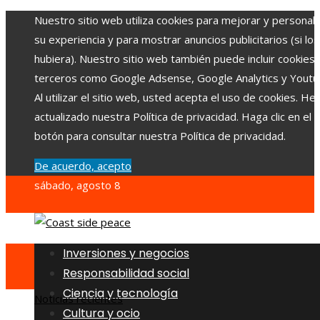
Nuestro sitio web utiliza cookies para mejorar y personali
su experiencia y para mostrar anuncios publicitarios (si los
hubiera). Nuestro sitio web también puede incluir cookies
terceros como Google Adsense, Google Analytics y Youtu
Al utilizar el sitio web, usted acepta el uso de cookies. H
actualizado nuestra Política de privacidad. Haga clic en el
botón para consultar nuestra Política de privacidad.
De acuerdo, acepto
sábado, agosto 8
Inversiones y negocios
Responsabilidad social
Ciencia y tecnología
Noticias recientes
Cultura y ocio