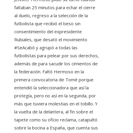
faltaban 25 minutos para echar el cierre
al duelo, regreso a la selección de la
futbolista que recibió el beso sin
consentimiento del expresidente
Rubiales, que desató el movimiento
#SeAcabó y agrupó a todas las
futbolistas para pelear por sus derechos,
además de para sacudir los cimientos de
la federación. Faltó Hermoso en la
primera convocatoria de Tomé porque
entendió la seleccionadora que así la
protegía, pero no así en la segunda, por
más que tuviera molestias en el tobillo. Y
la vuelta de la delantera, al fin sobre el
tapete como su oficio reclama, catapultó
sobre la bocina a España, que cuenta sus