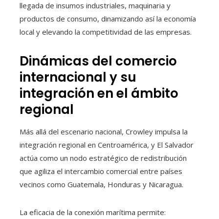
llegada de insumos industriales, maquinaria y
productos de consumo, dinamizando así la economía
local y elevando la competitividad de las empresas.
Dinámicas del comercio
internacional y su
integración en el ámbito
regional
Más allá del escenario nacional, Crowley impulsa la
integración regional en Centroamérica, y El Salvador
actúa como un nodo estratégico de redistribución
que agiliza el intercambio comercial entre países
vecinos como Guatemala, Honduras y Nicaragua.
La eficacia de la conexión marítima permite: