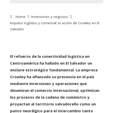
Home
Inversiones y negocios
Impulso logístico y comercial: la acción de Crowley en El
Salvador
El refuerzo de la conectividad logística en
Centroamérica ha hallado en El Salvador un
enclave estratégico fundamental. La empresa
Crowley ha afianzado su presencia en el país
mediante inversiones y operaciones que
dinamizan el comercio internacional, optimizan
los procesos de la cadena de suministro y
proyectan al territorio salvadoreño como un
punto neurálgico para el intercambio tanto