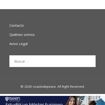
Contacto
Quiénes somos
Aviso Legal
Buscar:
© 2020 coastsidepeace. All Right Reserved.