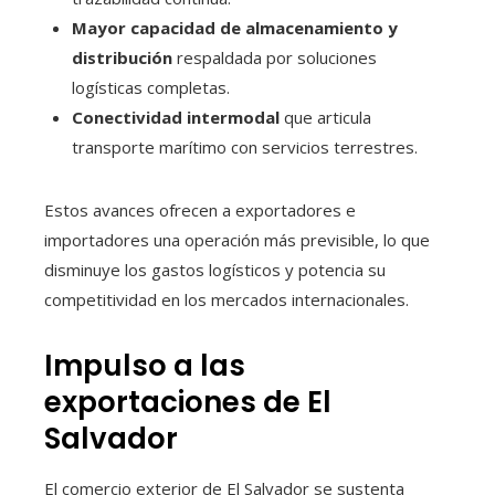
Mayor capacidad de almacenamiento y
distribución
respaldada por soluciones
logísticas completas.
Conectividad intermodal
que articula
transporte marítimo con servicios terrestres.
Estos avances ofrecen a exportadores e
importadores una operación más previsible, lo que
disminuye los gastos logísticos y potencia su
competitividad en los mercados internacionales.
Impulso a las
exportaciones de El
Salvador
El comercio exterior de El Salvador se sustenta