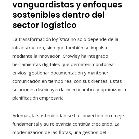
vanguardistas y enfoques
sostenibles dentro del
sector logístico
La transformación logística no solo depende de la
infraestructura, sino que también se impulsa
mediante la innovación. Crowley ha integrado
herramientas digitales que permiten monitorear
envíos, gestionar documentación y mantener
comunicación en tiempo real con sus clientes. Estas
soluciones disminuyen la incertidumbre y optimizan la
planificación empresarial.
Además, la sostenibilidad se ha convertido en un eje
fundamental y su relevancia continúa creciendo. La
modernización de las flotas, una gestión del