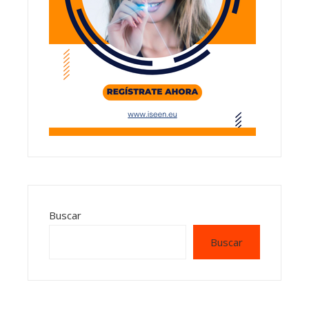
Buscar
Buscar