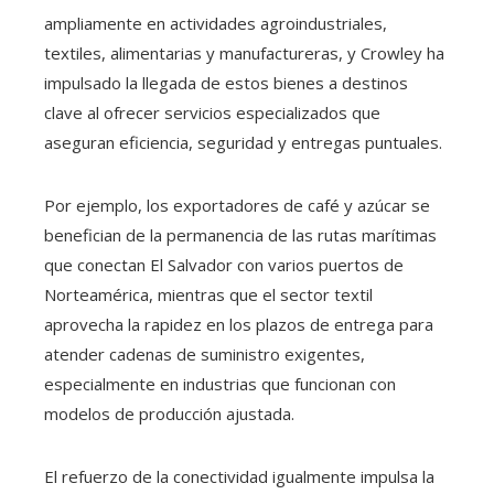
ampliamente en actividades agroindustriales,
textiles, alimentarias y manufactureras, y Crowley ha
impulsado la llegada de estos bienes a destinos
clave al ofrecer servicios especializados que
aseguran eficiencia, seguridad y entregas puntuales.
Por ejemplo, los exportadores de café y azúcar se
benefician de la permanencia de las rutas marítimas
que conectan El Salvador con varios puertos de
Norteamérica, mientras que el sector textil
aprovecha la rapidez en los plazos de entrega para
atender cadenas de suministro exigentes,
especialmente en industrias que funcionan con
modelos de producción ajustada.
El refuerzo de la conectividad igualmente impulsa la