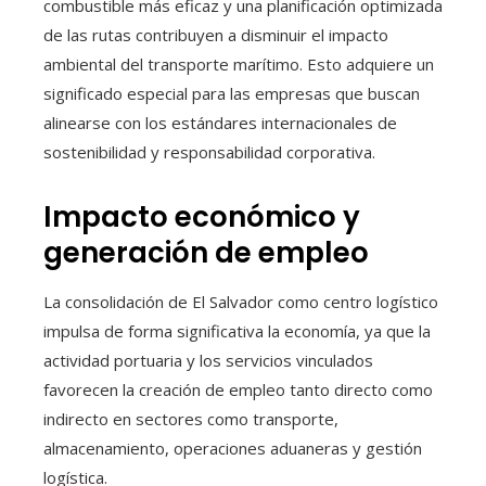
combustible más eficaz y una planificación optimizada
de las rutas contribuyen a disminuir el impacto
ambiental del transporte marítimo. Esto adquiere un
significado especial para las empresas que buscan
alinearse con los estándares internacionales de
sostenibilidad y responsabilidad corporativa.
Impacto económico y
generación de empleo
La consolidación de El Salvador como centro logístico
impulsa de forma significativa la economía, ya que la
actividad portuaria y los servicios vinculados
favorecen la creación de empleo tanto directo como
indirecto en sectores como transporte,
almacenamiento, operaciones aduaneras y gestión
logística.