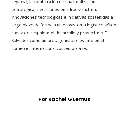
regional; la combinación de una localización
estratégica, inversiones en infraestructura,
innovaciones tecnológicas e iniciativas sostenidas a
largo plazo da forma a un ecosistema logístico sólido,
capaz de respaldar el desarrollo y proyectar a El
Salvador como un protagonista relevante en el
comercio internacional contemporáneo.
Por Rachel G Lemus