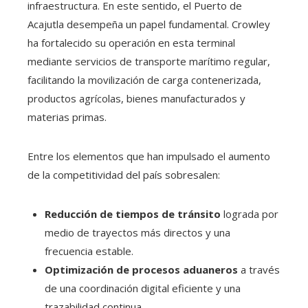
infraestructura. En este sentido, el Puerto de
Acajutla desempeña un papel fundamental. Crowley
ha fortalecido su operación en esta terminal
mediante servicios de transporte marítimo regular,
facilitando la movilización de carga contenerizada,
productos agrícolas, bienes manufacturados y
materias primas.
Entre los elementos que han impulsado el aumento
de la competitividad del país sobresalen:
Reducción de tiempos de tránsito
lograda por
medio de trayectos más directos y una
frecuencia estable.
Optimización de procesos aduaneros
a través
de una coordinación digital eficiente y una
trazabilidad continua.