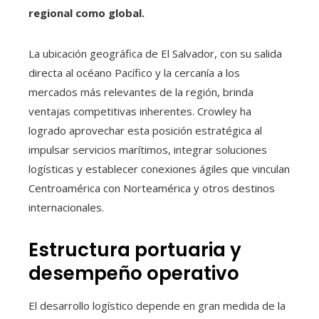
regional como global.
La ubicación geográfica de El Salvador, con su salida
directa al océano Pacífico y la cercanía a los
mercados más relevantes de la región, brinda
ventajas competitivas inherentes. Crowley ha
logrado aprovechar esta posición estratégica al
impulsar servicios marítimos, integrar soluciones
logísticas y establecer conexiones ágiles que vinculan
Centroamérica con Norteamérica y otros destinos
internacionales.
Estructura portuaria y
desempeño operativo
El desarrollo logístico depende en gran medida de la