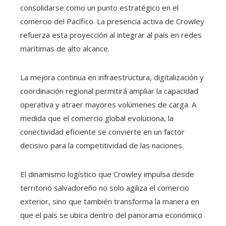
consolidarse como un punto estratégico en el
comercio del Pacífico. La presencia activa de Crowley
refuerza esta proyección al integrar al país en redes
marítimas de alto alcance.
La mejora continua en infraestructura, digitalización y
coordinación regional permitirá ampliar la capacidad
operativa y atraer mayores volúmenes de carga. A
medida que el comercio global evoluciona, la
conectividad eficiente se convierte en un factor
decisivo para la competitividad de las naciones.
El dinamismo logístico que Crowley impulsa desde
territorio salvadoreño no solo agiliza el comercio
exterior, sino que también transforma la manera en
que el país se ubica dentro del panorama económico