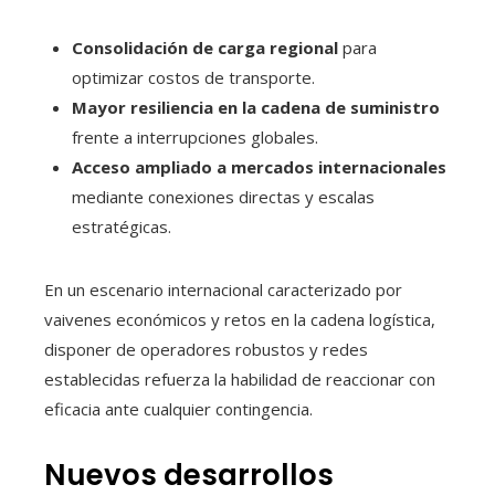
Consolidación de carga regional
para
optimizar costos de transporte.
Mayor resiliencia en la cadena de suministro
frente a interrupciones globales.
Acceso ampliado a mercados internacionales
mediante conexiones directas y escalas
estratégicas.
En un escenario internacional caracterizado por
vaivenes económicos y retos en la cadena logística,
disponer de operadores robustos y redes
establecidas refuerza la habilidad de reaccionar con
eficacia ante cualquier contingencia.
Nuevos desarrollos