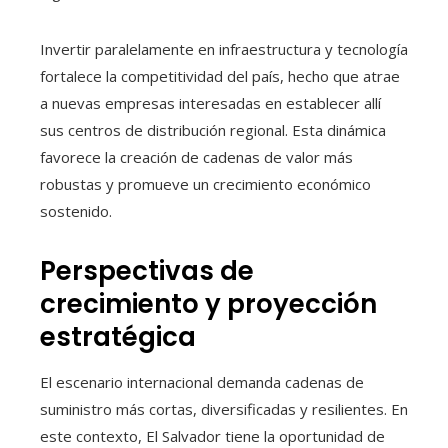
Invertir paralelamente en infraestructura y tecnología
fortalece la competitividad del país, hecho que atrae
a nuevas empresas interesadas en establecer allí
sus centros de distribución regional. Esta dinámica
favorece la creación de cadenas de valor más
robustas y promueve un crecimiento económico
sostenido.
Perspectivas de
crecimiento y proyección
estratégica
El escenario internacional demanda cadenas de
suministro más cortas, diversificadas y resilientes. En
este contexto, El Salvador tiene la oportunidad de