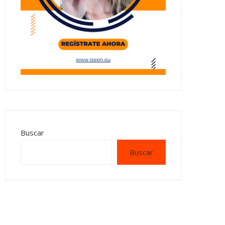
Buscar
Buscar