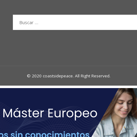
Buscar:
© 2020 coastsidepeace. All Right Reserved.