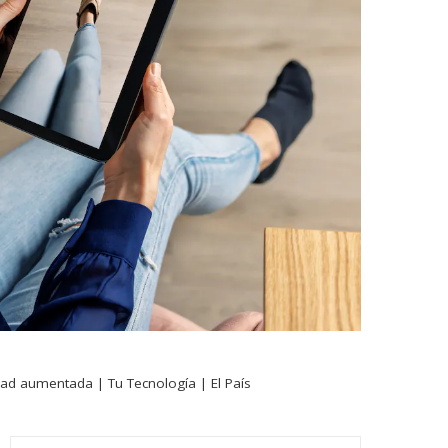
idad aumentada | Tu Tecnología | El País