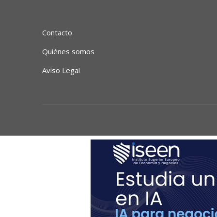
Contacto
Quiénes somos
Aviso Legal