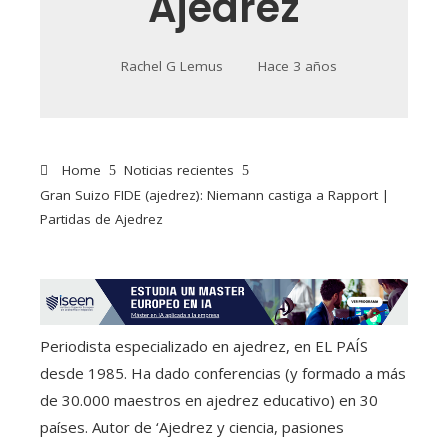
Ajedrez
Rachel G Lemus
Hace 3 años
Home
Noticias recientes
Gran Suizo FIDE (ajedrez): Niemann castiga a Rapport |
Partidas de Ajedrez
Periodista especializado en ajedrez, en EL PAÍS
desde 1985. Ha dado conferencias (y formado a más
de 30.000 maestros en ajedrez educativo) en 30
países. Autor de ‘Ajedrez y ciencia, pasiones