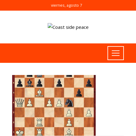
viernes, agosto 7