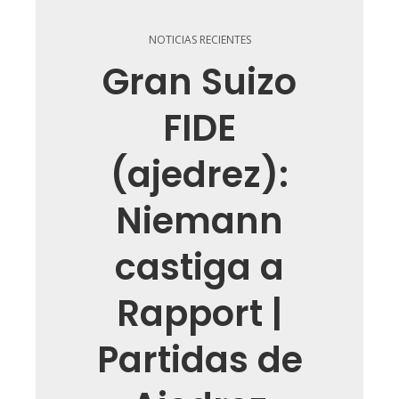
NOTICIAS RECIENTES
Gran Suizo
FIDE
(ajedrez):
Niemann
castiga a
Rapport |
Partidas de