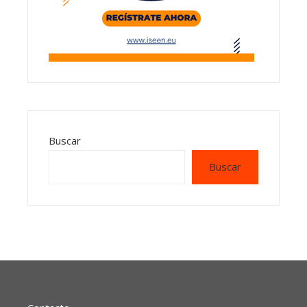
Buscar
Buscar