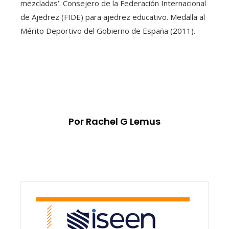
mezcladas’. Consejero de la Federación Internacional
de Ajedrez (FIDE) para ajedrez educativo. Medalla al
Mérito Deportivo del Gobierno de España (2011).
Por Rachel G Lemus