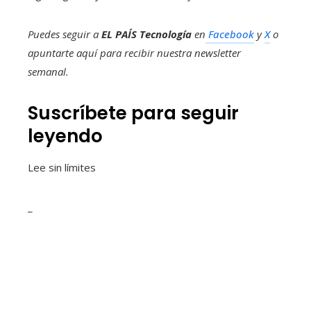
Puedes seguir a
EL PAÍS Tecnología
en
Facebook
y
X
o
apuntarte aquí para recibir nuestra
newsletter
semanal
.
Suscríbete para seguir
leyendo
Lee sin límites
_