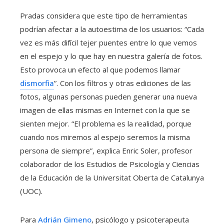
Pradas considera que este tipo de herramientas
podrían afectar a la autoestima de los usuarios: “Cada
vez es más difícil tejer puentes entre lo que vemos
en el espejo y lo que hay en nuestra galería de fotos.
Esto provoca un efecto al que podemos llamar
dismorfia
”. Con los filtros y otras ediciones de las
fotos, algunas personas pueden generar una nueva
imagen de ellas mismas en Internet con la que se
sienten mejor. “El problema es la realidad, porque
cuando nos miremos al espejo seremos la misma
persona de siempre”, explica Enric Soler, profesor
colaborador de los Estudios de Psicología y Ciencias
de la Educación de la Universitat Oberta de Catalunya
(UOC).
Para
Adrián Gimeno
, psicólogo y psicoterapeuta