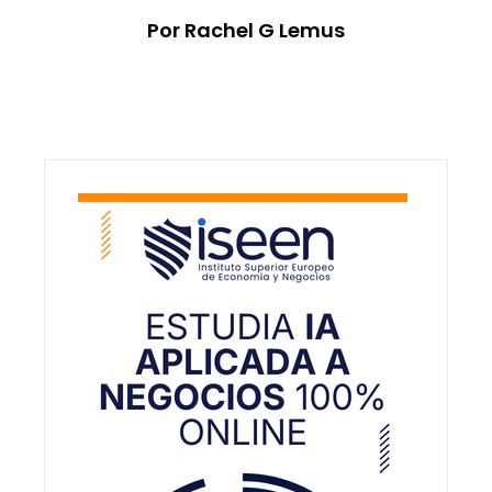
Por Rachel G Lemus