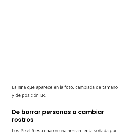
La niña que aparece en la foto, cambiada de tamaño
y de posición.
I.R.
De borrar personas a cambiar
rostros
Los Pixel 6 estrenaron una herramienta soñada por