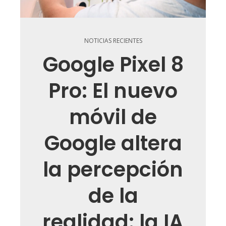
NOTICIAS RECIENTES
Google Pixel 8
Pro: El nuevo
móvil de
Google altera
la percepción
de la
realidad: la IA