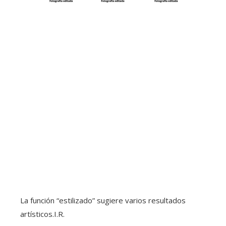
La función “estilizado” sugiere varios resultados
artísticos.
I.R.