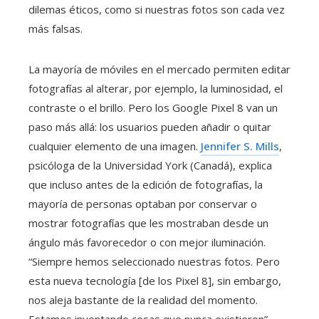
dilemas éticos, como si nuestras fotos son cada vez
más falsas.
La mayoría de móviles en el mercado permiten editar
fotografías al alterar, por ejemplo, la luminosidad, el
contraste o el brillo. Pero los Google Pixel 8 van un
paso más allá: los usuarios pueden añadir o quitar
cualquier elemento de una imagen.
Jennifer S. Mills
,
psicóloga de la Universidad York (Canadá), explica
que incluso antes de la edición de fotografías, la
mayoría de personas optaban por conservar o
mostrar fotografías que les mostraban desde un
ángulo más favorecedor o con mejor iluminación.
“Siempre hemos seleccionado nuestras fotos. Pero
esta nueva tecnología [de los Pixel 8], sin embargo,
nos aleja bastante de la realidad del momento.
Estamos inventando cosas que nunca existieron”,