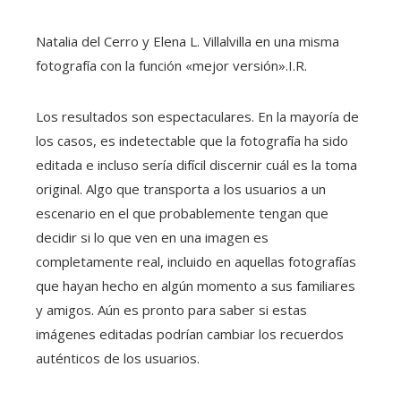
Natalia del Cerro y Elena L. Villalvilla en una misma
fotografía con la función «mejor versión».
I.R.
Los resultados son espectaculares. En la mayoría de
los casos, es indetectable que la fotografía ha sido
editada e incluso sería difícil discernir cuál es la toma
original. Algo que transporta a los usuarios a un
escenario en el que probablemente tengan que
decidir si lo que ven en una imagen es
completamente real, incluido en aquellas fotografías
que hayan hecho en algún momento a sus familiares
y amigos. Aún es pronto para saber si estas
imágenes editadas podrían cambiar los recuerdos
auténticos de los usuarios.