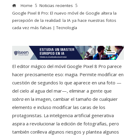
Home
Noticias recientes
Google Pixel 8 Pro: El nuevo móvil de Google altera la
percepción de la realidad: la IA ya hace nuestras fotos
cada vez más falsas | Tecnología
El editor mágico del móvil Google Pixel 8 Pro parece
hacer precisamente eso: magia. Permite modificar en
cuestión de segundos lo que aparece en una foto —
del cielo al agua del mar—, eliminar a gente que
sobra
en la imagen, cambiar el tamaño de cualquier
elemento e incluso modificar las caras de los
protagonistas. La inteligencia artificial generativa
aspira a revolucionar la edición de fotografías, pero
también conlleva algunos riesgos y plantea algunos