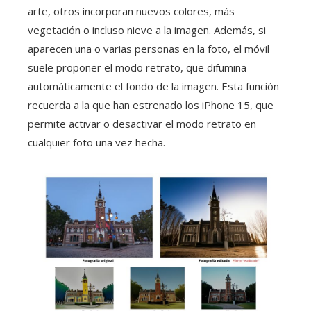
arte, otros incorporan nuevos colores, más
vegetación o incluso nieve a la imagen. Además, si
aparecen una o varias personas en la foto, el móvil
suele proponer el modo retrato, que difumina
automáticamente el fondo de la imagen. Esta función
recuerda a la que han estrenado los iPhone 15, que
permite activar o desactivar el modo retrato en
cualquier foto una vez hecha.