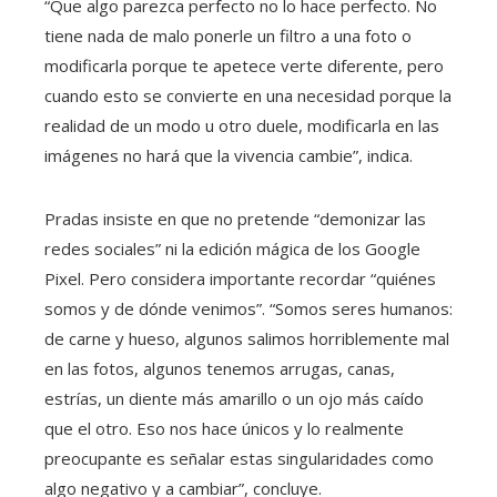
“Que algo parezca perfecto no lo hace perfecto. No
tiene nada de malo ponerle un filtro a una foto o
modificarla porque te apetece verte diferente, pero
cuando esto se convierte en una necesidad porque la
realidad de un modo u otro duele, modificarla en las
imágenes no hará que la vivencia cambie”, indica.
Pradas insiste en que no pretende “demonizar las
redes sociales” ni la edición mágica de los Google
Pixel. Pero considera importante recordar “quiénes
somos y de dónde venimos”. “Somos seres humanos:
de carne y hueso, algunos salimos horriblemente mal
en las fotos, algunos tenemos arrugas, canas,
estrías, un diente más amarillo o un ojo más caído
que el otro. Eso nos hace únicos y lo realmente
preocupante es señalar estas singularidades como
algo negativo y a cambiar”, concluye.