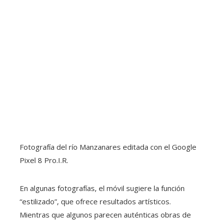
Fotografía del río Manzanares editada con el Google
Pixel 8 Pro.
I.R.
En algunas fotografías, el móvil sugiere la función
“estilizado”, que ofrece resultados artísticos.
Mientras que algunos parecen auténticas obras de