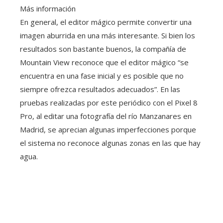
Más información
En general, el editor mágico permite convertir una
imagen aburrida en una más interesante. Si bien los
resultados son bastante buenos, la compañía de
Mountain View reconoce que el editor mágico “se
encuentra en una fase inicial y es posible que no
siempre ofrezca resultados adecuados”. En las
pruebas realizadas por este periódico con el Pixel 8
Pro, al editar una fotografía del río Manzanares en
Madrid, se aprecian algunas imperfecciones porque
el sistema no reconoce algunas zonas en las que hay
agua.