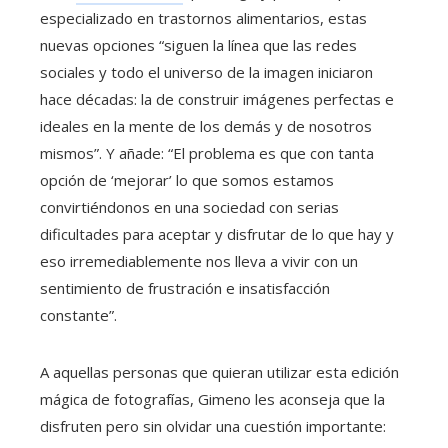
especializado en trastornos alimentarios, estas
nuevas opciones “siguen la línea que las redes
sociales y todo el universo de la imagen iniciaron
hace décadas: la de construir imágenes perfectas e
ideales en la mente de los demás y de nosotros
mismos”. Y añade: “El problema es que con tanta
opción de ‘mejorar’ lo que somos estamos
convirtiéndonos en una sociedad con serias
dificultades para aceptar y disfrutar de lo que hay y
eso irremediablemente nos lleva a vivir con un
sentimiento de frustración e insatisfacción
constante”.
A aquellas personas que quieran utilizar esta edición
mágica de fotografías, Gimeno les aconseja que la
disfruten pero sin olvidar una cuestión importante: