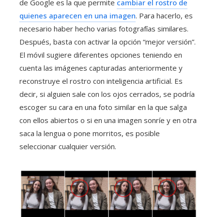
de Google es la que permite
cambiar el rostro de
quienes aparecen en una imagen
. Para hacerlo, es
necesario haber hecho varias fotografías similares.
Después, basta con activar la opción “mejor versión”.
El móvil sugiere diferentes opciones teniendo en
cuenta las imágenes capturadas anteriormente y
reconstruye el rostro con inteligencia artificial. Es
decir, si alguien sale con los ojos cerrados, se podría
escoger su cara en una foto similar en la que salga
con ellos abiertos o si en una imagen sonríe y en otra
saca la lengua o pone morritos, es posible
seleccionar cualquier versión.