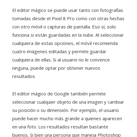
El editor mágico se puede usar tanto con fotografías
tomadas desde el Pixel 8 Pro como con otras hechas
con otro móvil o capturas de pantalla. Eso sí, solo
funciona si están guardadas en la nube. Al seleccionar
cualquiera de estas opciones, el móvil recomienda
cuatro imágenes editadas y permite guardar
cualquiera de ellas. Si al usuario no le convence
ninguna, puede optar por obtener nuevos
resultados.
El editor mágico de Google también permite
seleccionar cualquier objeto de una imagen y cambiar
su posición o su dimensión. Por ejemplo, el usuario
puede hacer mucho más grande a quienes aparecen
en una foto. Los resultados resultan bastante
buenos. Si bien una persona que maneja Photoshop