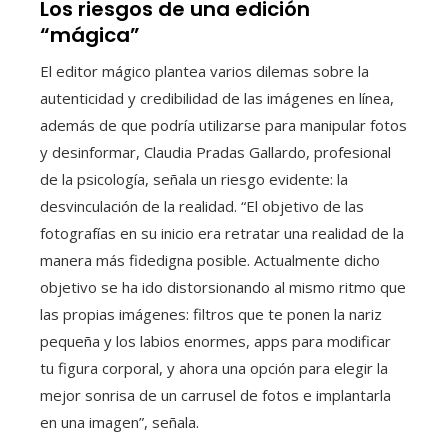
Los riesgos de una edición
“mágica”
El editor mágico plantea varios dilemas sobre la
autenticidad y credibilidad de las imágenes en línea,
además de que podría utilizarse para manipular fotos
y desinformar, Claudia Pradas Gallardo, profesional
de la psicología, señala un riesgo evidente: la
desvinculación de la realidad. “El objetivo de las
fotografías en su inicio era retratar una realidad de la
manera más fidedigna posible. Actualmente dicho
objetivo se ha ido distorsionando al mismo ritmo que
las propias imágenes: filtros que te ponen la nariz
pequeña y los labios enormes, apps para modificar
tu figura corporal, y ahora una opción para elegir la
mejor sonrisa de un carrusel de fotos e implantarla
en una imagen”, señala.