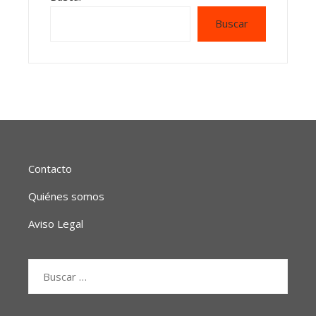
Buscar
Contacto
Quiénes somos
Aviso Legal
Buscar: