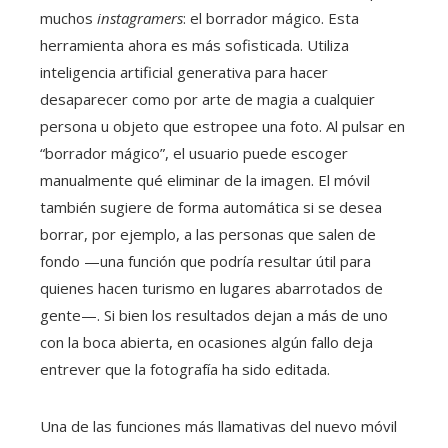
muchos
instagramers
: el borrador mágico. Esta
herramienta ahora es más sofisticada. Utiliza
inteligencia artificial generativa para hacer
desaparecer como por arte de magia a cualquier
persona u objeto que estropee una foto. Al pulsar en
“borrador mágico”, el usuario puede escoger
manualmente qué eliminar de la imagen. El móvil
también sugiere de forma automática si se desea
borrar, por ejemplo, a las personas que salen de
fondo —una función que podría resultar útil para
quienes hacen turismo en lugares abarrotados de
gente—. Si bien los resultados dejan a más de uno
con la boca abierta, en ocasiones algún fallo deja
entrever que la fotografía ha sido editada.
Una de las funciones más llamativas del nuevo móvil