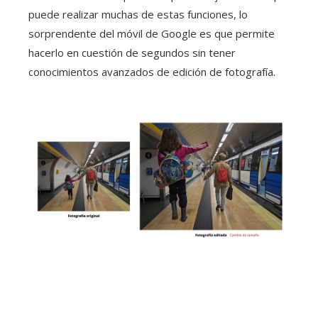
puede realizar muchas de estas funciones, lo
sorprendente del móvil de Google es que permite
hacerlo en cuestión de segundos sin tener
conocimientos avanzados de edición de fotografía.