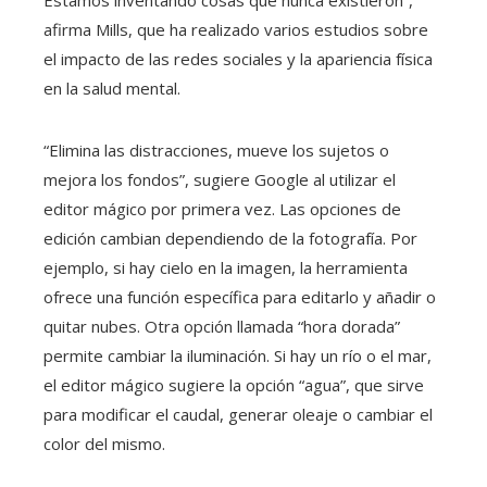
afirma Mills, que ha realizado varios estudios sobre
el impacto de las redes sociales y la apariencia física
en la salud mental.
“Elimina las distracciones, mueve los sujetos o
mejora los fondos”, sugiere Google al utilizar el
editor mágico por primera vez. Las opciones de
edición cambian dependiendo de la fotografía. Por
ejemplo, si hay cielo en la imagen, la herramienta
ofrece una función específica para editarlo y añadir o
quitar nubes. Otra opción llamada “hora dorada”
permite cambiar la iluminación. Si hay un río o el mar,
el editor mágico sugiere la opción “agua”, que sirve
para modificar el caudal, generar oleaje o cambiar el
color del mismo.