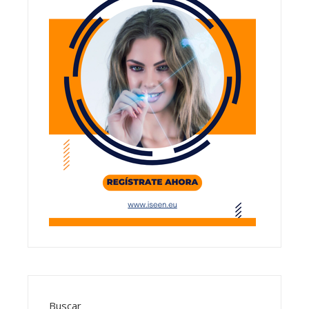
Buscar