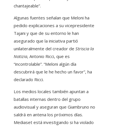
chantajeable”.
Algunas fuentes señalan que Meloni ha
pedido explicaciones a su vicepresidente
Tajani y que de su entorno le han
asegurado que la iniciativa partió
unilateralmente del creador de
Striscia la
Notizia
, Antonio Ricci, que es
“incontrolable”. “Meloni algún día
descubrirá que le he hecho un favor”, ha
declarado Ricci.
Los medios locales también apuntan a
batallas internas dentro del grupo
audiovisual y aseguran que Giambruno no
saldrá en antena los próximos días.
Mediaset está investigando si ha violado