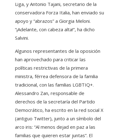
Liga, y Antonio Tajani, secretario de la
conservadora Forza Italia, han enviado su
apoyo y “abrazos” a Giorgia Meloni.
“¡Adelante, con cabeza alta!”, ha dicho
Salvini.
Algunos representantes de la oposición
han aprovechado para criticar las
políticas restrictivas de la primera
ministra, férrea defensora de la familia
tradicional, con las familias LGBTIQ+.
Alessandro Zan, responsable de
derechos de la secretaría del Partido
Democrático, ha escrito en la red social X
(antiguo Twitter), junto a un símbolo del
arco iris: “Al menos dejad en paz a las
familias que quieren estar juntas”. El