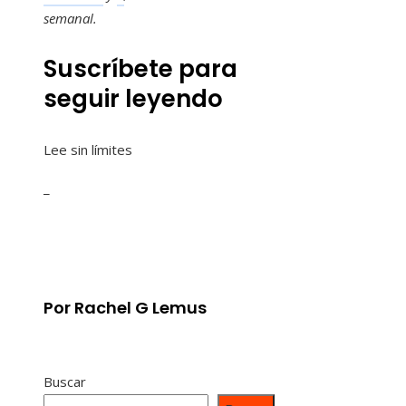
semanal
.
Suscríbete para
seguir leyendo
Lee sin límites
_
Por Rachel G Lemus
Buscar