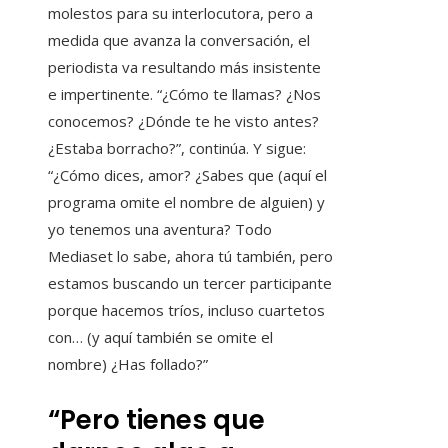
molestos para su interlocutora, pero a
medida que avanza la conversación, el
periodista va resultando más insistente
e impertinente. “¿Cómo te llamas? ¿Nos
conocemos? ¿Dónde te he visto antes?
¿Estaba borracho?”, continúa. Y sigue:
“¿Cómo dices, amor? ¿Sabes que (aquí el
programa omite el nombre de alguien) y
yo tenemos una aventura? Todo
Mediaset lo sabe, ahora tú también, pero
estamos buscando un tercer participante
porque hacemos tríos, incluso cuartetos
con… (y aquí también se omite el
nombre) ¿Has follado?”
“Pero tienes que