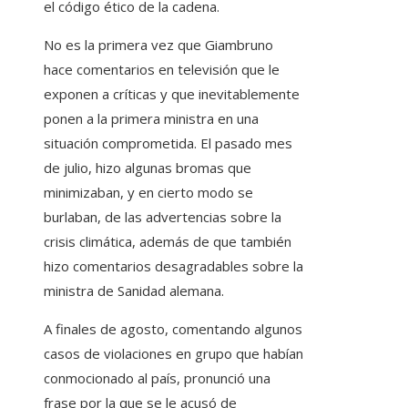
el código ético de la cadena.
No es la primera vez que Giambruno
hace comentarios en televisión que le
exponen a críticas y que inevitablemente
ponen a la primera ministra en una
situación comprometida. El pasado mes
de julio, hizo algunas bromas que
minimizaban, y en cierto modo se
burlaban, de las advertencias sobre la
crisis climática, además de que también
hizo comentarios desagradables sobre la
ministra de Sanidad alemana.
A finales de agosto, comentando algunos
casos de violaciones en grupo que habían
conmocionado al país, pronunció una
frase por la que se le acusó de