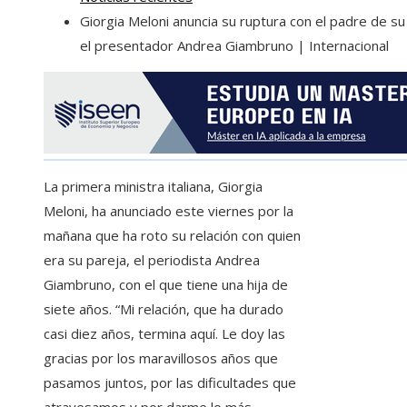
Giorgia Meloni anuncia su ruptura con el padre de su 
el presentador Andrea Giambruno | Internacional
La primera ministra italiana, Giorgia
Meloni, ha anunciado este viernes por la
mañana que ha roto su relación con quien
era su pareja, el periodista Andrea
Giambruno, con el que tiene una hija de
siete años. “Mi relación, que ha durado
casi diez años, termina aquí. Le doy las
gracias por los maravillosos años que
pasamos juntos, por las dificultades que