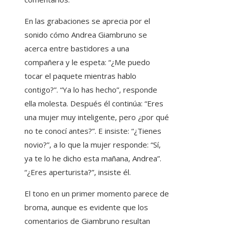
En las grabaciones se aprecia por el
sonido cómo Andrea Giambruno se
acerca entre bastidores a una
compañera y le espeta: “¿Me puedo
tocar el paquete mientras hablo
contigo?”. “Ya lo has hecho”, responde
ella molesta. Después él continúa: “Eres
una mujer muy inteligente, pero ¿por qué
no te conocí antes?”. E insiste: “¿Tienes
novio?”, a lo que la mujer responde: “Sí,
ya te lo he dicho esta mañana, Andrea”.
“¿Eres aperturista?”, insiste él.
El tono en un primer momento parece de
broma, aunque es evidente que los
comentarios de Giambruno resultan