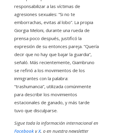
responsabilizar a las víctimas de
agresiones sexuales: “Si no te
emborrachas, evitas al lobo”. La propia
Giorgia Meloni, durante una rueda de
prensa poco después, justificó la
expresión de su entonces pareja. “Quería
decir que no hay que bajar la guardia”,
señaló. Más recientemente, Giambruno
se refirió a los movimientos de los
inmigrantes con la palabra:
“trashumancia”, utilizada comúnmente
para describir los movimientos
estacionales de ganado, y más tarde
tuvo que disculparse.
Sigue toda la información internacional en
Facebook
y
X
, o en
nuestra newsletter