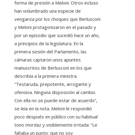
forma de presión a Meloni. Otros incluso
han vislumbrado una especie de
venganza por los choques que Berlusconi
y Meloni protagonizaron en el pasado y
por un episodio que sucedió hace un año,
a principios de la legislatura. En la
primera sesión del Parlamento, las
cámaras captaron unos apuntes
manuscritos de Berlusconi en los que
describía a la primera ministra.
“Testaruda, prepotente, arrogante y
ofensiva. Ninguna disposición al cambio.
Con ella no se puede estar de acuerdo”,
se leía en la nota. Meloni le respondió
poco después en público con su habitual
tono mordaz y visiblemente irritada: “Le
faltaba un punto: que no soy