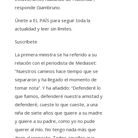
responde Giambruno.
Únete a EL PAÍS para seguir toda la
actualidad y leer sin límites.
Suscríbete
La primera ministra se ha referido a su
relación con el periodista de Mediaset:
“Nuestros caminos hace tiempo que se
separaron y ha llegado el momento de
tomar nota”. Y ha añadido: “Defenderé lo
que fuimos, defenderé nuestra amistad y
defenderé, cueste lo que cueste, a una
niña de siete años que quiere a su madre
y quiere a su padre, como yo no pude
querer al mío. No tengo nada más que
decir al respecto. Todos aquellos que