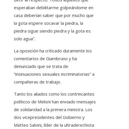
esperaban debilitarme golpeándome en
casa deberían saber que por mucho que
la gota espere socavar la piedra, la
piedra sigue siendo piedra y la gota es
solo agua”.
La oposición ha criticado duramente los
comentarios de Giambruno y ha
denunciado que se trata de
“insinuaciones sexuales incriminatorias” a
compañeras de trabajo.
Tanto los aliados como los contrincantes
políticos de Meloni han enviado mensajes
de solidaridad a la primera ministra. Los
dos vicepresidentes del Gobierno y
Matteo Salvini, líder de la ultraderechista