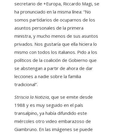
secretario de +Europa, Riccardo Magi, se
ha pronunciado en la misma línea: “No
somos partidarios de ocuparnos de los
asuntos personales de la primera
ministra, y mucho menos de sus asuntos
privados. Nos gustaría que ella hiciera lo
mismo con todos los italianos. Pido a los
políticos de la coalición de Gobierno que
se abstengan a partir de ahora de dar
lecciones a nadie sobre la familia
tradicional”.
Striscia la Notizia
, que se emite desde
1988 y es muy seguido en el país
transalpino, ya había difundido este
miércoles otro video embarazoso de
Giambruno. En las imágenes se puede