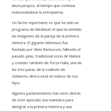
lanza piropos, al tiempo que continúa
manoseándose la entrepierna.
Un factor importante es que ha sido un
programa de Mediaset el que ha emitido
las imágenes de la pareja de la primera
ministra. El gigante televisivo fue
fundado por Silvio Berlusconi, fallecido el
pasado junio, tradicional socio de Meloni
y creador también de Forza Italia, una de
las tres patas de la coalición de
Gobierno. Ahora está en manos de sus
hijos.
Algunos parlamentarios han visto detrás
de este episodio una maniobra para
denigrar a la primera ministra y una