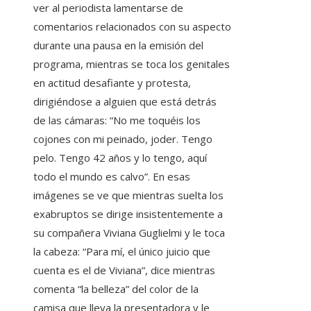
ver al periodista lamentarse de
comentarios relacionados con su aspecto
durante una pausa en la emisión del
programa, mientras se toca los genitales
en actitud desafiante y protesta,
dirigiéndose a alguien que está detrás
de las cámaras: “No me toquéis los
cojones con mi peinado, joder. Tengo
pelo. Tengo 42 años y lo tengo, aquí
todo el mundo es calvo”. En esas
imágenes se ve que mientras suelta los
exabruptos se dirige insistentemente a
su compañera Viviana Guglielmi y le toca
la cabeza: “Para mí, el único juicio que
cuenta es el de Viviana”, dice mientras
comenta “la belleza” del color de la
camisa que lleva la presentadora y le