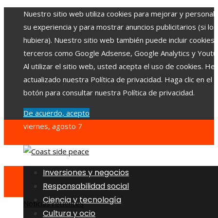
Nuestro sitio web utiliza cookies para mejorar y personali
su experiencia y para mostrar anuncios publicitarios (si los
hubiera). Nuestro sitio web también puede incluir cookies
terceros como Google Adsense, Google Analytics y Youtu
Al utilizar el sitio web, usted acepta el uso de cookies. H
actualizado nuestra Política de privacidad. Haga clic en el
botón para consultar nuestra Política de privacidad.
De acuerdo, acepto
viernes, agosto 7
Inversiones y negocios
Responsabilidad social
Ciencia y tecnología
Noticias recientes
Cultura y ocio