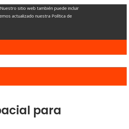
. Nuestro sitio web también puede incluir
Hemos actualizado nuestra Política de
pacial para