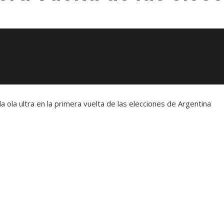
la ola ultra en la primera vuelta de las elecciones de Argentina