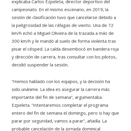
explicaba Carlos Ezpeleta, director deportivo del
campeonato. En el mismo escenario, en 2019, la
sesión de clasificación tuvo que cancelarse debido a
la peligrosidad de las ráfagas de viento. Una de 72
km/h echó a Miguel Oliveira de la trazada a más de
300 km/h y le mandó al suelo de forma violenta tras
pisar el césped. La caída desembocó en bandera roja
y dirección de carrera, tras consultar con los pilotos,
decidió suspender la sesión.
“Hemos hablado con los equipos, y la decisión ha
sido unánime. La idea es asegurar la carrera más
importante del fin de semana”, argumentaba
Ezpeleta. “Intentaremos completar el programa
entero del fin de semana el domingo, pero si hay que
parar por seguridad, vamos a parar”, añadía. La
probable cancelación de la jornada dominical