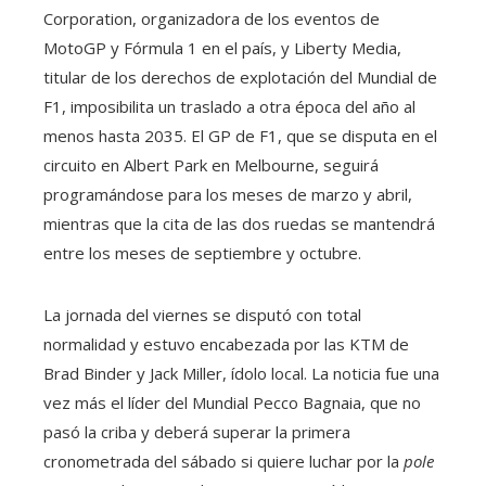
Corporation, organizadora de los eventos de
MotoGP y Fórmula 1 en el país, y Liberty Media,
titular de los derechos de explotación del Mundial de
F1, imposibilita un traslado a otra época del año al
menos hasta 2035. El GP de F1, que se disputa en el
circuito en Albert Park en Melbourne, seguirá
programándose para los meses de marzo y abril,
mientras que la cita de las dos ruedas se mantendrá
entre los meses de septiembre y octubre.
La jornada del viernes se disputó con total
normalidad y estuvo encabezada por las KTM de
Brad Binder y Jack Miller, ídolo local. La noticia fue una
vez más el líder del Mundial Pecco Bagnaia, que no
pasó la criba y deberá superar la primera
cronometrada del sábado si quiere luchar por la
pole