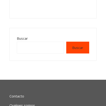
Buscar
Buscar
Contacto
Quiénes somos