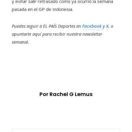
y evitar salir retrasado como ya ocurrió la semana
pasada en el GP de Indonesia.
Puedes seguir a EL PAÍS Deportes en
Facebook
y
X
, o
apuntarte aquí para recibir
nuestra newsletter
semanal
.
Por Rachel G Lemus