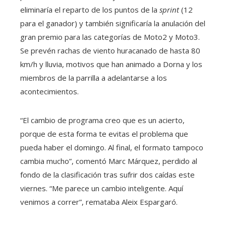
eliminaría el reparto de los puntos de la
sprint
(12
para el ganador) y también significaría la anulación del
gran premio para las categorías de Moto2 y Moto3.
Se prevén rachas de viento huracanado de hasta 80
km/h y lluvia, motivos que han animado a Dorna y los
miembros de la parrilla a adelantarse a los
acontecimientos.
“El cambio de programa creo que es un acierto,
porque de esta forma te evitas el problema que
pueda haber el domingo. Al final, el formato tampoco
cambia mucho”, comentó Marc Márquez, perdido al
fondo de la clasificación tras sufrir dos caídas este
viernes. “Me parece un cambio inteligente. Aquí
venimos a correr”, remataba Aleix Espargaró.