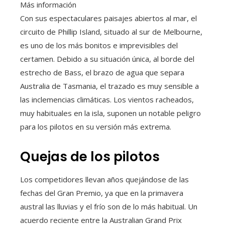
Más información
Con sus espectaculares paisajes abiertos al mar, el
circuito de Phillip Island, situado al sur de Melbourne,
es uno de los más bonitos e imprevisibles del
certamen. Debido a su situación única, al borde del
estrecho de Bass, el brazo de agua que separa
Australia de Tasmania, el trazado es muy sensible a
las inclemencias climáticas. Los vientos racheados,
muy habituales en la isla, suponen un notable peligro
para los pilotos en su versión más extrema.
Quejas de los pilotos
Los competidores llevan años quejándose de las
fechas del Gran Premio, ya que en la primavera
austral las lluvias y el frío son de lo más habitual. Un
acuerdo reciente entre la Australian Grand Prix