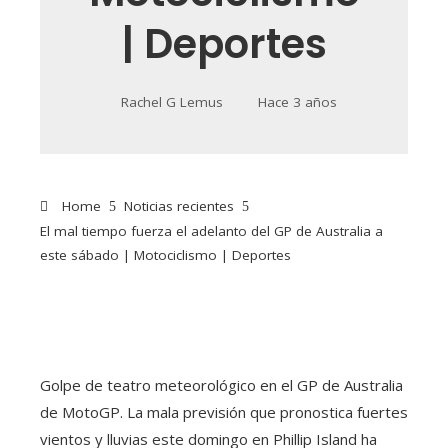
| Deportes
Rachel G Lemus
Hace 3 años
Home
Noticias recientes
El mal tiempo fuerza el adelanto del GP de Australia a
este sábado | Motociclismo | Deportes
Golpe de teatro meteorológico en el GP de Australia
de MotoGP. La mala previsión que pronostica fuertes
vientos y lluvias este domingo en Phillip Island ha