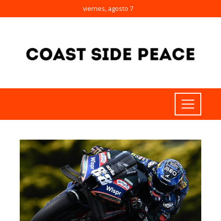
viernes, agosto 7