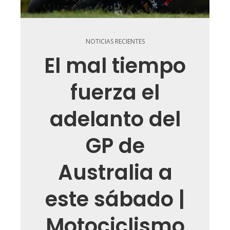
NOTICIAS RECIENTES
El mal tiempo
fuerza el
adelanto del
GP de
Australia a
este sábado |
Motociclismo