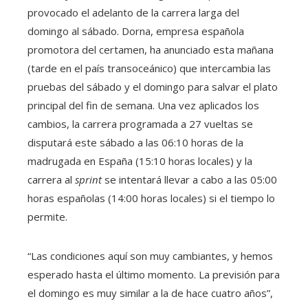
provocado el adelanto de la carrera larga del
domingo al sábado. Dorna, empresa española
promotora del certamen, ha anunciado esta mañana
(tarde en el país transoceánico) que intercambia las
pruebas del sábado y el domingo para salvar el plato
principal del fin de semana. Una vez aplicados los
cambios, la carrera programada a 27 vueltas se
disputará este sábado a las 06:10 horas de la
madrugada en España (15:10 horas locales) y la
carrera al
sprint
se intentará llevar a cabo a las 05:00
horas españolas (14:00 horas locales) si el tiempo lo
permite.
“Las condiciones aquí son muy cambiantes, y hemos
esperado hasta el último momento. La previsión para
el domingo es muy similar a la de hace cuatro años”,