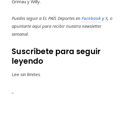
Grimau y Willy.
Puedes seguir a EL PAÍS Deportes en
Facebook
y
X
, o
apuntarte aquí para recibir
nuestra newsletter
semanal
.
Suscríbete para seguir
leyendo
Lee sin límites
_