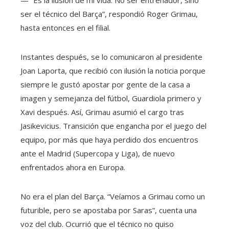
ser el técnico del Barça”, respondió Roger Grimau,
hasta entonces en el filial.
Instantes después, se lo comunicaron al presidente
Joan Laporta, que recibió con ilusión la noticia porque
siempre le gustó apostar por gente de la casa a
imagen y semejanza del fútbol, Guardiola primero y
Xavi después. Así, Grimau asumió el cargo tras
Jasikevicius. Transición que engancha por el juego del
equipo, por más que haya perdido dos encuentros
ante el Madrid (Supercopa y Liga), de nuevo
enfrentados ahora en Europa.
No era el plan del Barça. “Veíamos a Grimau como un
futurible, pero se apostaba por Saras”, cuenta una
voz del club. Ocurrió que el técnico no quiso