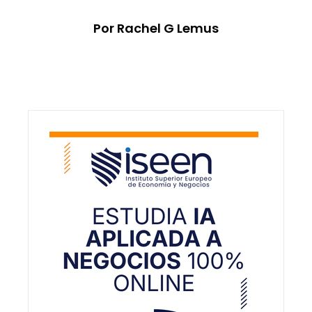
Por Rachel G Lemus