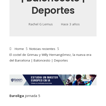
Deportes
Rachel G Lemus
Hace 3 años
Home
Noticias recientes
El coctel de Grimau y Willy Hernangómez, la nueva era
del Barcelona | Baloncesto | Deportes
Euroliga
jornada
5