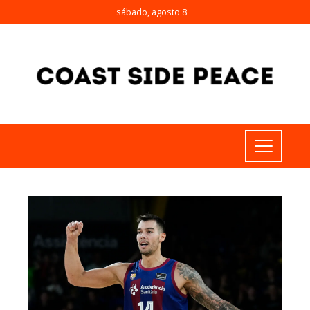
sábado, agosto 8