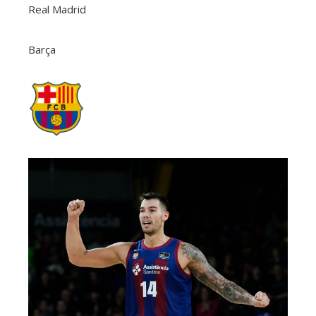
Real Madrid
Barça