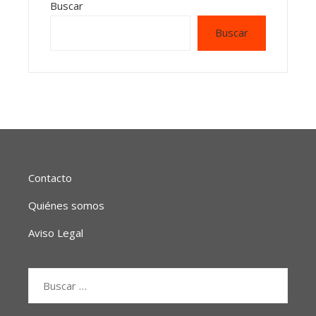
Buscar
Buscar
Contacto
Quiénes somos
Aviso Legal
Buscar: