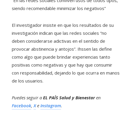
“En las redes sociales conviven usos de todos tipos,
siendo recomendable minimizar los negativos”
El investigador insiste en que los resultados de su
investigación indican que las redes sociales “no
deben considerarse adictivas en el sentido de
provocar abstinencia y antojos”. Ihssen las define
como algo que puede brindar experiencias tanto
positivas como negativas y que hay que consumir
con responsabilidad, dejando lo que ocurra en manos
de los usuarios.
Puedes seguir a
EL PAÍS Salud y Bienestar
en
Facebook
,
X
e
Instagram
.