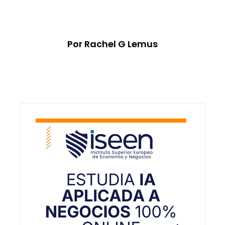
Por Rachel G Lemus