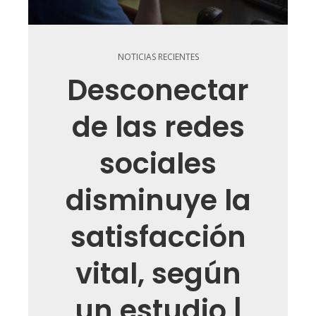
NOTICIAS RECIENTES
Desconectar
de las redes
sociales
disminuye la
satisfacción
vital, según
un estudio |