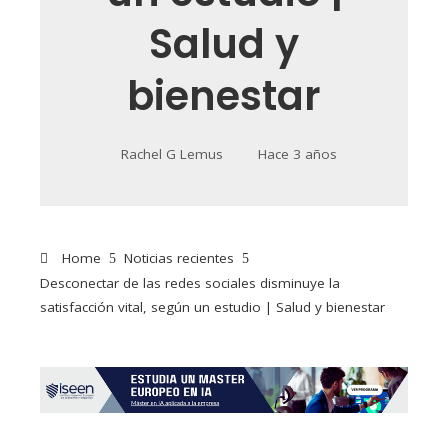
Salud y
bienestar
Rachel G Lemus
Hace 3 años
Home
Noticias recientes
Desconectar de las redes sociales disminuye la
satisfacción vital, según un estudio | Salud y bienestar