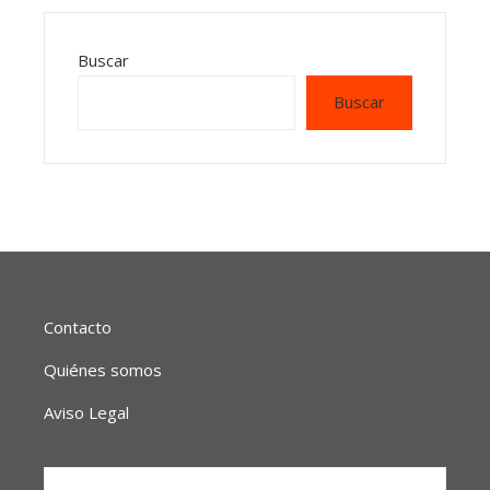
Buscar
Buscar
Contacto
Quiénes somos
Aviso Legal
Buscar: