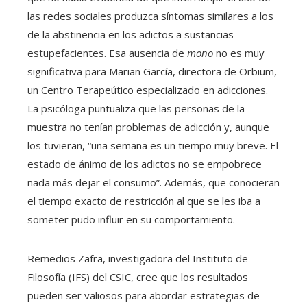
las redes sociales produzca síntomas similares a los
de la abstinencia en los adictos a sustancias
estupefacientes. Esa ausencia de
mono
no es muy
significativa para Marian García, directora de Orbium,
un Centro Terapeútico especializado en adicciones.
La psicóloga puntualiza que las personas de la
muestra no tenían problemas de adicción y, aunque
los tuvieran, “una semana es un tiempo muy breve. El
estado de ánimo de los adictos no se empobrece
nada más dejar el consumo”. Además, que conocieran
el tiempo exacto de restricción al que se les iba a
someter pudo influir en su comportamiento.
Remedios Zafra, investigadora del Instituto de
Filosofía (IFS) del CSIC, cree que los resultados
pueden ser valiosos para abordar estrategias de