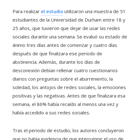
Para realizar
el estudio
utilizaron una muestra de 51
estudiantes de la Universidad de Durham entre 18 y
25 años, que tuvieron que dejar de usar las redes
sociales durante una semana. Se evaluó su estado de
ánimo tres días antes de comenzar y cuatro días
después de que finalizara ese periodo de
abstinencia. Además, durante los días de
desconexión debían rellenar cuatro cuestionarios
diarios con preguntas sobre el aburrimiento, la
soledad, los antojos de redes sociales, la emociones
positivas y las negativas. Antes de que finalizara esa
semana, el 86% había recaído al menos una vez y
había accedido a sus redes sociales.
Tras el periodo de estudio, los autores concluyeron
que no había evidencia de que interrumpir el uso de