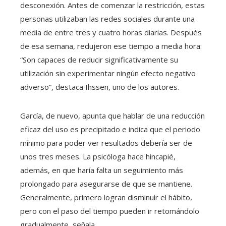
desconexión. Antes de comenzar la restricción, estas
personas utilizaban las redes sociales durante una
media de entre tres y cuatro horas diarias. Después
de esa semana, redujeron ese tiempo a media hora:
“Son capaces de reducir significativamente su
utilización sin experimentar ningún efecto negativo
adverso”, destaca Ihssen, uno de los autores.
García, de nuevo, apunta que hablar de una reducción
eficaz del uso es precipitado e indica que el periodo
mínimo para poder ver resultados debería ser de
unos tres meses. La psicóloga hace hincapié,
además, en que haría falta un seguimiento más
prolongado para asegurarse de que se mantiene.
Generalmente, primero logran disminuir el hábito,
pero con el paso del tiempo pueden ir retomándolo
gradualmente, señala.