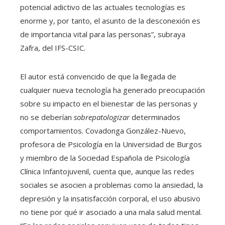
potencial adictivo de las actuales tecnologías es
enorme y, por tanto, el asunto de la desconexión es
de importancia vital para las personas”, subraya
Zafra, del IFS-CSIC.
El autor está convencido de que la llegada de
cualquier nueva tecnología ha generado preocupación
sobre su impacto en el bienestar de las personas y
no se deberían
sobrepatologizar
determinados
comportamientos. Covadonga González-Nuevo,
profesora de Psicología en la Universidad de Burgos
y miembro de la Sociedad Española de Psicología
Clínica Infantojuvenil, cuenta que, aunque las redes
sociales se asocien a problemas como la ansiedad, la
depresión y la insatisfacción corporal, el uso abusivo
no tiene por qué ir asociado a una mala salud mental.