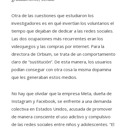
Otra de las cuestiones que estudiaron los
investigadores es en qué invertían los voluntarios el
tiempo que dejaban de dedicar a las redes sociales.
Las dos ocupaciones más recurrentes eran los
videojuegos y las compras por internet. Para la
directora de Orbium, se trata de un comportamiento
claro de “sustitución”. De esta manera, los usuarios
podían conseguir con otra cosa la misma dopamina
que les generaban estos medios.
No hay que olvidar que la empresa Meta, dueña de
Instagram y Facebook, se enfrente a una demanda
colectiva en Estados Unidos, acusada de promover
de manera consciente el uso adictivo y compulsivo
de las redes sociales entre niños y adolescentes. “El