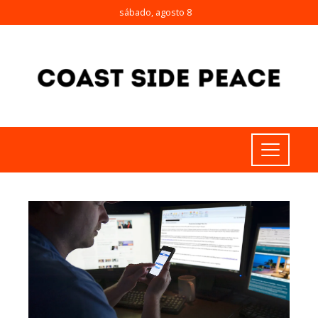
sábado, agosto 8