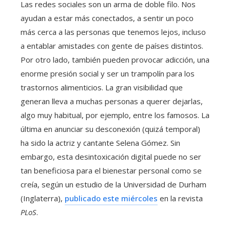
Las redes sociales son un arma de doble filo. Nos
ayudan a estar más conectados, a sentir un poco
más cerca a las personas que tenemos lejos, incluso
a entablar amistades con gente de países distintos.
Por otro lado, también pueden provocar adicción, una
enorme presión social y ser un trampolín para los
trastornos alimenticios. La gran visibilidad que
generan lleva a muchas personas a querer dejarlas,
algo muy habitual, por ejemplo, entre los famosos. La
última en anunciar su desconexión (quizá temporal)
ha sido la actriz y cantante Selena Gómez. Sin
embargo, esta desintoxicación digital puede no ser
tan beneficiosa para el bienestar personal como se
creía, según un estudio de la Universidad de Durham
(Inglaterra),
publicado este miércoles
en la revista
PLoS
.