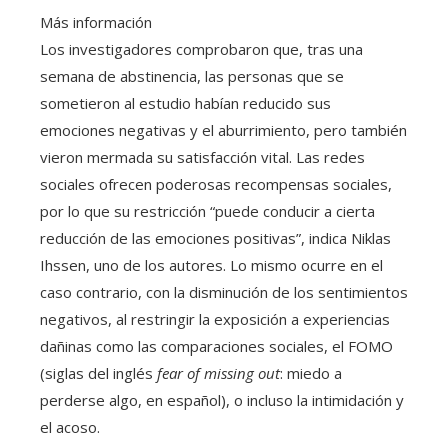
Más información
Los investigadores comprobaron que, tras una
semana de abstinencia, las personas que se
sometieron al estudio habían reducido sus
emociones negativas y el aburrimiento, pero también
vieron mermada su satisfacción vital. Las redes
sociales ofrecen poderosas recompensas sociales,
por lo que su restricción “puede conducir a cierta
reducción de las emociones positivas”, indica Niklas
Ihssen, uno de los autores. Lo mismo ocurre en el
caso contrario, con la disminución de los sentimientos
negativos, al restringir la exposición a experiencias
dañinas como las comparaciones sociales, el FOMO
(siglas del inglés
fear of missing out
: miedo a
perderse algo, en español), o incluso la intimidación y
el acoso.