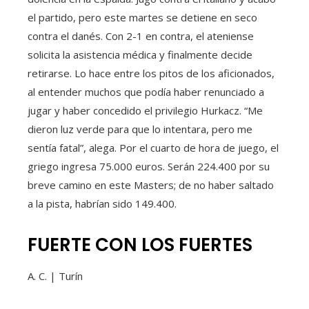
el partido, pero este martes se detiene en seco
contra el danés. Con 2-1 en contra, el ateniense
solicita la asistencia médica y finalmente decide
retirarse. Lo hace entre los pitos de los aficionados,
al entender muchos que podía haber renunciado a
jugar y haber concedido el privilegio Hurkacz. “Me
dieron luz verde para que lo intentara, pero me
sentía fatal”, alega. Por el cuarto de hora de juego, el
griego ingresa 75.000 euros. Serán 224.400 por su
breve camino en este Masters; de no haber saltado
a la pista, habrían sido 149.400.
FUERTE CON LOS FUERTES
A. C. | Turín