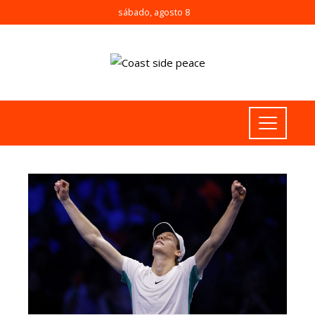
sábado, agosto 8