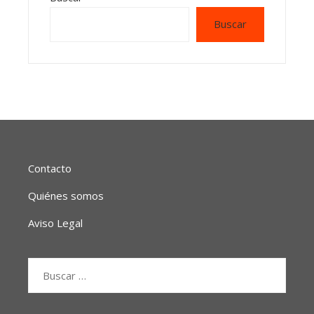
Buscar
Contacto
Quiénes somos
Aviso Legal
Buscar: