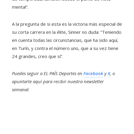
mental”.
A la pregunta de si esta es la victoria más especial de
su corta carrera en la élite, Sinner no duda: “Teniendo
en cuenta todas las circunstancias, que ha sido aquí,
en Turín, y contra el número uno, que a su vez tiene
24 grandes, creo que sí”.
Puedes seguir a EL PAÍS Deportes en
Facebook
y
X
, o
apuntarte aquí para recibir
nuestra newsletter
semanal
.