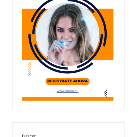
Buscar