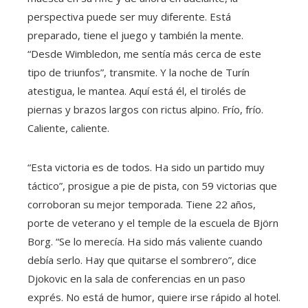
perspectiva puede ser muy diferente. Está
preparado, tiene el juego y también la mente.
“Desde Wimbledon, me sentía más cerca de este
tipo de triunfos”, transmite. Y la noche de Turín
atestigua, le mantea. Aquí está él, el tirolés de
piernas y brazos largos con rictus alpino. Frío, frío.
Caliente, caliente.
“Esta victoria es de todos. Ha sido un partido muy
táctico”, prosigue a pie de pista, con 59 victorias que
corroboran su mejor temporada. Tiene 22 años,
porte de veterano y el temple de la escuela de Björn
Borg. “Se lo merecía. Ha sido más valiente cuando
debía serlo. Hay que quitarse el sombrero”, dice
Djokovic en la sala de conferencias en un paso
exprés. No está de humor, quiere irse rápido al hotel.