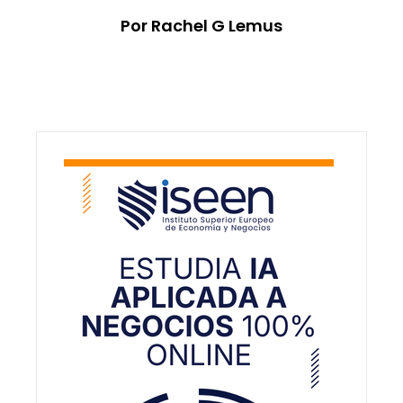
Por Rachel G Lemus