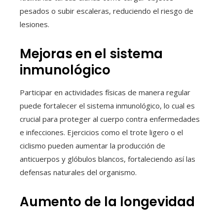
pesados o subir escaleras, reduciendo el riesgo de
lesiones.
Mejoras en el sistema
inmunológico
Participar en actividades físicas de manera regular
puede fortalecer el sistema inmunológico, lo cual es
crucial para proteger al cuerpo contra enfermedades
e infecciones. Ejercicios como el trote ligero o el
ciclismo pueden aumentar la producción de
anticuerpos y glóbulos blancos, fortaleciendo así las
defensas naturales del organismo.
Aumento de la longevidad