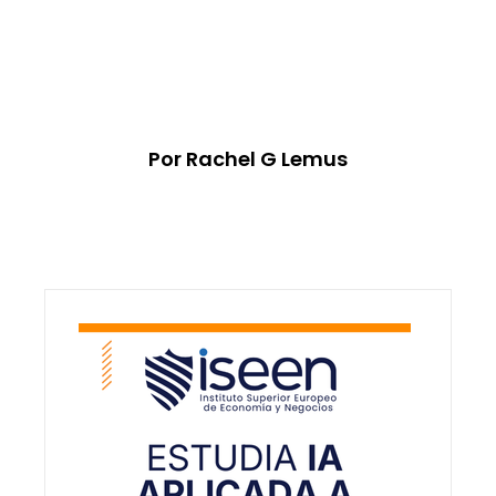
Por Rachel G Lemus