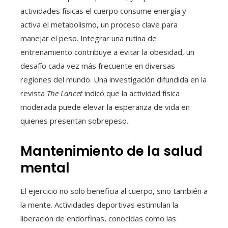
actividades físicas el cuerpo consume energía y
activa el metabolismo, un proceso clave para
manejar el peso. Integrar una rutina de
entrenamiento contribuye a evitar la obesidad, un
desafío cada vez más frecuente en diversas
regiones del mundo. Una investigación difundida en la
revista
The Lancet
indicó que la actividad física
moderada puede elevar la esperanza de vida en
quienes presentan sobrepeso.
Mantenimiento de la salud
mental
El ejercicio no solo beneficia al cuerpo, sino también a
la mente. Actividades deportivas estimulan la
liberación de endorfinas, conocidas como las