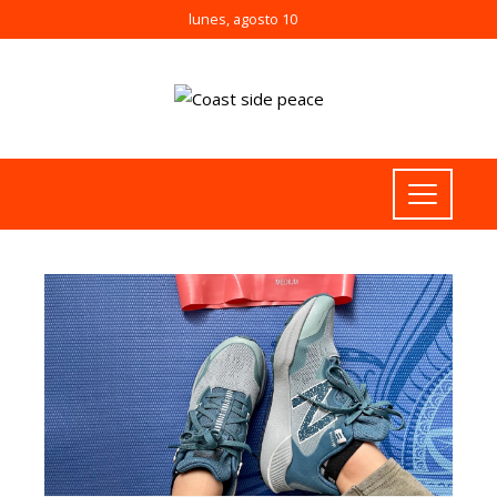
lunes, agosto 10