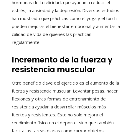
hormonas de la felicidad, que ayudan a reducir el
estrés, la ansiedad y la depresión. Diversos estudios
han mostrado que prácticas como el yoga y el tai chi
pueden mejorar el bienestar emocional y aumentar la
calidad de vida de quienes las practican
regularmente.
Incremento de la fuerza y
resistencia muscular
Otro beneficio clave del ejercicio es el aumento de la
fuerza y resistencia muscular. Levantar pesas, hacer
flexiones y otras formas de entrenamiento de
resistencia ayudan a desarrollar músculos más
fuertes y resistentes. Esto no solo mejora el
rendimiento físico en el deporte, sino que también
facilita las tareas diarias como cargar objetos