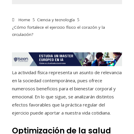
Home
Ciencia y tecnología
¿Cómo fortalece el ejercicio físico el corazón y la
circulación?
La actividad física representa un asunto de relevancia
en la sociedad contemporánea, pues ofrece
numerosos beneficios para el bienestar corporal y
emocional. En lo que sigue, se analizarán distintos
efectos favorables que la práctica regular del
ejercicio puede aportar a nuestra vida cotidiana.
Optimización de la salud