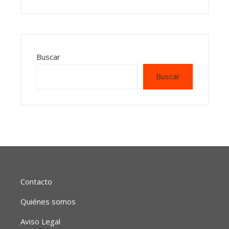
Buscar
Buscar
Contacto
Quiénes somos
Aviso Legal