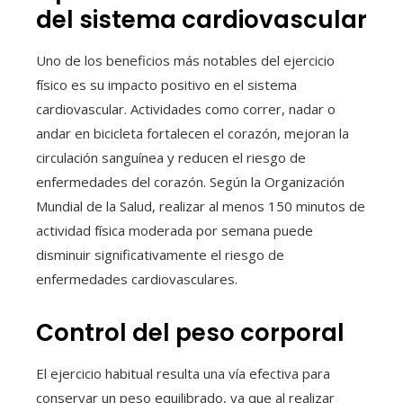
del sistema cardiovascular
Uno de los beneficios más notables del ejercicio
físico es su impacto positivo en el sistema
cardiovascular. Actividades como correr, nadar o
andar en bicicleta fortalecen el corazón, mejoran la
circulación sanguínea y reducen el riesgo de
enfermedades del corazón. Según la Organización
Mundial de la Salud, realizar al menos 150 minutos de
actividad física moderada por semana puede
disminuir significativamente el riesgo de
enfermedades cardiovasculares.
Control del peso corporal
El ejercicio habitual resulta una vía efectiva para
conservar un peso equilibrado, ya que al realizar