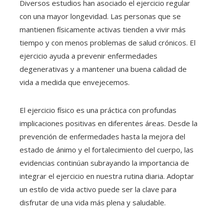
Diversos estudios han asociado el ejercicio regular
con una mayor longevidad. Las personas que se
mantienen físicamente activas tienden a vivir más
tiempo y con menos problemas de salud crónicos. El
ejercicio ayuda a prevenir enfermedades
degenerativas y a mantener una buena calidad de
vida a medida que envejecemos.
El ejercicio físico es una práctica con profundas
implicaciones positivas en diferentes áreas. Desde la
prevención de enfermedades hasta la mejora del
estado de ánimo y el fortalecimiento del cuerpo, las
evidencias continúan subrayando la importancia de
integrar el ejercicio en nuestra rutina diaria. Adoptar
un estilo de vida activo puede ser la clave para
disfrutar de una vida más plena y saludable.