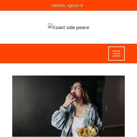
sábado, agosto 8