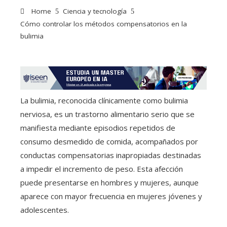
Home
Ciencia y tecnología
Cómo controlar los métodos compensatorios en la
bulimia
La bulimia, reconocida clínicamente como bulimia
nerviosa, es un trastorno alimentario serio que se
manifiesta mediante episodios repetidos de
consumo desmedido de comida, acompañados por
conductas compensatorias inapropiadas destinadas
a impedir el incremento de peso. Esta afección
puede presentarse en hombres y mujeres, aunque
aparece con mayor frecuencia en mujeres jóvenes y
adolescentes.