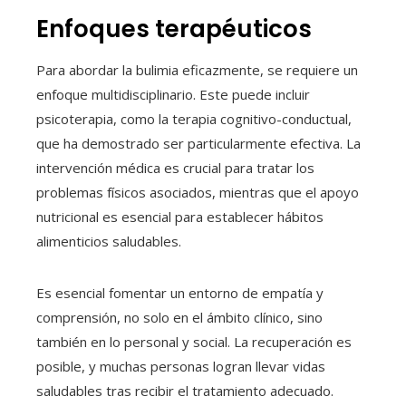
Enfoques terapéuticos
Para abordar la bulimia eficazmente, se requiere un
enfoque multidisciplinario. Este puede incluir
psicoterapia, como la terapia cognitivo-conductual,
que ha demostrado ser particularmente efectiva. La
intervención médica es crucial para tratar los
problemas físicos asociados, mientras que el apoyo
nutricional es esencial para establecer hábitos
alimenticios saludables.
Es esencial fomentar un entorno de empatía y
comprensión, no solo en el ámbito clínico, sino
también en lo personal y social. La recuperación es
posible, y muchas personas logran llevar vidas
saludables tras recibir el tratamiento adecuado.