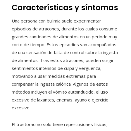
Características y síntomas
Una persona con bulimia suele experimentar
episodios de atracones, durante los cuales consume
grandes cantidades de alimentos en un periodo muy
corto de tiempo. Estos episodios van acompañados
de una sensación de falta de control sobre la ingesta
de alimentos. Tras estos atracones, pueden surgir
sentimientos intensos de culpa y vergüenza,
motivando a usar medidas extremas para
compensar la ingesta calórica. Algunos de estos
métodos incluyen el vómito autoinducido, el uso
excesivo de laxantes, enemas, ayuno o ejercicio
excesivo.
El trastorno no solo tiene repercusiones físicas,