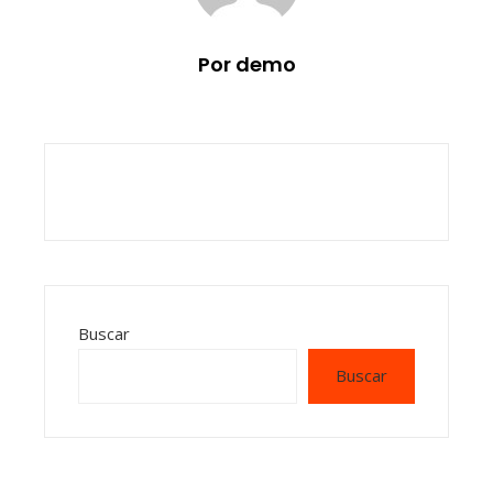
Por demo
Buscar
Buscar