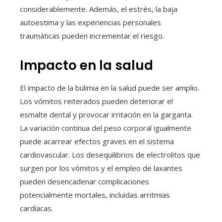
considerablemente. Además, el estrés, la baja
autoestima y las experiencias personales
traumáticas pueden incrementar el riesgo.
Impacto en la salud
El impacto de la bulimia en la salud puede ser amplio.
Los vómitos reiterados pueden deteriorar el
esmalte dental y provocar irritación en la garganta.
La variación continua del peso corporal igualmente
puede acarrear efectos graves en el sistema
cardiovascular. Los desequilibrios de electrolitos que
surgen por los vómitos y el empleo de laxantes
pueden desencadenar complicaciones
potencialmente mortales, incluidas arritmias
cardíacas.