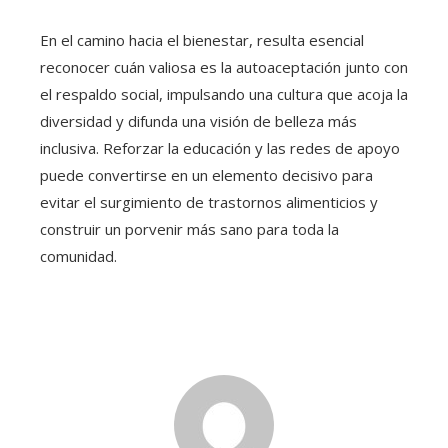
En el camino hacia el bienestar, resulta esencial
reconocer cuán valiosa es la autoaceptación junto con
el respaldo social, impulsando una cultura que acoja la
diversidad y difunda una visión de belleza más
inclusiva. Reforzar la educación y las redes de apoyo
puede convertirse en un elemento decisivo para
evitar el surgimiento de trastornos alimenticios y
construir un porvenir más sano para toda la
comunidad.