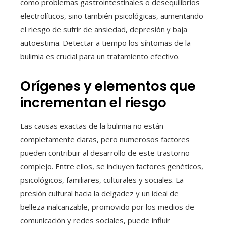
como problemas gastrointestinales o desequilibrios
electrolíticos, sino también psicológicas, aumentando
el riesgo de sufrir de ansiedad, depresión y baja
autoestima. Detectar a tiempo los síntomas de la
bulimia es crucial para un tratamiento efectivo.
Orígenes y elementos que
incrementan el riesgo
Las causas exactas de la bulimia no están
completamente claras, pero numerosos factores
pueden contribuir al desarrollo de este trastorno
complejo. Entre ellos, se incluyen factores genéticos,
psicológicos, familiares, culturales y sociales. La
presión cultural hacia la delgadez y un ideal de
belleza inalcanzable, promovido por los medios de
comunicación y redes sociales, puede influir