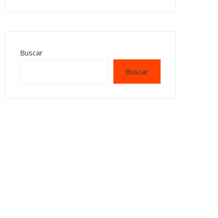
Buscar
Buscar