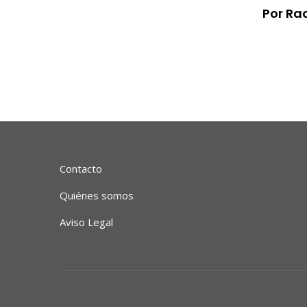
Por Ra
Contacto
Quiénes somos
Aviso Legal