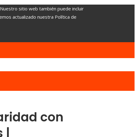
. Nuestro sitio web también puede incluir
Hemos actualizado nuestra Política de
daridad con
 |