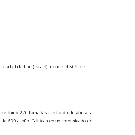
la ciudad de Lod (Israel), donde el 80% de
a recibido 270 llamadas alertando de abusos
de 600 al año. Califican en un comunicado de