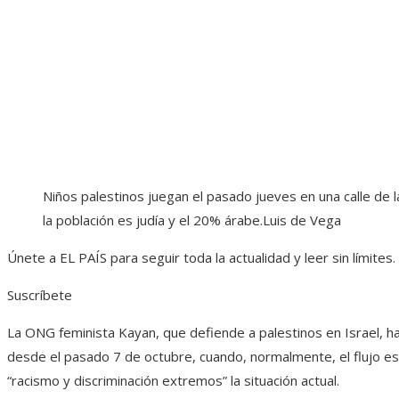
Niños palestinos juegan el pasado jueves en una calle de 
la población es judía y el 20% árabe.
Luis de Vega
Únete a EL PAÍS para seguir toda la actualidad y leer sin límites.
Suscríbete
La ONG feminista Kayan, que defiende a palestinos en Israel, h
desde el pasado 7 de octubre, cuando, normalmente, el flujo es 
“racismo y discriminación extremos” la situación actual.