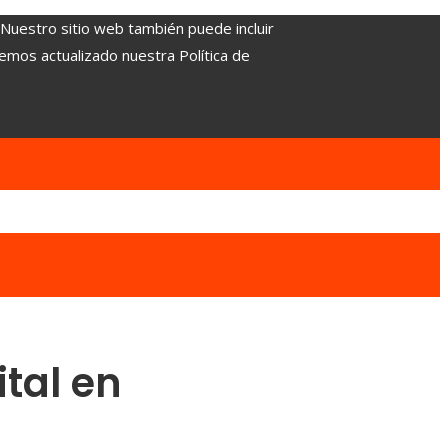
. Nuestro sitio web también puede incluir
Hemos actualizado nuestra Política de
ital en