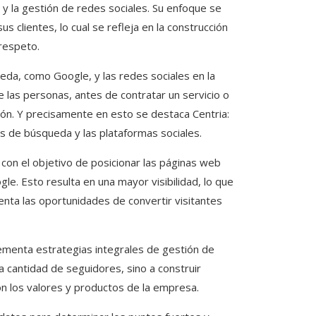
EO y la gestión de redes sociales. Su enfoque se
 clientes, lo cual se refleja en la construcción
 respeto.
eda, como Google, y las redes sociales en la
e las personas, antes de contratar un servicio o
ión. Y precisamente en esto se destaca Centria:
s de búsqueda y las plataformas sociales.
 con el objetivo de posicionar las páginas web
e. Esto resulta en una mayor visibilidad, lo que
enta las oportunidades de convertir visitantes
ementa estrategias integrales de gestión de
a cantidad de seguidores, sino a construir
n los valores y productos de la empresa.