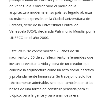
de Venezuela. Considerado el padre de la
arquitectura moderna en su país, su legado alcanza
su máxima expresión en la Ciudad Universitaria de
Caracas, sede de la Universidad Central de
Venezuela (UCV), declarada Patrimonio Mundial por la
UNESCO en el año 2000.
Este 2025 se conmemoran 125 años de su
nacimiento y 50 de su fallecimiento, efemérides que
invitan a revisitar la vida y obra de un creador que
concibió la arquitectura como un acto social, estético
y profundamente humanista. Su trabajo no solo fue
técnicamente admirable, sino que también sentó las
bases de una forma de construir pensada para el
trópico, para la gente y para una nueva era.