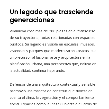
Un legado que trasciende
generaciones
Villanueva creó más de 200 piezas en el transcurso
de su trayectoria, todas relacionadas con espacios
públicos. Su legado es visible en escuelas, museos,
viviendas y parques que modernizaron Caracas. Fue
un precursor al fusionar arte y arquitectura en la
planificación urbana, una perspectiva que, incluso en
la actualidad, continúa inspirando.
Defensor de una arquitectura contextual y sensible,
promovió una manera de construir que tuviera en
cuenta el clima, la vegetación y el comportamiento
social. Espacios como la Plaza Cubierta o el jardín de