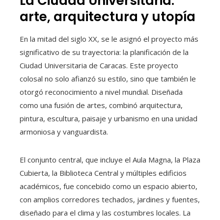
La Ciudad Universitaria:
arte, arquitectura y utopía
En la mitad del siglo XX, se le asignó el proyecto más
significativo de su trayectoria: la planificación de la
Ciudad Universitaria de Caracas. Este proyecto
colosal no solo afianzó su estilo, sino que también le
otorgó reconocimiento a nivel mundial. Diseñada
como una fusión de artes, combinó arquitectura,
pintura, escultura, paisaje y urbanismo en una unidad
armoniosa y vanguardista.
El conjunto central, que incluye el Aula Magna, la Plaza
Cubierta, la Biblioteca Central y múltiples edificios
académicos, fue concebido como un espacio abierto,
con amplios corredores techados, jardines y fuentes,
diseñado para el clima y las costumbres locales. La