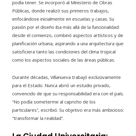
podía tener. Se incorporó al Ministerio de Obras
Públicas, donde realizó sus primeros trabajos,
enfocándose inicialmente en escuelas y casas. Su
pasión por el diseño iba más allá de la funcionalidad:
desde el comienzo, combinó aspectos artísticos y de
planificación urbana, aspirando a una arquitectura que
satisficiera tanto las condiciones del clima tropical
como los aspectos sociales de las áreas públicas.
Durante décadas, Villanueva trabajó exclusivamente
para el Estado. Nunca abrió un estudio privado,
convencido de que su responsabilidad era con el país.
“No podía someterme al capricho de los
particulares”, escribió. Su objetivo era más ambicioso:
“transformar la realidad”.