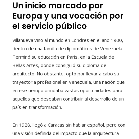
Un inicio marcado por
Europa y una vocación por
el servicio público
Villanueva vino al mundo en Londres en el año 1900,
dentro de una familia de diplomáticos de Venezuela.
Terminó su educación en París, en la Escuela de
Bellas Artes, donde consiguió su diploma de
arquitecto. No obstante, optó por llevar a cabo su
trayectoria profesional en Venezuela, una nación que
en ese tiempo brindaba vastas oportunidades para
aquellos que deseaban contribuir al desarrollo de un
país en transformación.
En 1928, llegó a Caracas sin hablar español, pero con
una visión definida del impacto que la arquitectura