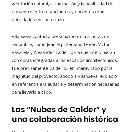
ventilación natural, la iluminación y la posibilidad de
encuentro entre estudiantes y docentes eran
prioridades en cada trazo.
Villanueva contactó personalmente a artistas de
renombre, como Jean Arp, Fernand Léger, Víctor
Vasarely y Alexander Calder, para que intervinieran
con obras integradas a los espacios arquitectónicos.
Fue precisamente Calder quien, maravillado por la
magnitud del proyecto, apodó a Villanueva “el diablo”,
en referencia a la audacia y determinación necesarias
para llevarlo a cabo.
Las “Nubes de Calder” y
una colaboración histórica