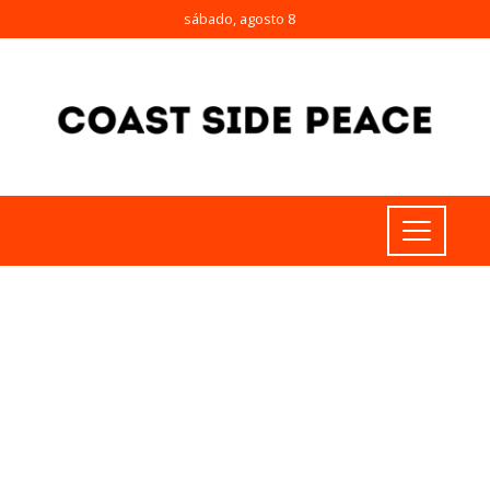
sábado, agosto 8