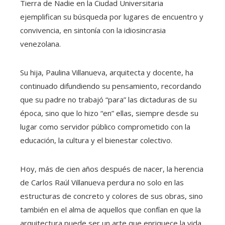
Tierra de Nadie en la Ciudad Universitaria
ejemplifican su búsqueda por lugares de encuentro y
convivencia, en sintonía con la idiosincrasia
venezolana.
Su hija, Paulina Villanueva, arquitecta y docente, ha
continuado difundiendo su pensamiento, recordando
que su padre no trabajó “para” las dictaduras de su
época, sino que lo hizo “en” ellas, siempre desde su
lugar como servidor público comprometido con la
educación, la cultura y el bienestar colectivo.
Hoy, más de cien años después de nacer, la herencia
de Carlos Raúl Villanueva perdura no solo en las
estructuras de concreto y colores de sus obras, sino
también en el alma de aquellos que confían en que la
arquitectura puede ser un arte que enriquece la vida