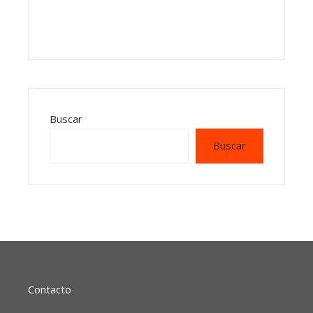
Buscar
Buscar
Contacto