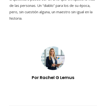
de las personas. Un “diablo” para los de su época,
pero, sin cuestión alguna, un maestro sin igual en la
historia.
Por Rachel G Lemus