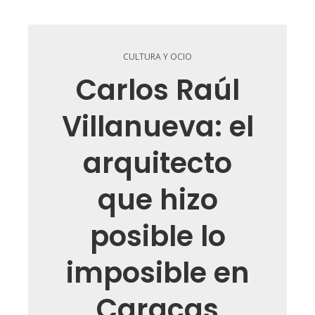
CULTURA Y OCIO
Carlos Raúl
Villanueva: el
arquitecto
que hizo
posible lo
imposible en
Caracas