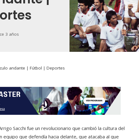
portes
ce 3 años
culo andante | Fútbol | Deportes
Arrigo Sacchi fue un revolucionario que cambió la cultura del
 un equipo que defendía hacia delante, que atacaba al que