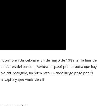
ocurrió en Barcelona el 24 de mayo de 1989, en la final de
st. Antes del partido, Berlusconi pasó por la capilla que hay
tuvo ahí, recogido, un buen rato. Cuando luego pasó por el
a capilla y que venía de allí: