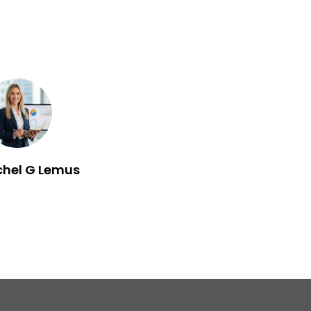
chel G Lemus