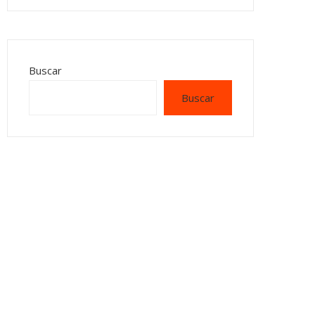
Buscar
Buscar