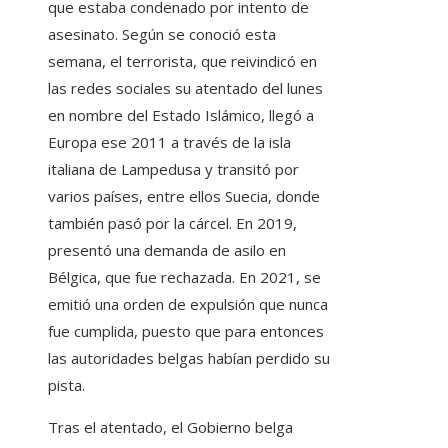
que estaba condenado por intento de
asesinato. Según se conoció esta
semana, el terrorista, que reivindicó en
las redes sociales su atentado del lunes
en nombre del Estado Islámico, llegó a
Europa ese 2011 a través de la isla
italiana de Lampedusa y transitó por
varios países, entre ellos Suecia, donde
también pasó por la cárcel. En 2019,
presentó una demanda de asilo en
Bélgica, que fue rechazada. En 2021, se
emitió una orden de expulsión que nunca
fue cumplida, puesto que para entonces
las autoridades belgas habían perdido su
pista.
Tras el atentado, el Gobierno belga