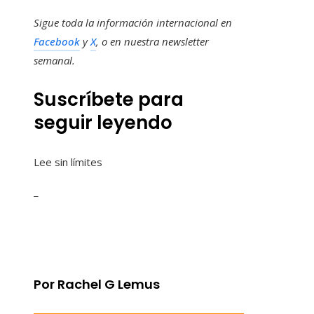
Sigue toda la información internacional en
Facebook
y
X
, o en
nuestra newsletter
semanal
.
Suscríbete para
seguir leyendo
Lee sin límites
_
Por Rachel G Lemus