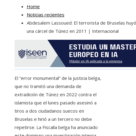
Home
Noticias recientes
Abdesalem Lassoued: El terrorista de Bruselas huy
una cárcel de Túnez en 2011 | Internacional
El “error monumental” de la justicia belga,
que no tramitó una demanda de
extradición de Túnez en 2022 contra el
islamista que el lunes pasado asesinó a
tiros a dos ciudadanos suecos en
Bruselas e hirió a un tercero no debe
repetirse. La Fiscalía belga ha anunciado
este domingo una investigación interna