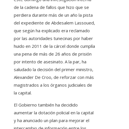
de la cadena de fallos que hizo que se
perdiera durante más de un año la pista
del expediente de Abdesalem Lassoued,
que según ha explicado era reclamado
por las autoridades tunecinas por haber
huido en 2011 de la cárcel donde cumplía
una pena de más de 26 años de prisión
por intento de asesinato. A la par, ha
saludado la decisión del primer ministro,
Alexander De Croo, de reforzar con más
magistrados a los órganos judiciales de
la capital.
El Gobierno también ha decidido
aumentar la dotación policial en la capital
y ha anunciado un plan para mejorar el
intercambio de información entre los