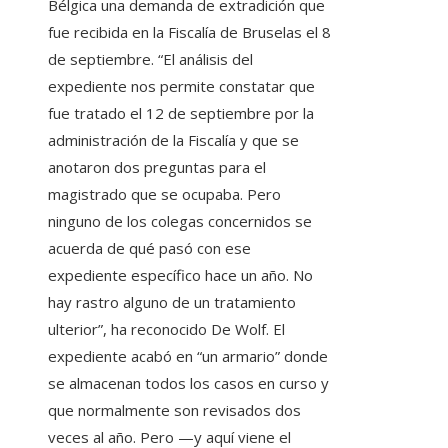
Bélgica una demanda de extradición que
fue recibida en la Fiscalía de Bruselas el 8
de septiembre. “El análisis del
expediente nos permite constatar que
fue tratado el 12 de septiembre por la
administración de la Fiscalía y que se
anotaron dos preguntas para el
magistrado que se ocupaba. Pero
ninguno de los colegas concernidos se
acuerda de qué pasó con ese
expediente específico hace un año. No
hay rastro alguno de un tratamiento
ulterior”, ha reconocido De Wolf. El
expediente acabó en “un armario” donde
se almacenan todos los casos en curso y
que normalmente son revisados dos
veces al año. Pero —y aquí viene el