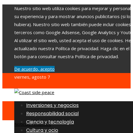
Nuestro sitio web utiliza cookies para mejorar y personali
su experiencia y para mostrar anuncios publicitarios (si los
hubiera). Nuestro sitio web también puede incluir cookies
terceros como Google Adsense, Google Analytics y Youtu
Al utilizar el sitio web, usted acepta el uso de cookies. H
actualizado nuestra Política de privacidad. Haga clic en el
botón para consultar nuestra Política de privacidad.
De acuerdo, acepto
viernes, agosto 7
Inversiones y negocios
Responsabilidad social
Ciencia y tecnología
Noticias recientes
Cultura y ocio