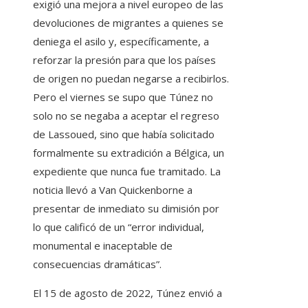
exigió una mejora a nivel europeo de las
devoluciones de migrantes a quienes se
deniega el asilo y, específicamente, a
reforzar la presión para que los países
de origen no puedan negarse a recibirlos.
Pero el viernes se supo que Túnez no
solo no se negaba a aceptar el regreso
de Lassoued, sino que había solicitado
formalmente su extradición a Bélgica, un
expediente que nunca fue tramitado. La
noticia llevó a Van Quickenborne a
presentar de inmediato su dimisión por
lo que calificó de un “error individual,
monumental e inaceptable de
consecuencias dramáticas”.
El 15 de agosto de 2022, Túnez envió a