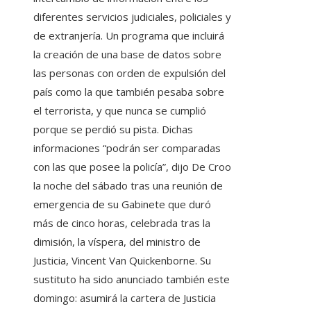
diferentes servicios judiciales, policiales y
de extranjería. Un programa que incluirá
la creación de una base de datos sobre
las personas con orden de expulsión del
país como la que también pesaba sobre
el terrorista, y que nunca se cumplió
porque se perdió su pista. Dichas
informaciones “podrán ser comparadas
con las que posee la policía”, dijo De Croo
la noche del sábado tras una reunión de
emergencia de su Gabinete que duró
más de cinco horas, celebrada tras la
dimisión, la víspera, del ministro de
Justicia, Vincent Van Quickenborne. Su
sustituto ha sido anunciado también este
domingo: asumirá la cartera de Justicia