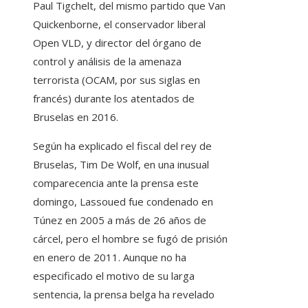
Paul Tigchelt, del mismo partido que Van
Quickenborne, el conservador liberal
Open VLD, y director del órgano de
control y análisis de la amenaza
terrorista (OCAM, por sus siglas en
francés) durante los atentados de
Bruselas en 2016.
Según ha explicado el fiscal del rey de
Bruselas, Tim De Wolf, en una inusual
comparecencia ante la prensa este
domingo, Lassoued fue condenado en
Túnez en 2005 a más de 26 años de
cárcel, pero el hombre se fugó de prisión
en enero de 2011. Aunque no ha
especificado el motivo de su larga
sentencia, la prensa belga ha revelado