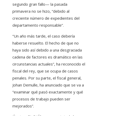
segundo gran fallo— la pasada
primavera no se hizo, “debido al
creciente número de expedientes del
departamento responsable”.
“Un año más tarde, el caso debería
haberse resuelto. El hecho de que no
haya sido así debido a una desgraciada
cadena de factores es dramático en las
circunstancias actuales”, ha reconocido el
fiscal del rey, que se ocupa de casos
penales. Por su parte, el fiscal general,
Johan Demulle, ha anunciado que se va a
“examinar qué pasó exactamente y qué
procesos de trabajo pueden ser
mejorados”.