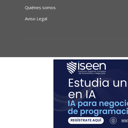
Quiénes somos
Aviso Legal