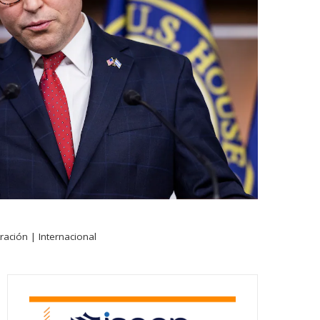
ación | Internacional