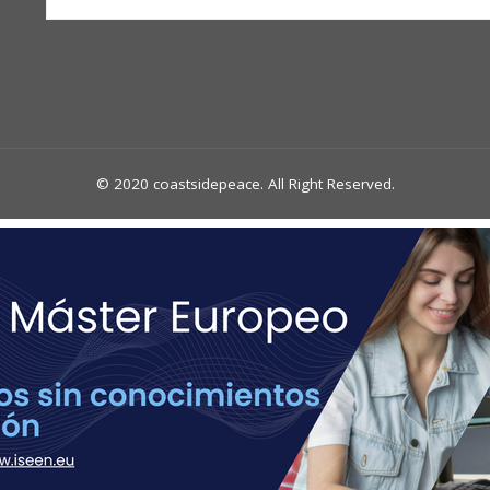
© 2020 coastsidepeace. All Right Reserved.