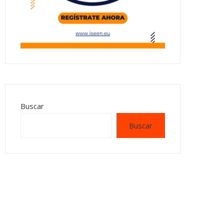
Buscar
Buscar