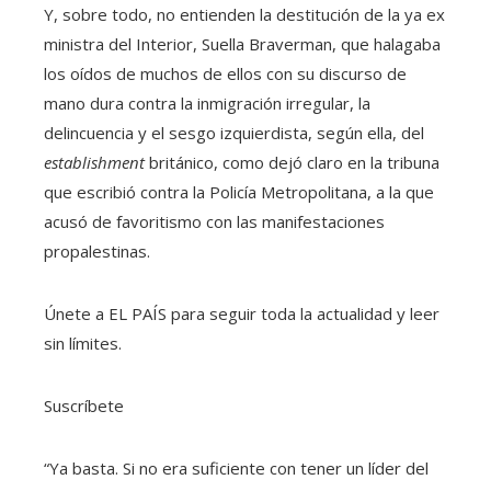
Y, sobre todo, no entienden la destitución de la ya ex
ministra del Interior, Suella Braverman, que halagaba
los oídos de muchos de ellos con su discurso de
mano dura contra la inmigración irregular, la
delincuencia y el sesgo izquierdista, según ella, del
establishment
británico, como dejó claro en la tribuna
que escribió contra la Policía Metropolitana, a la que
acusó de favoritismo con las manifestaciones
propalestinas.
Únete a EL PAÍS para seguir toda la actualidad y leer
sin límites.
Suscríbete
“Ya basta. Si no era suficiente con tener un líder del