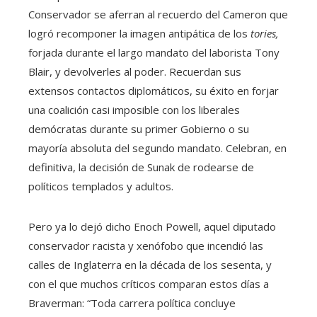
Conservador se aferran al recuerdo del Cameron que
logró recomponer la imagen antipática de los
tories,
forjada durante el largo mandato del laborista Tony
Blair, y devolverles al poder. Recuerdan sus
extensos contactos diplomáticos, su éxito en forjar
una coalición casi imposible con los liberales
demócratas durante su primer Gobierno o su
mayoría absoluta del segundo mandato. Celebran, en
definitiva, la decisión de Sunak de rodearse de
políticos templados y adultos.
Pero ya lo dejó dicho Enoch Powell, aquel diputado
conservador racista y xenófobo que incendió las
calles de Inglaterra en la década de los sesenta, y
con el que muchos críticos comparan estos días a
Braverman: “Toda carrera política concluye