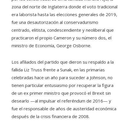
zona del norte de Inglaterra donde el voto tradicional
era laborista hasta las elecciones generales de 2019,
fue una desautorización al conservadurismo
centrado, elitista, condescendiente y neoliberal que
practicaron el propio Cameron y su número dos, el
ministro de Economía, George Osborne.
Los afiliados del partido que dieron su respaldo a la
fallida Liz Truss frente a Sunak, en las primarias
celebradas hace un año para suceder a Johnson, no
tienen particular entusiasmo por recuperar la figura
de un ex primer ministro que provocó el Brexit sin
desearlo —al impulsar el referéndum de 2016— y
fue el responsable de años de austeridad económica
después de la crisis financiera de 2008.