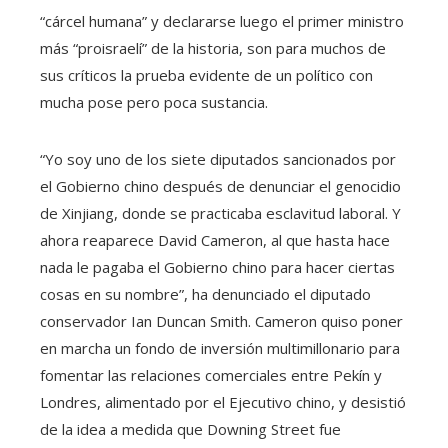
“cárcel humana” y declararse luego el primer ministro
más “proisraelí” de la historia, son para muchos de
sus críticos la prueba evidente de un político con
mucha pose pero poca sustancia.
“Yo soy uno de los siete diputados sancionados por
el Gobierno chino después de denunciar el genocidio
de Xinjiang, donde se practicaba esclavitud laboral. Y
ahora reaparece David Cameron, al que hasta hace
nada le pagaba el Gobierno chino para hacer ciertas
cosas en su nombre”, ha denunciado el diputado
conservador Ian Duncan Smith. Cameron quiso poner
en marcha un fondo de inversión multimillonario para
fomentar las relaciones comerciales entre Pekín y
Londres, alimentado por el Ejecutivo chino, y desistió
de la idea a medida que Downing Street fue