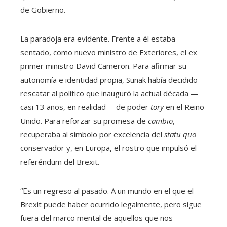
de Gobierno.
La paradoja era evidente. Frente a él estaba
sentado, como nuevo ministro de Exteriores, el ex
primer ministro David Cameron. Para afirmar su
autonomía e identidad propia, Sunak había decidido
rescatar al político que inauguró la actual década —
casi 13 años, en realidad— de poder
tory
en el Reino
Unido. Para reforzar su promesa de
cambio
,
recuperaba al símbolo por excelencia del
statu quo
conservador y, en Europa, el rostro que impulsó el
referéndum del Brexit.
“Es un regreso al pasado. A un mundo en el que el
Brexit puede haber ocurrido legalmente, pero sigue
fuera del marco mental de aquellos que nos