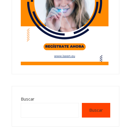
Buscar
Buscar