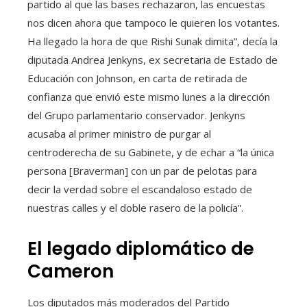
partido al que las bases rechazaron, las encuestas
nos dicen ahora que tampoco le quieren los votantes.
Ha llegado la hora de que Rishi Sunak dimita”, decía la
diputada Andrea Jenkyns, ex secretaria de Estado de
Educación con Johnson, en carta de retirada de
confianza que envió este mismo lunes a la dirección
del Grupo parlamentario conservador. Jenkyns
acusaba al primer ministro de purgar al
centroderecha de su Gabinete, y de echar a “la única
persona [Braverman] con un par de pelotas para
decir la verdad sobre el escandaloso estado de
nuestras calles y el doble rasero de la policía”.
El legado diplomático de
Cameron
Los diputados más moderados del Partido