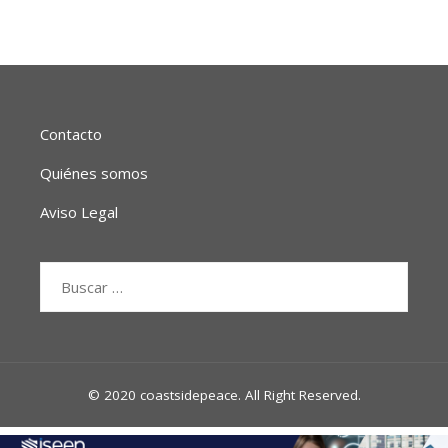
Contacto
Quiénes somos
Aviso Legal
Buscar:
© 2020 coastsidepeace. All Right Reserved.