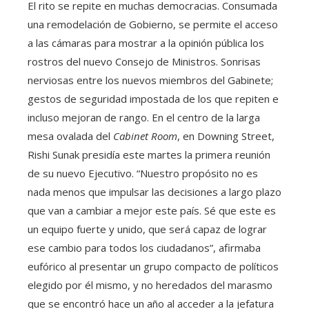
El rito se repite en muchas democracias. Consumada
una remodelación de Gobierno, se permite el acceso
a las cámaras para mostrar a la opinión pública los
rostros del nuevo Consejo de Ministros. Sonrisas
nerviosas entre los nuevos miembros del Gabinete;
gestos de seguridad impostada de los que repiten e
incluso mejoran de rango. En el centro de la larga
mesa ovalada del
Cabinet Room
, en Downing Street,
Rishi Sunak presidía este martes la primera reunión
de su nuevo Ejecutivo. “Nuestro propósito no es
nada menos que impulsar las decisiones a largo plazo
que van a cambiar a mejor este país. Sé que este es
un equipo fuerte y unido, que será capaz de lograr
ese cambio para todos los ciudadanos”, afirmaba
eufórico al presentar un grupo compacto de políticos
elegido por él mismo, y no heredados del marasmo
que se encontró hace un año al acceder a la jefatura