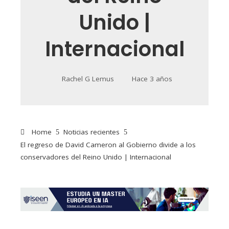
Unido |
Internacional
Rachel G Lemus
Hace 3 años
Home
Noticias recientes
El regreso de David Cameron al Gobierno divide a los
conservadores del Reino Unido | Internacional