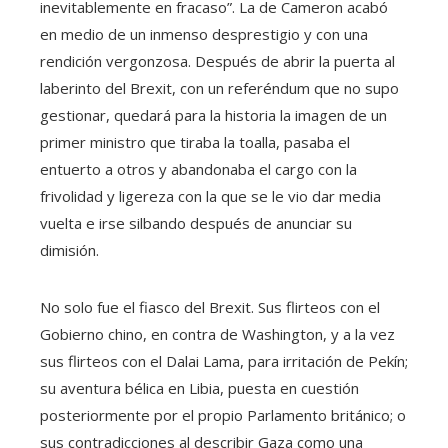
inevitablemente en fracaso”. La de Cameron acabó
en medio de un inmenso desprestigio y con una
rendición vergonzosa. Después de abrir la puerta al
laberinto del Brexit, con un referéndum que no supo
gestionar, quedará para la historia la imagen de un
primer ministro que tiraba la toalla, pasaba el
entuerto a otros y abandonaba el cargo con la
frivolidad y ligereza con la que se le vio dar media
vuelta e irse silbando después de anunciar su
dimisión.
No solo fue el fiasco del Brexit. Sus flirteos con el
Gobierno chino, en contra de Washington, y a la vez
sus flirteos con el Dalai Lama, para irritación de Pekín;
su aventura bélica en Libia, puesta en cuestión
posteriormente por el propio Parlamento británico; o
sus contradicciones al describir Gaza como una