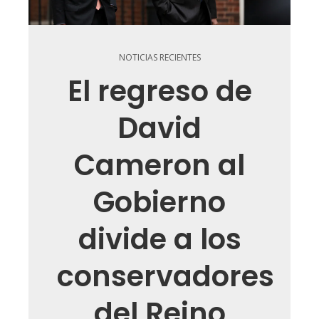
NOTICIAS RECIENTES
El regreso de
David
Cameron al
Gobierno
divide a los
conservadores
del Reino