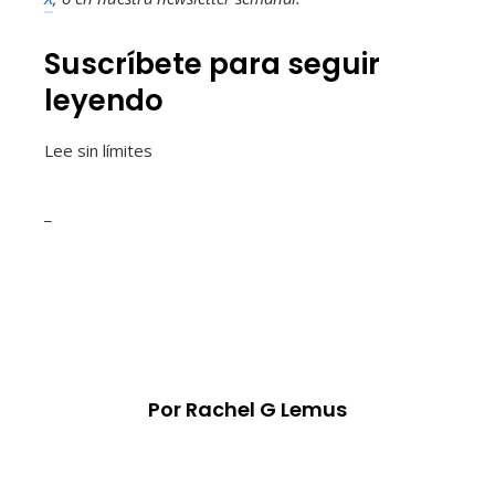
Suscríbete para seguir
leyendo
Lee sin límites
_
Por Rachel G Lemus